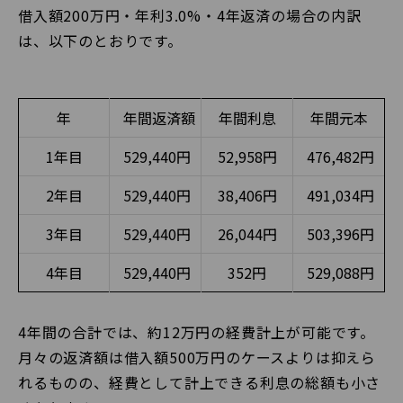
借入額200万円・年利3.0%・4年返済の場合の内訳
は、以下のとおりです。
年
年間返済額
年間利息
年間元本
1年目
529,440円
52,958円
476,482円
2年目
529,440円
38,406円
491,034円
3年目
529,440円
26,044円
503,396円
4年目
529,440円
352円
529,088円
4年間の合計では、約12万円の経費計上が可能です。
月々の返済額は借入額500万円のケースよりは抑えら
れるものの、経費として計上できる利息の総額も小さ