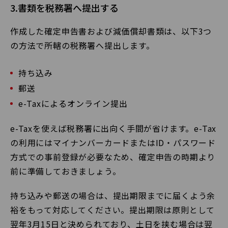
3.書類を税務署へ提出する
作成した確定申告書および減価償却書類は、以下3つ
の方法で所轄の税務署へ提出します。
持ち込み
郵送
e-Taxによるオンライン提出
e-Taxを使えば税務署に出向く手間が省けます。e-Tax
の利用にはマイナンバーカードまたはID・パスワード
方式での事前登録が必要なため、確定申告の時期より
前に準備しておきましょう。
持ち込みや郵送の場合は、提出期限までに届くよう余
裕をもって対応してください。提出期限は原則として
翌年3月15日と決められており、土日を挟む場合は翌