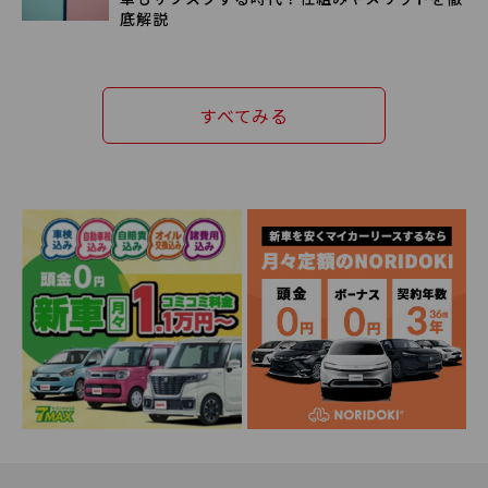
底解説
すべてみる