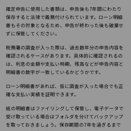
確定申告に使用した書類は、申告後も7年間にわたり
保存すると法律で義務付けられています。ローン明細
書もその対象となるため、申告が終わった後も破棄せ
ずに保管してください。
税務署の調査が入った際は、過去数年分の申告内容を
確認されるケースがあります。具体的に確認されるの
は、利息の金額や支払い時期、残高などが申告内容と
明細書の数字が一致しているかどうかです。
ローン明細書があれば、仮に調査が入った場合でも正
確な支払い実績を証明できます。
紙の明細書はファイリングして保管し、電子データで
受け取っている場合はフォルダを分けてバックアップ
を取っておきましょう。保存期間の7年を過ぎるまで