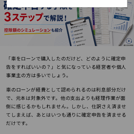
「車をローンで購入したのだけど、どのように確定申
告をすればいいの？」と気になっている経営者や個人
事業主の方は多いでしょう。
車のローンが経費として認められるのは利息部分だけ
で、元本は対象外です。他の支出よりも経理作業が面
倒に感じるかもしれません。しかし、仕訳さえ済ませ
てしまえば、あとはいつも通りに確定申告を済ませる
だけです。