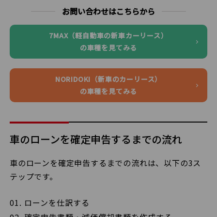
お問い合わせはこちらから
7MAX（軽自動車の新車カーリース）
の車種を見てみる
NORIDOKI（新車のカーリース）
の車種を見てみる
車のローンを確定申告するまでの流れ
車のローンを確定申告するまでの流れは、以下の3ス
テップです。
ローンを仕訳する