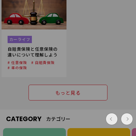
カーライフ
自賠責保険と任意保険の
違いについて理解しよう
# 任意保険
# 自賠責保険
# 車の保険
もっと見る
CATEGORY
カテゴリー