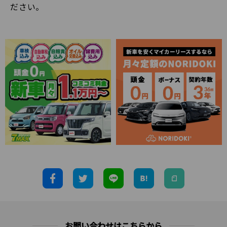
ださい。
お問い合わせはこちらから