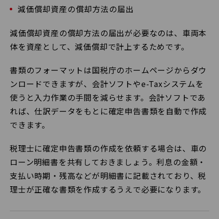
減価償却資産の償却方法の届出
減価償却資産の償却方法の届出が必要なのは、車両本
体を資産として、減価償却で計上するためです。
書類のフォーマットは国税庁のホームページからダウ
ンロードできますが、会計ソフトやe-Taxシステムを
使うと入力作業の手間を減らせます。会計ソフトであ
れば、仕訳データをもとに確定申告書類を自動で作成
できます。
税理士に確定申告書類の作成を依頼する場合は、車の
ローン明細書を共有しておきましょう。利息の金額・
支払い時期・残高などが明細書に記載されており、税
理士が正確な書類を作成するうえで必要になります。