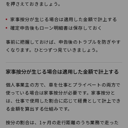
を押さえておきましょう。
家事按分が生じる場合は適用した金額で計上する
確定申告後もローン明細書は保存しておく
事前に把握しておけば、申告後のトラブルを防ぎやす
くなります。ひとつずつ見ていきましょう。
家事按分が生じる場合は適用した金額で計上する
個人事業主の方で、車を仕事とプライベートの両方で
使っている場合は家事按分が必要です。家事按分と
は、仕事で使用した割合に応じて経費として計上でき
る金額を算出する仕組みです。
按分の割合は、1ヶ月の走行距離のうち業務で走った