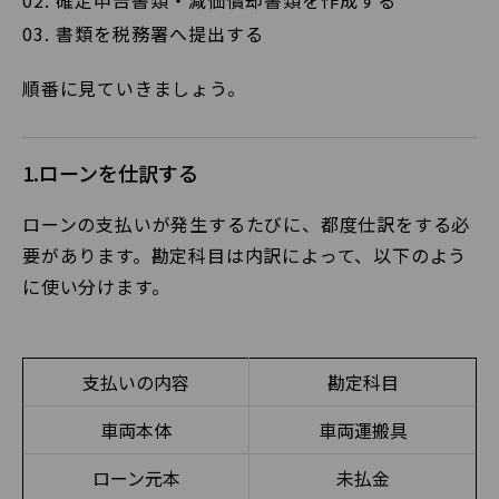
確定申告書類・減価償却書類を作成する
書類を税務署へ提出する
順番に見ていきましょう。
1.ローンを仕訳する
ローンの支払いが発生するたびに、都度仕訳をする必
要があります。勘定科目は内訳によって、以下のよう
に使い分けます。
支払いの内容
勘定科目
車両本体
車両運搬具
ローン元本
未払金