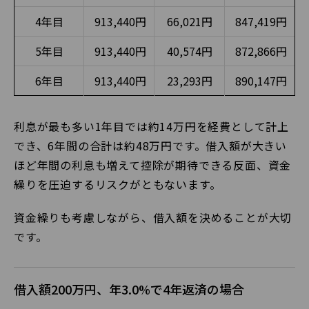
4年目
913,440円
66,021円
847,419円
5年目
913,440円
40,574円
872,866円
6年目
913,440円
23,293円
890,147円
利息が最も多い1年目では約14万円を経費として計上
でき、6年間の合計は約48万円です。借入額が大きい
ほど年間の利息も増えて控除が期待できる反面、資金
繰りを圧迫するリスクがともないます。
資金繰りも考慮しながら、借入額を決めることが大切
です。
借入額200万円、年3.0%で4年返済の場合