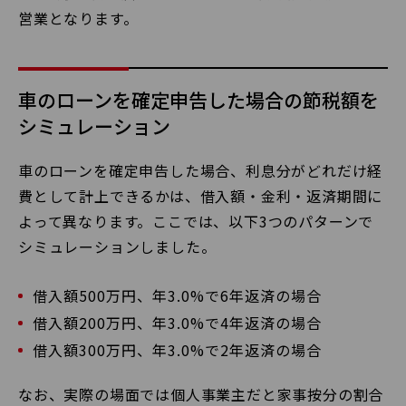
営業となります。
車のローンを確定申告した場合の節税額を
シミュレーション
車のローンを確定申告した場合、利息分がどれだけ経
費として計上できるかは、借入額・金利・返済期間に
よって異なります。ここでは、以下3つのパターンで
シミュレーションしました。
借入額500万円、年3.0%で6年返済の場合
借入額200万円、年3.0%で4年返済の場合
借入額300万円、年3.0%で2年返済の場合
なお、実際の場面では個人事業主だと家事按分の割合