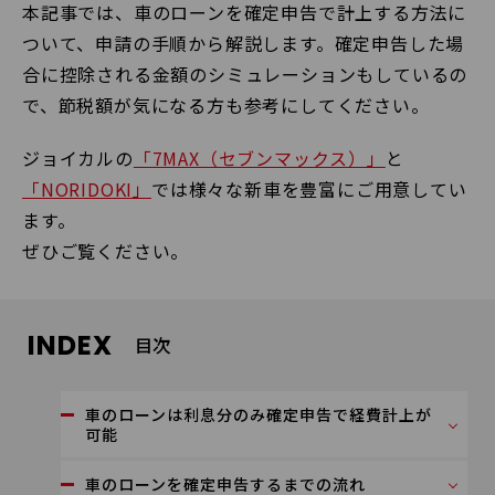
本記事では、車のローンを確定申告で計上する方法に
ついて、申請の手順から解説します。確定申告した場
合に控除される金額のシミュレーションもしているの
で、節税額が気になる方も参考にしてください。
ジョイカルの
「7MAX（セブンマックス）」
と
「NORIDOKI」
では様々な新車を豊富にご用意してい
ます。
ぜひご覧ください。
INDEX
目次
車のローンは利息分のみ確定申告で経費計上が
可能
車のローンを確定申告するまでの流れ