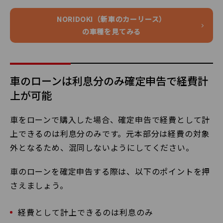
NORIDOKI（新車のカーリース）
の車種を見てみる
車のローンは利息分のみ確定申告で経費計
上が可能
車をローンで購入した場合、確定申告で経費として計
上できるのは利息分のみです。元本部分は経費の対象
外となるため、混同しないようにしてください。
車のローンを確定申告する際は、以下のポイントを押
さえましょう。
経費として計上できるのは利息のみ