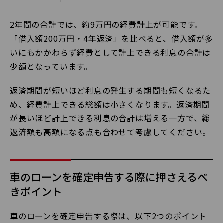
2年間の合計では、約9万円の経費計上が可能です。
「借入額200万円・4年返済」を比べると、借入額が多
いにもかかわらず経費として計上できる利息の合計は
少額となっています。
返済期間が短いほど利息の発生する期間も短くなるた
め、経費計上できる総額は小さくなります。返済期間
が長いほど計上できる利息の合計は増える一方で、総
返済額も高額になる点も合わせて考慮してください。
車のローンを確定申告する際に押さえるべ
きポイント
車のローンを確定申告する際は、以下2つのポイント