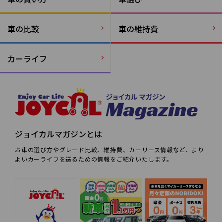
車の比較
車の維持費
カーライフ
ジョイカルマガジンとは
お車の選び方やグレード比較、維持費、カーリース情報など、より
よいカーライフを送るための情報をご紹介いたします。