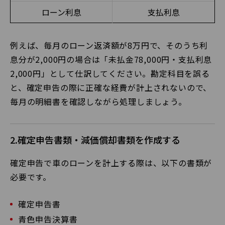
ローン利息
支払利息
例えば、毎月のローン返済額が8万円で、そのうち利
息分が2,000円の場合は「未払金78,000円・支払利息
2,000円」として仕訳してください。勘定科目を誤る
と、確定申告の際に正確な経費が計上されないので、
毎月の明細書を確認しながら処理しましょう。
2.確定申告書類・減価償却書類を作成する
確定申告で車のローンを計上する際は、以下の書類が
必要です。
確定申告書
青色申告決算書