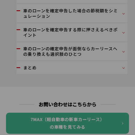
車のローンを確定申告した場合の節税額をシミ
ュレーション
車のローンを確定申告する際に押さえるべきポ
イント
車のローンの確定申告が面倒ならカーリースへ
の乗り換えも選択肢のひとつ
まとめ
お問い合わせはこちらから
7MAX（軽自動車の新車カーリース）
の車種を見てみる