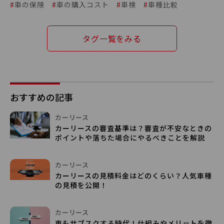
#
車の保険
#
車の購入コスト
#
車検
#
車種比較
タグ一覧をみる
おすすめの記事
カーリース
カーリースの審査基準は？審査が不安なときの
ポイントや落ちた場合にやるべきことを解説
カーリース
カーリースの見積料金はどのくらい？人気車種
の見積を公開！
カーリース
車もサブスクする時代！仕組みやメリットを徹