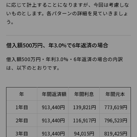
に応じて計上することになりますが、今回は考慮しな
いものとします。各パターンの詳細を見ていきましょ
う。
借入額500万円、年3.0%で6年返済の場合
借入額500万円・年利3.0%・6年返済の場合の内訳
は、以下のとおりです。
年
年間返済額
年間利息
年間元本
1年目
913,440円
139,821円
773,619円
2年目
913,440円
116,917円
796,523円
3年目
913,440円
94,015円
819,425円