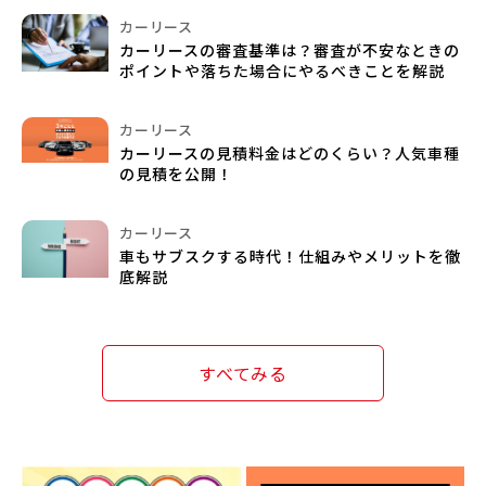
カーリース
カーリースの審査基準は？審査が不安なときの
ポイントや落ちた場合にやるべきことを解説
カーリース
カーリースの見積料金はどのくらい？人気車種
の見積を公開！
カーリース
車もサブスクする時代！仕組みやメリットを徹
底解説
すべてみる