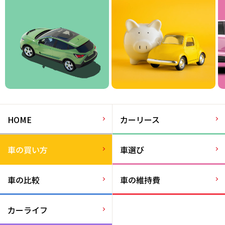
HOME
カーリース
車の買い方
車選び
車の比較
車の維持費
カーライフ