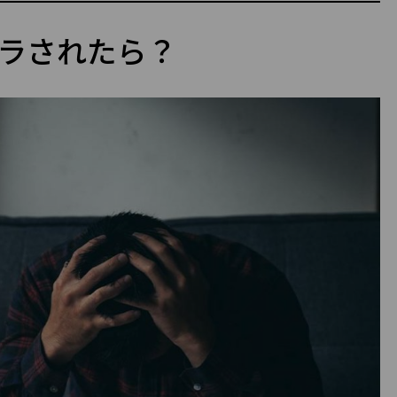
ラされたら？