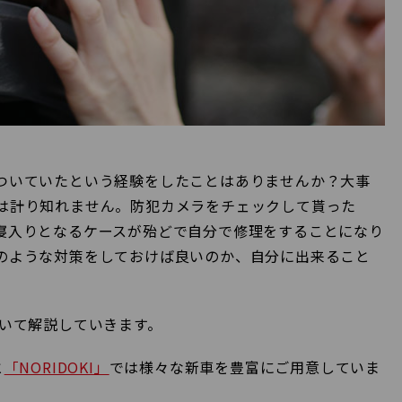
ついていたという経験をしたことはありませんか？大事
は計り知れません。防犯カメラをチェックして貰った
寝入りとなるケースが殆どで自分で修理をすることになり
のような対策をしておけば良いのか、自分に出来ること
いて解説していきます。
と
「NORIDOKI」
では様々な新車を豊富にご用意していま