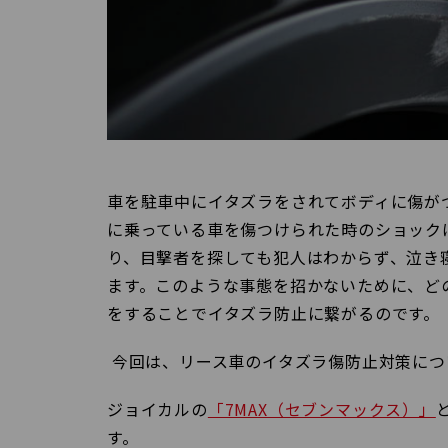
車を駐車中にイタズラをされてボディに傷が
に乗っている車を傷つけられた時のショック
り、目撃者を探しても犯人はわからず、泣き
ます。このような事態を招かないために、ど
をすることでイタズラ防止に繋がるのです。
今回は、リース車のイタズラ傷防止対策につ
ジョイカルの
「7MAX（セブンマックス）」
す。