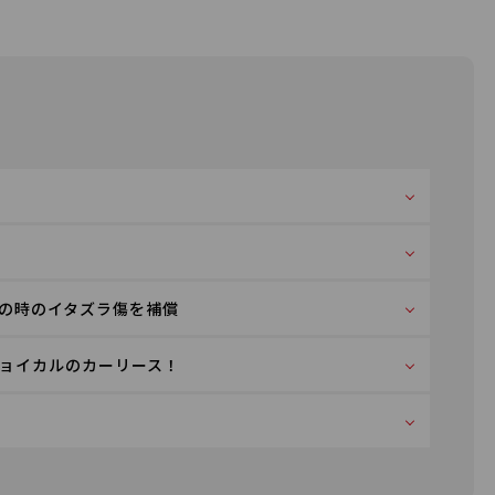
の時のイタズラ傷を補償
ョイカルのカーリース！