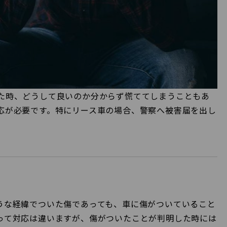
た時、どうして良いのか分からず慌ててしまうこともあ
応が必要です。特にリース車の場合、警察へ被害届を出し
うな経緯でついた傷であっても、車に傷がついていること
って対応は違いますが、傷がついたことが判明した時には