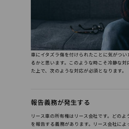
車にイタズラ傷を付けられたことに気がつい
るかと思います。このような時こそ冷静な対
た上で、次のような対応が必須となります。
報告義務が発生する
リース車の所有権はリース会社です。どのよ
を報告する義務があります。リース会社によ