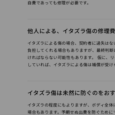
自費であっても修理が必要です。
他人による、イタズラ傷の修理
イタズラによる傷の場合、契約者に過失はな
負担してくれる場合もありますが、最終判断
ければならない可能性もあります。 仮に、
していれば、イタズラによる傷は補償が受け
イタズラ傷は未然に防ぐのをお
イタズラの程度にもよりますが、ボディ全体
場合もあります。予期せぬ出費を防ぐために