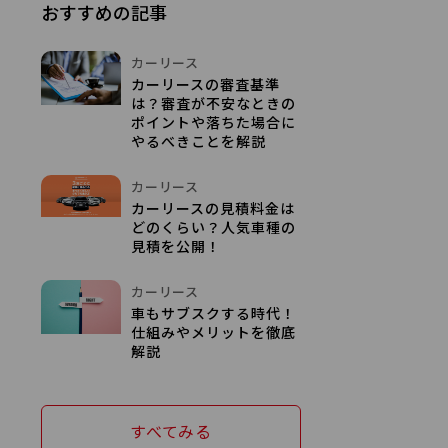
おすすめの記事
カーリース
カーリースの審査基準
は？審査が不安なときの
ポイントや落ちた場合に
やるべきことを解説
カーリース
カーリースの見積料金は
どのくらい？人気車種の
見積を公開！
カーリース
車もサブスクする時代！
仕組みやメリットを徹底
解説
すべてみる