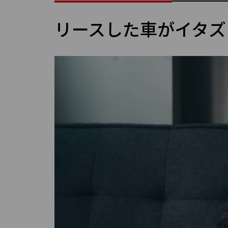
リースした車がイタズ