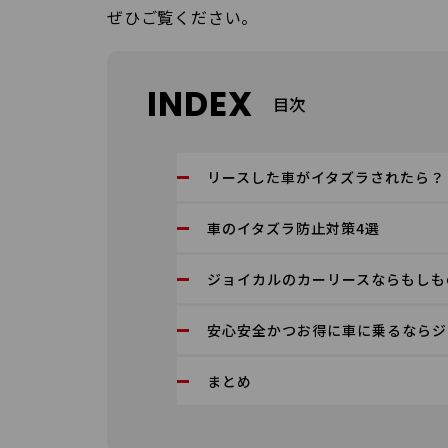
ぜひご覧ください。
INDEX
目次
リースした車がイタズラされたら？
車のイタズラ防止対策4選
ジョイカルのカーリースならもしも
安心安全かつお得に車に乗るならジ
まとめ