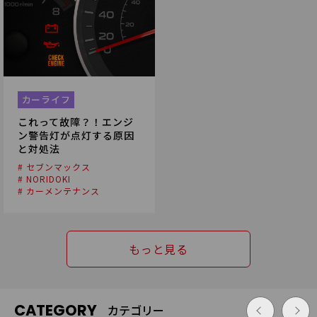
カーライフ
これって故障？！エンジ
ン警告灯が点灯する原因
と対処法
# セブンマックス
# NORIDOKI
# カーメンテナンス
もっと見る
CATEGORY
カテゴリー