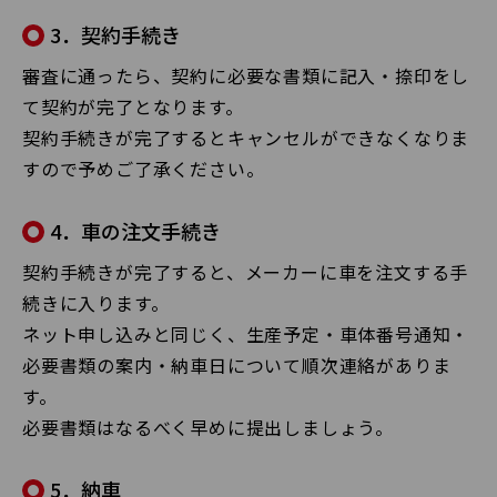
3．契約手続き
審査に通ったら、契約に必要な書類に記入・捺印をし
て契約が完了となります。
契約手続きが完了するとキャンセルができなくなりま
すので予めご了承ください。
4．車の注文手続き
契約手続きが完了すると、メーカーに車を注文する手
続きに入ります。
ネット申し込みと同じく、生産予定・車体番号通知・
必要書類の案内・納車日について順次連絡がありま
す。
必要書類はなるべく早めに提出しましょう。
5．納車