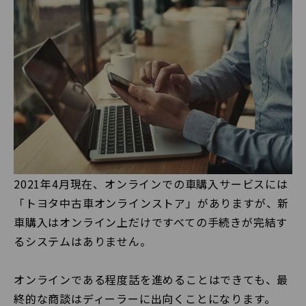
2021年4月現在、オンラインでの車購入サービスには
「トヨタ中古車オンラインストア」がありますが、新
車購入はオンライン上だけですべての手続きが完結す
るシステムはありません。
オンラインである程度話を進めることはできても、最
終的な商談はディーラーに出向くことになります。