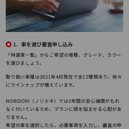
1．車を選び審査申し込み
「特選車一覧」からご希望の車種、グレード、カラー
を選びましょう。
取り扱い車種は2021年4月現在で全12種類あり、徐々
にラインナップが増えています。
NORIDOKI（ノリドキ）では3年間の安心補償がもれ
なく付いているため、プランに頭を悩ませる心配があ
りません。
希望の車を選択したら、必要事項を入力し、審査の申