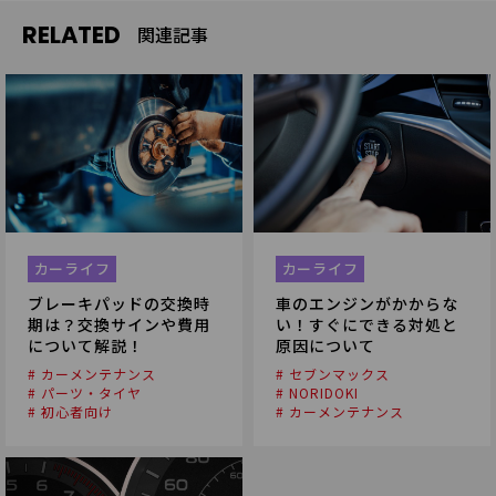
RELATED
関連記事
カーライフ
カーライフ
ブレーキパッドの交換時
車のエンジンがかからな
期は？交換サインや費用
い！すぐにできる対処と
について解説！
原因について
# カーメンテナンス
# セブンマックス
# パーツ・タイヤ
# NORIDOKI
# 初心者向け
# カーメンテナンス