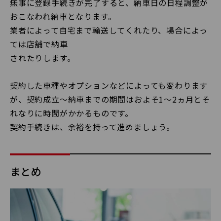
無事に登録手続きが完了すると、納車日の日程調整が
おこなわれ納車となります。
業者によって自宅まで輸送してくれたり、場合によっ
ては店舗で納車
されたりします。
契約した車種やオプションなどによっても変わります
が、契約成立〜納車までの期間はおよそ1〜2ヵ月とそ
れなりに時間がかかるものです。
契約手続きは、余裕を持って進めましょう。
まとめ