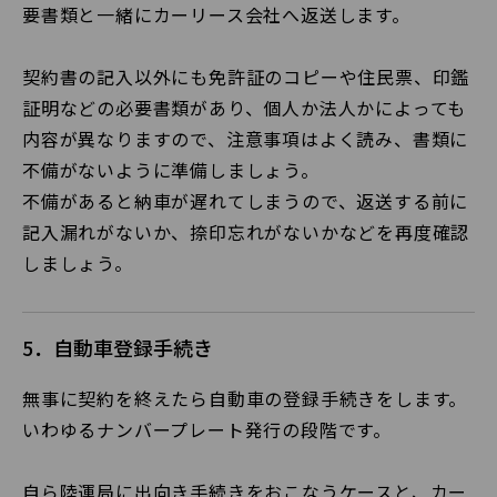
要書類と一緒にカーリース会社へ返送します。
契約書の記入以外にも免許証のコピーや住民票、印鑑
証明などの必要書類があり、個人か法人かによっても
内容が異なりますので、注意事項はよく読み、書類に
不備がないように準備しましょう。
不備があると納車が遅れてしまうので、返送する前に
記入漏れがないか、捺印忘れがないかなどを再度確認
しましょう。
5．自動車登録手続き
無事に契約を終えたら自動車の登録手続きをします。
いわゆるナンバープレート発行の段階です。
自ら陸運局に出向き手続きをおこなうケースと、カー