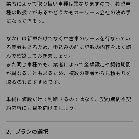
業者によって取り扱い車種は異なりますので、希望車
種の取扱いがあるかどうかもカーリース会社の決め手
になってきます。
なかには新車だけでなく中古車のリースを行なってい
る業者もあるため、申込みの前に記載の内容をよく読
んで確認しておきましょう。
また同じ車種でも、業者によって金額設定や契約期間
が異なることもあるため、複数の業者から見積もりを
取るのもおすすめです。
単純に値段だけで判断するのではなく、契約期間や契
約内容にも目を向けましょう。
2．プランの選択