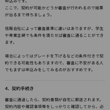
申込みです。
ここで、契約が可能かどうか審査が行われるので結果
が出るまで待ちましょう。
信販会社によって審査基準に違いはありますが、学生
や専業主婦でも条件を満たせば審査に通ることができ
ます。
場合によってはグレードを下げるなどの条件付きで契
約できる可能性もありますので、審査に不安がある人
でもまずは申込みをしてみるのがおすすめです。
4．契約手続き
審査に通過したら、契約書類が自宅に郵送されます。
契約内容や確認事項等をしっかりと確認してから、必