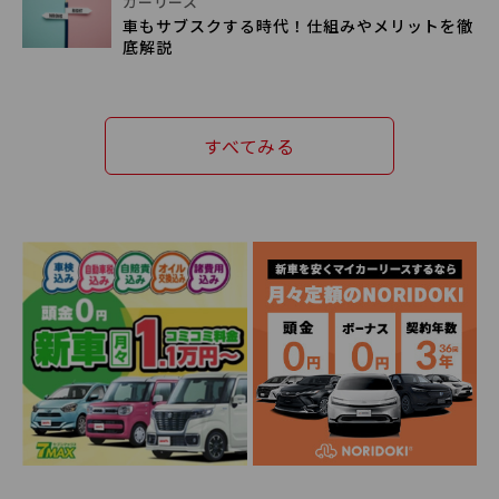
カーリース
車もサブスクする時代！仕組みやメリットを徹
底解説
すべてみる