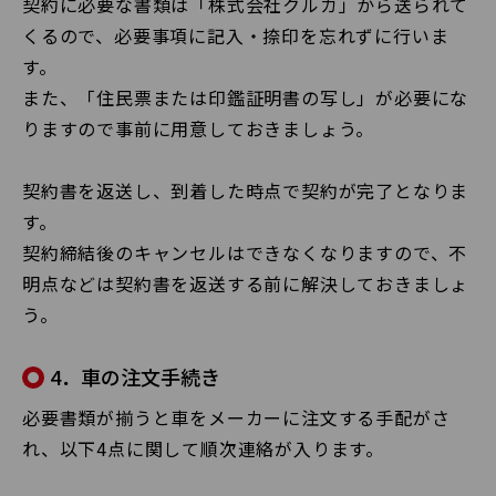
契約に必要な書類は「株式会社クルカ」から送られて
くるので、必要事項に記入・捺印を忘れずに行いま
す。
また、「住民票または印鑑証明書の写し」が必要にな
りますので事前に用意しておきましょう。
契約書を返送し、到着した時点で契約が完了となりま
す。
契約締結後のキャンセルはできなくなりますので、不
明点などは契約書を返送する前に解決しておきましょ
う。
4．車の注文手続き
必要書類が揃うと車をメーカーに注文する手配がさ
れ、以下4点に関して順次連絡が入ります。