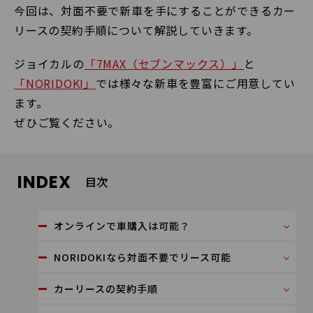
今回は、対面不要で新車を手にすることができるカー
リースの契約手順について解説していきます。
ジョイカルの
「7MAX（セブンマックス）」
と
「NORIDOKI」
では様々な新車を豊富にご用意してい
ます。
ぜひご覧ください。
INDEX
目次
オンラインで車購入は可能？
NORIDOKIなら対面不要でリース可能
カーリースの契約手順