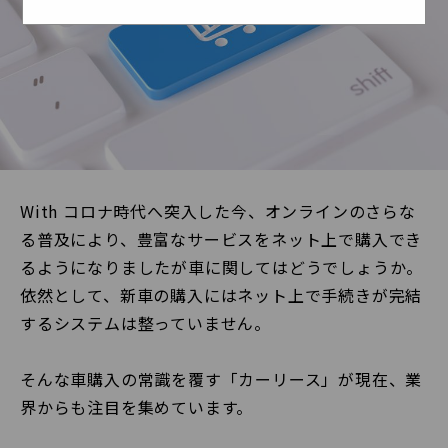
With コロナ時代へ突入した今、オンラインのさらな
る普及により、豊富なサービスをネット上で購入でき
るようになりましたが車に関してはどうでしょうか。
依然として、新車の購入にはネット上で手続きが完結
するシステムは整っていません。
そんな車購入の常識を覆す「カーリース」が現在、業
界からも注目を集めています。