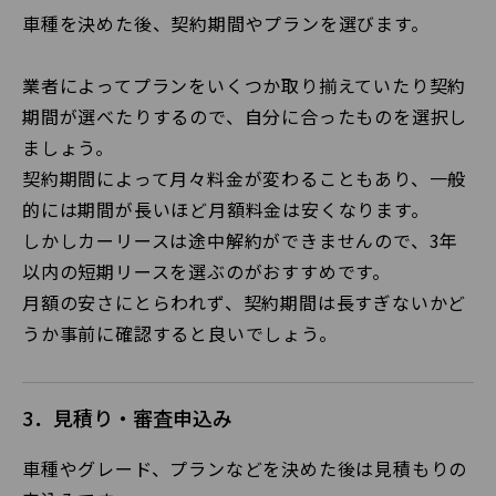
車種を決めた後、契約期間やプランを選びます。
業者によってプランをいくつか取り揃えていたり契約
期間が選べたりするので、自分に合ったものを選択し
ましょう。
契約期間によって月々料金が変わることもあり、一般
的には期間が長いほど月額料金は安くなります。
しかしカーリースは途中解約ができませんので、3年
以内の短期リースを選ぶのがおすすめです。
月額の安さにとらわれず、契約期間は長すぎないかど
うか事前に確認すると良いでしょう。
3．見積り・審査申込み
車種やグレード、プランなどを決めた後は見積もりの