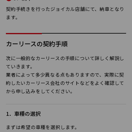
契約手続きを行ったジョイカル店舗にて、納車となり
ます。
カーリースの契約手順
次に一般的なカーリースの手順について詳しく解説し
ていきます。
業者によって多少異なる点もありますので、実際に契
約したいカーリース会社のサイトなどをよく確認して
から申し込みをしてください。
1．車種の選択
まずは希望の車種を選択します。