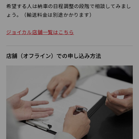
希望する人は納車の日程調整の段階で相談してみまし
ょう。（輸送料金は別途かかります）
ジョイカル店舗一覧はこちら
店舗（オフライン）での申し込み方法