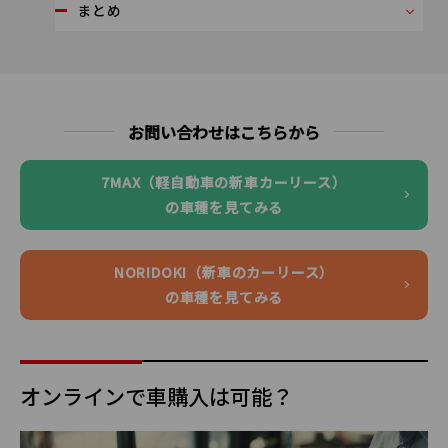
まとめ
お問い合わせはこちらから
7MAX（軽自動車の新車カーリース）
の車種を見てみる
NORIDOKI（新車のカーリース）
の車種を見てみる
オンラインで車購入は可能？