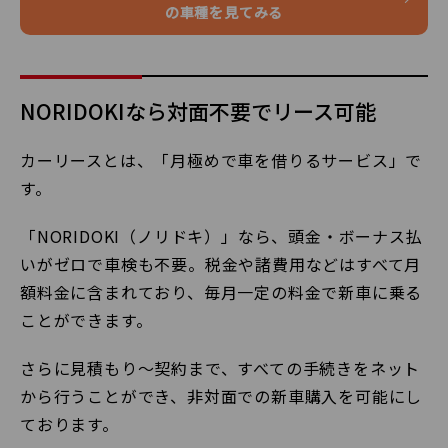
の車種を見てみる
NORIDOKIなら対面不要でリース可能
カーリースとは、「月極めで車を借りるサービス」で
す。
「NORIDOKI（ノリドキ）」なら、頭金・ボーナス払
いがゼロで車検も不要。税金や諸費用などはすべて月
額料金に含まれており、毎月一定の料金で新車に乗る
ことができます。
さらに見積もり～契約まで、すべての手続きをネット
から行うことができ、非対面での新車購入を可能にし
ております。