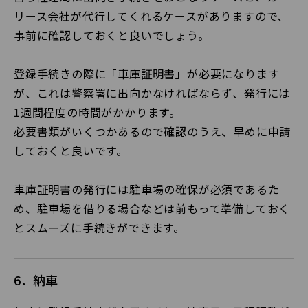
リース会社が代行してくれるケースがありますので、
事前に確認しておくと良いでしょう。
登録手続きの際に「車庫証明書」が必要になります
が、これは警察署に出向かなければならず、発行には
1週間程度の時間がかかります。
必要書類がいくつかあるので確認のうえ、早めに申請
しておくと良いです。
車庫証明書の発行には駐車場の確保が必須であるた
め、駐車場を借りる場合などは前もって準備しておく
とスムーズに手続きができます。
6．納車