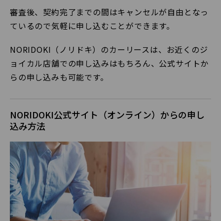
審査後、契約完了までの間はキャンセルが自由となっ
ているので気軽に申し込むことができます。
NORIDOKI（ノリドキ）のカーリースは、お近くのジ
ョイカル店舗での申し込みはもちろん、公式サイトか
らの申し込みも可能です。
NORIDOKI公式サイト（オンライン）からの申し
込み方法