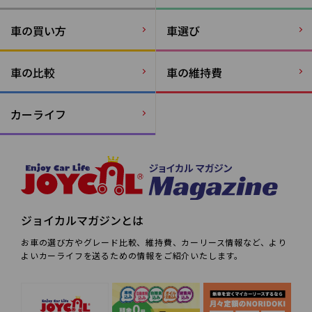
車の買い方
車選び
車の比較
車の維持費
カーライフ
ジョイカルマガジンとは
お車の選び方やグレード比較、維持費、カーリース情報など、より
よいカーライフを送るための情報をご紹介いたします。