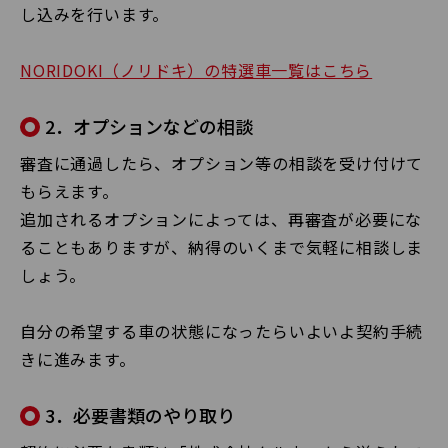
し込みを行います。
NORIDOKI（ノリドキ）の特選車一覧はこちら
2．オプションなどの相談
審査に通過したら、オプション等の相談を受け付けて
もらえます。
追加されるオプションによっては、再審査が必要にな
ることもありますが、納得のいくまで気軽に相談しま
しょう。
自分の希望する車の状態になったらいよいよ契約手続
きに進みます。
3．必要書類のやり取り