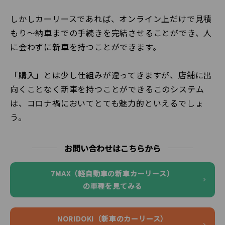
しかしカーリースであれば、オンライン上だけで見積
もり～納車までの手続きを完結させることができ、人
に会わずに新車を持つことができます。
「購入」とは少し仕組みが違ってきますが、店舗に出
向くことなく新車を持つことができるこのシステム
は、コロナ禍においてとても魅力的といえるでしょ
う。
お問い合わせはこちらから
7MAX（軽自動車の新車カーリース）
の車種を見てみる
NORIDOKI（新車のカーリース）