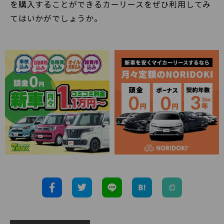
を購入することができるカーリースをぜひ利用してみ
てはいかがでしょうか。