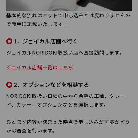
基本的な流れはネットで申し込みとは変わりませんの
で簡単に記載いたします。
1．ジョイカル店舗へ行く
ジョイカルNORIDOKI取扱い店へ直接訪問します。
ジョイカル店舗一覧はこちら
2．オプションなどを相談する
NORIDOKI取扱い車種の中から希望の車種、グレー
ド、カラー、オプションなどを選択します。
ひとまず内容が決まった時点で申し込みが可能かどう
かの審査を行います。