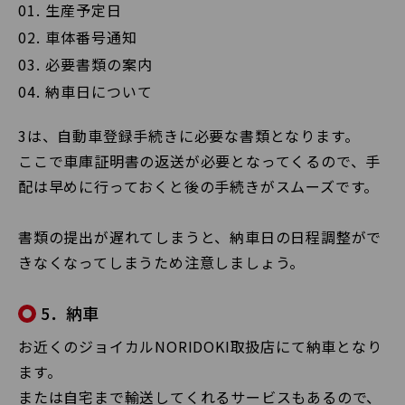
生産予定日
車体番号通知
必要書類の案内
納車日について
3は、自動車登録手続きに必要な書類となります。
ここで車庫証明書の返送が必要となってくるので、手
配は早めに行っておくと後の手続きがスムーズです。
書類の提出が遅れてしまうと、納車日の日程調整がで
きなくなってしまうため注意しましょう。
5．納車
お近くのジョイカルNORIDOKI取扱店にて納車となり
ます。
または自宅まで輸送してくれるサービスもあるので、