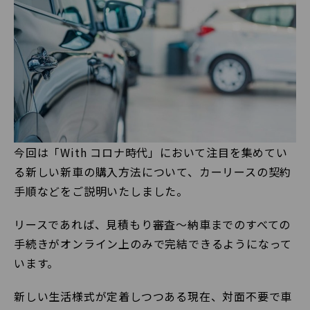
今回は「With コロナ時代」において注目を集めてい
る新しい新車の購入方法について、カーリースの契約
手順などをご説明いたしました。
リースであれば、見積もり審査〜納車までのすべての
手続きがオンライン上のみで完結できるようになって
います。
新しい生活様式が定着しつつある現在、対面不要で車