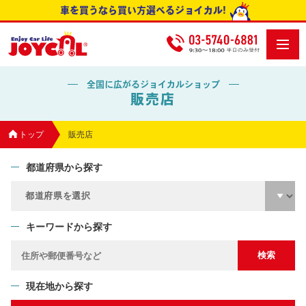
車を買うなら買い方選べるジョイカル!
全国に広がるジョイカルショップ
販売店
トップ
販売店
都道府県から探す
キーワードから探す
現在地から探す