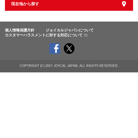
現在地から探す
個人情報保護方針
ジョイカルジャパンについて
カスタマーハラスメントに対する対応について
COPYRIGHT
(C) 2021 JOYCAL JAPAN.
ALL RIGHTS RESERVED.