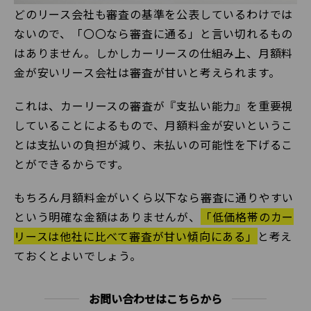
どのリース会社も審査の基準を公表しているわけでは
ないので、「〇〇なら審査に通る」と言い切れるもの
はありません。しかしカーリースの仕組み上、月額料
金が安いリース会社は審査が甘いと考えられます。
これは、カーリースの審査が『支払い能力』を重要視
していることによるもので、月額料金が安いというこ
とは支払いの負担が減り、未払いの可能性を下げるこ
とができるからです。
もちろん月額料金がいくら以下なら審査に通りやすい
という明確な金額はありませんが、
「低価格帯のカー
リースは他社に比べて審査が甘い傾向にある」
と考え
ておくとよいでしょう。
お問い合わせはこちらから