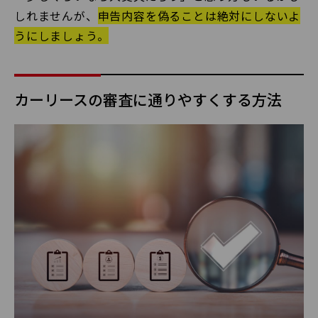
しれませんが、
申告内容を偽ることは絶対にしないよ
うにしましょう。
カーリースの審査に通りやすくする方法