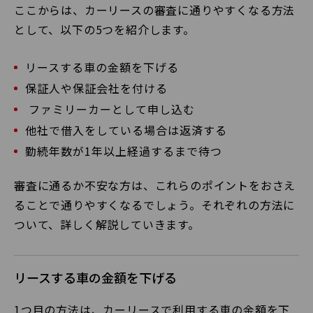
ここからは、カーリースの審査に通りやすくなる方法
として、以下の5つを紹介します。
リースする車の金額を下げる
保証人や保証会社を付ける
ファミリーカーとして申し込む
他社で借入をしている場合は返済する
勤続年数が1年以上経過するまで待つ
審査に通るか不安な方は、これらのポイントをおさえ
ることで通りやすくなるでしょう。それぞれの方法に
ついて、詳しく解説していきます。
リースする車の金額を下げる
1つ目の方法は、カーリースで利用する車の金額を下