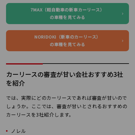
7MAX（軽自動車の新車カーリース）
の車種を見てみる
NORIDOKI（新車のカーリース）
の車種を見てみる
カーリースの審査が甘い会社おすすめ3社
を紹介
では、実際にどのカーリースであれば審査が甘いので
しょうか。ここでは、審査が甘いとされるおすすめの
カーリースを3社紹介します。
ノレル