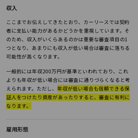
収入
ここまでお伝えしてきたとおり、カーリースでは契約
者に支払い能力があるかどうかを重視しています。そ
のため、収入がいくらあるのかは重要な審査項目の1
つとなり、あまりにも収入が低い場合は審査に落ちる
可能性が高くなります。
一般的には年収200万円が基準といわれており、これ
よりも年収が低い場合には審査に通りづらくなると考
えられます。ただし、
年収が低い場合も信頼できる保
証人をつけたり資産があったりすると、審査に有利に
なります。
雇用形態