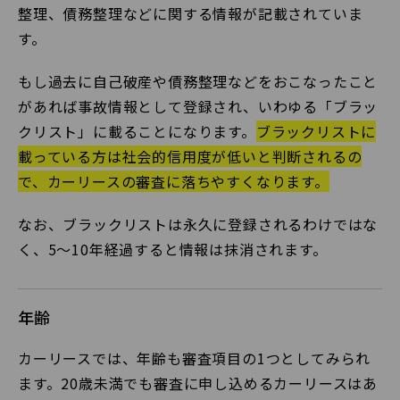
整理、債務整理などに関する情報が記載されていま
す。
もし過去に自己破産や債務整理などをおこなったこと
があれば事故情報として登録され、いわゆる「ブラッ
クリスト」に載ることになります。
ブラックリストに
載っている方は社会的信用度が低いと判断されるの
で、カーリースの審査に落ちやすくなります。
なお、ブラックリストは永久に登録されるわけではな
く、5〜10年経過すると情報は抹消されます。
年齢
カーリースでは、年齢も審査項目の1つとしてみられ
ます。20歳未満でも審査に申し込めるカーリースはあ