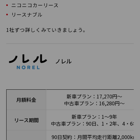
ニコニコカーリース
リースナブル
1社ずつ詳しくみていきましょう。
ノレル
新車プラン：17,270円〜
月額料金
中古車プラン：16,280円〜
新車プラン：1〜9年
リース期間
中古車プラン：90日、1・2年、4・6年
90日契約：月間平均走行距離2,000km