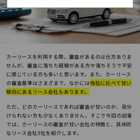
カーリースを利用する際、審査があるのは仕方ありま
せんが、審査に落ちた経験がある方や落ちそうで不安
に感じている方も多いと思います。また、カーリース
の審査基準はさまざまで、なかには
他社に比べて甘い
傾向にあるリース会社もあります。
ただ、どのカーリースであれば審査が甘いのか、見分
けられない方も少なくありません。そこで今回の記事
では、カーリースの審査が甘い会社の特徴と、具体的
なリース会社3社を紹介します。