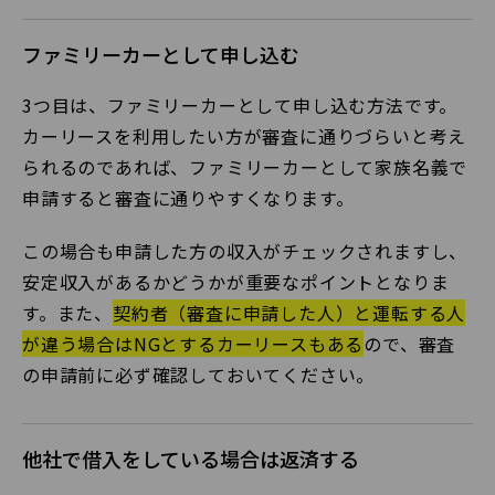
ファミリーカーとして申し込む
3つ目は、ファミリーカーとして申し込む方法です。
カーリースを利用したい方が審査に通りづらいと考え
られるのであれば、ファミリーカーとして家族名義で
申請すると審査に通りやすくなります。
この場合も申請した方の収入がチェックされますし、
安定収入があるかどうかが重要なポイントとなりま
す。また、
契約者（審査に申請した人）と運転する人
が違う場合はNGとするカーリースもある
ので、審査
の申請前に必ず確認しておいてください。
他社で借入をしている場合は返済する