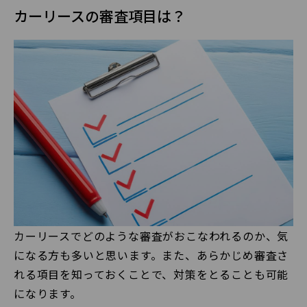
カーリースの審査項目は？
カーリースでどのような審査がおこなわれるのか、気
になる方も多いと思います。また、あらかじめ審査さ
れる項目を知っておくことで、対策をとることも可能
になります。