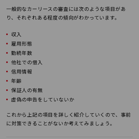
一般的なカーリースの審査には次のような項目があ
り、それぞれある程度の傾向がわかっています。
収入
雇用形態
勤続年数
他社での借入
信用情報
年齢
保証人の有無
虚偽の申告をしていないか
これから上記の項目を詳しく紹介していくので、事前
に対策できることがないか考えてみましょう。