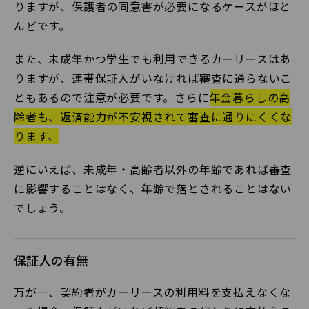
りますが、保護者の同意書が必要になるケースがほと
んどです。
また、未成年かつ学生でも利用できるカーリースはあ
りますが、連帯保証人がいなければ審査に通らないこ
ともあるので注意が必要です。さらに
年金暮らしの高
齢者も、返済能力が不安視されて審査に通りにくくな
ります。
逆にいえば、未成年・高齢者以外の年齢であれば審査
に影響することはなく、年齢で落とされることはない
でしょう。
保証人の有無
万が一、契約者がカーリースの利用料を支払えなくな