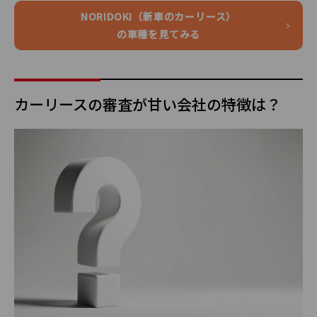
NORIDOKI（新車のカーリース）
の車種を見てみる
カーリースの審査が甘い会社の特徴は？