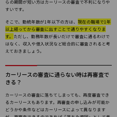
らの期間が短い方はカーリースの審査で不利になりや
すいです。
そこで、勤続年数が1年以下の方は、
現在の職場で1年
以上経ってから審査に出すことで通りやすくなりま
す。
ただし、勤務年数が長いだけで審査に通るわけで
はなく、収入や借入状況など総合的に審査されると考
えておきましょう。
カーリースの審査に通らない時は再審査で
きる？
カーリースの審査に落ちてしまっても、再度審査でき
るカーリースもあります。再審査の申し込みが可能か
どうかや条件などはカーリースによって異なります
が、再審査できるのであれば「落ちた原因」として考