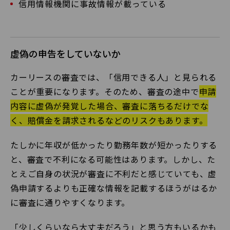
信用情報機関に事故情報が載っている
虚偽の申告をしていないか
カーリースの審査では、「信用できる人」と見られる
ことが重要になります。そのため、審査の途中で
申請
内容に虚偽が発覚した場合、審査に落ちるだけでな
く、賠償金を請求されるなどのリスクもあります。
たしかに年収が低かったり勤務年数が短かったりする
と、審査で不利になる可能性はあります。しかし、た
とえご自身の状況が審査に不利だと感じていても、虚
偽申請するよりも正確な情報を記載するほうがはるか
に審査に通りやすくなります。
「少しくらいなら大丈夫だろう」と思う方もいるかも