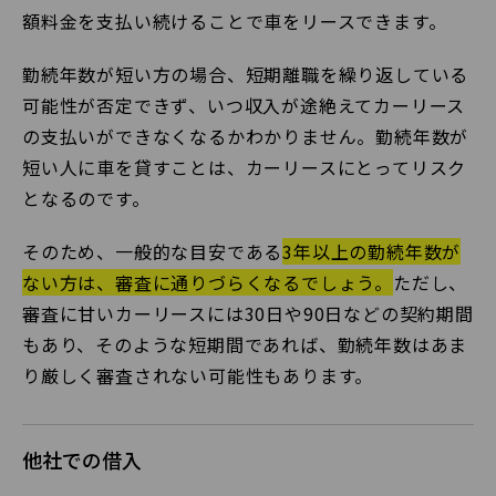
額料金を支払い続けることで車をリースできます。
勤続年数が短い方の場合、短期離職を繰り返している
可能性が否定できず、いつ収入が途絶えてカーリース
の支払いができなくなるかわかりません。勤続年数が
短い人に車を貸すことは、カーリースにとってリスク
となるのです。
そのため、一般的な目安である
3年以上の勤続年数が
ない方は、審査に通りづらくなるでしょう。
ただし、
審査に甘いカーリースには30日や90日などの契約期間
もあり、そのような短期間であれば、勤続年数はあま
り厳しく審査されない可能性もあります。
他社での借入