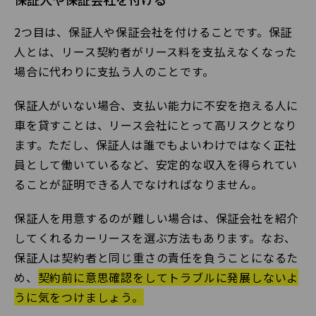
2つ目は、保証人や保証会社を付けることです。保証
人とは、リース契約者がリース料を支払えなくなった
場合に代わりに支払う人のことです。
保証人がいない場合、支払い能力に不安を抱える人に
車を貸すことは、リース会社にとって高リスクとなり
ます。ただし、保証人は誰でもよいわけではなく正社
員として働いているなど、安定的な収入を得られてい
ることが証明できる人でなければなりません。
保証人を用意するのが難しい場合は、保証会社を紹介
してくれるカーリースを選ぶ方法もあります。なお、
保証人は契約者と同じ重さの責任を負うことになるた
め、
契約前に意思確認をしてトラブルに発展しないよ
うに気をつけましょう。