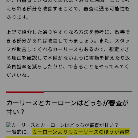
えられる部分を改善することで、審査に通る可能性も
あります。
上記で紹介した通りやすくなる方法を参考に、改善で
きる部分があれば改善してみましょう。また、スタッ
フが助言してくれるカーリースもあるので、想定でき
る理由を確認して不備がないように書類を揃えたり返
済負担率を減らしたりと、できることをやってみてく
ださいね。
カーリースとカーローンはどっちが審査が
甘い？
一般的に、
カーローンよりもカーリースのほうが審査