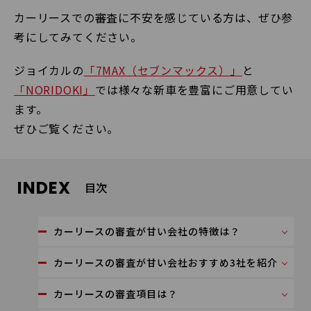
カーリースでの審査に不安を感じている方は、ぜひ参
考にしてみてください。
ジョイカルの
「7MAX（セブンマックス）」
と
「NORIDOKI」
では様々な新車を豊富にご用意してい
ます。
ぜひご覧ください。
INDEX
目次
カーリースの審査が甘い会社の特徴は？
カーリースの審査が甘い会社おすすめ3社を紹介
カーリースの審査項目は？