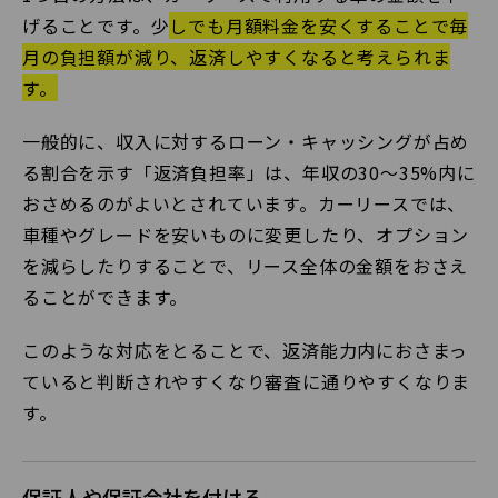
げることです。少
しでも月額料金を安くすることで毎
月の負担額が減り、返済しやすくなると考えられま
す。
一般的に、収入に対するローン・キャッシングが占め
る割合を示す「返済負担率」は、年収の30〜35%内に
おさめるのがよいとされています。カーリースでは、
車種やグレードを安いものに変更したり、オプション
を減らしたりすることで、リース全体の金額をおさえ
ることができます。
このような対応をとることで、返済能力内におさまっ
ていると判断されやすくなり審査に通りやすくなりま
す。
保証人や保証会社を付ける