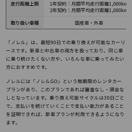
走行距離上限
1年契約：月間平均走行距離1,000km
2年契約：月間平均走行距離1,000km
取り扱い車種
国産車・外車
「ノレル」は、最短90日での乗り換えが可能なカーリ
ースです。新車と中古車の両方を扱っており、同じ車
に乗り続けたくない方や、いろんな車に乗ってみたい
方におすすめです。
ノレルには「ノレルGO」という無期限のレンタカー
プランがあり、このプランであれば審査なし・頭金な
しとなっています。乗り換え可能サイクルは30日ごと
で、支払いを続けていくことで支払い能力があること
を証明できれば、新車プランが利用できるようになり
ます。