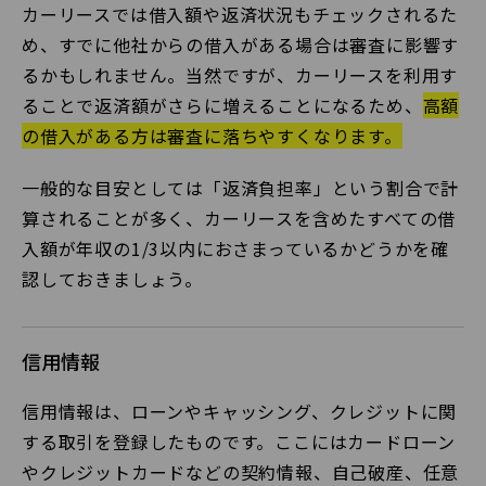
カーリースでは借入額や返済状況もチェックされるた
め、すでに他社からの借入がある場合は審査に影響す
るかもしれません。当然ですが、カーリースを利用す
ることで返済額がさらに増えることになるため、
高額
の借入がある方は審査に落ちやすくなります。
一般的な目安としては「返済負担率」という割合で計
算されることが多く、カーリースを含めたすべての借
入額が年収の1/3以内におさまっているかどうかを確
認しておきましょう。
信用情報
信用情報は、ローンやキャッシング、クレジットに関
する取引を登録したものです。ここにはカードローン
やクレジットカードなどの契約情報、自己破産、任意