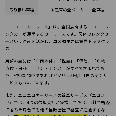
取り扱い車種
国産車の全メーカー・全車種
「ニコニコカーリース」は、全国展開するニコニコレ
ンタカーが運営するカーリースです。母体のレンタカ
ーという強みを活かし、車の調達力は業界トップクラ
ス。
月額料金には「車両本体」「税金」「保険」「車検・
点検・保証」「メンテナンス」がすべて含まれてお
り、契約期間中であればガソリン5円/L引きの割引サ
ービスもついています。
また、ニコニコカーリースの新車サービス『ニコノ
リ』では、4つの信販会社と提携しており、1社で審査
に落ちた場合でも他の信販会社で審査に通過するな