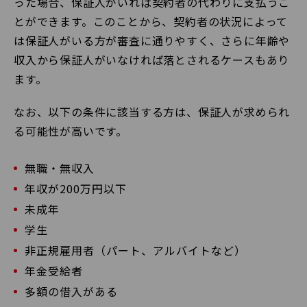
った場合、保証人がいれば契約者の代わりに支払うこ
とができます。このことから、契約者の状況によって
は保証人がいる方が審査に通りやすく、さらに年齢や
収入から保証人がいなければ落とされるケースもあり
ます。
なお、以下の条件に該当する方は、保証人が求められ
る可能性が高いです。
無職・無収入
年収が200万円以下
未成年
学生
非正規雇用者（パート、アルバイトなど）
年金受給者
多額の借入がある