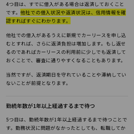
4つ目は、すでに借入がある場合は返済しておくこと
です。
他社での借入状況や返済状況は、信用情報を確
認すればすぐにわかります。
他社での借入があるうえに新規でカーリースを申し込
むとすれば、さらに返済負担は増加します。もし返せ
るのであればカーリースの利用前に少しでも返済して
おくことで、審査に通りやすくなることもあります。
当然ですが、返済期日を守れていることや滞納してい
ないことが前提となります。
勤続年数が1年以上経過するまで待つ
5つ目は、勤続年数が1年以上経過するまで待つことで
す。勤務状況に問題がなかったとしても、転職してか