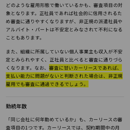
どのような雇用形態で働いているかも、審査項目の対
象となります。正社員であれば社会的に信用されるた
め審査に通りやすくなりますが、非正規の派遣社員や
アルバイト・パートは不安定とみなされて不利になる
こともあります。
また、組織に所属していない個人事業主も収入が不安
定とみられやすく、正社員と比べると審査に通りづら
くなります。なお、
審査に甘いカーリースであれば、
支払い能力に問題がないと判断された場合は、非正規
雇用でも審査に通過できるでしょう。
勤続年数
「同じ会社に何年勤めているか」も、カーリースの審
査項目の1つです。カーリースでは、契約期間中の月