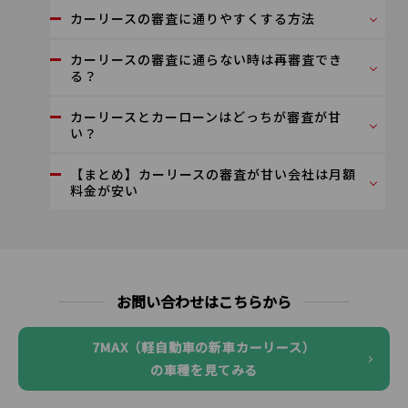
カーリースの審査に通りやすくする方法
カーリースの審査に通らない時は再審査でき
る？
カーリースとカーローンはどっちが審査が甘
い？
【まとめ】カーリースの審査が甘い会社は月額
料金が安い
お問い合わせはこちらから
7MAX（軽自動車の新車カーリース）
の車種を見てみる