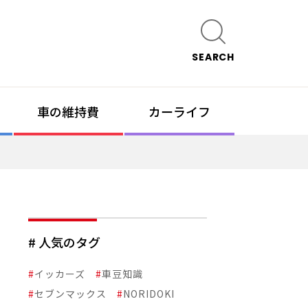
SEARCH
車の維持費
カーライフ
# 人気のタグ
#
イッカーズ
#
車豆知識
#
セブンマックス
#
NORIDOKI