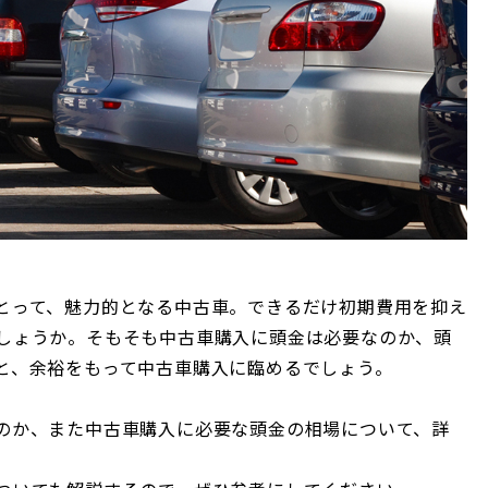
とって、魅力的となる中古車。できるだけ初期費用を抑え
しょうか。そもそも中古車購入に頭金は必要なのか、頭
と、余裕をもって中古車購入に臨めるでしょう。
のか、また中古車購入に必要な頭金の相場について、詳