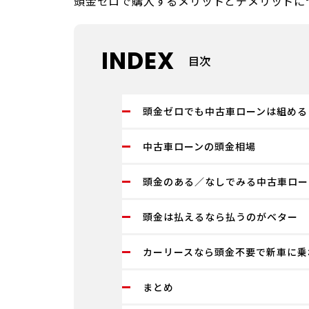
頭金ゼロで購入するメリットとデメリットに
INDEX
目次
頭金ゼロでも中古車ローンは組める
中古車ローンの頭金相場
頭金のある／なしでみる中古車ロー
頭金は払えるなら払うのがベター
カーリースなら頭金不要で新車に乗
まとめ