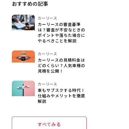
おすすめの記事
カーリース
カーリースの審査基準
は？審査が不安なときの
ポイントや落ちた場合に
やるべきことを解説
カーリース
カーリースの見積料金は
どのくらい？人気車種の
見積を公開！
カーリース
車もサブスクする時代！
仕組みやメリットを徹底
解説
すべてみる