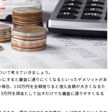
ついて考えていきましょう。
ンにすると審査に通りにくくなるといったデメリットがあ
い場合、150万円を全額借りると借入金額が大きくなるた
15万円を頭金として出すだけでも審査に通りやすくなる