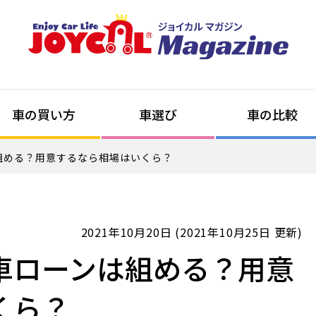
車の買い方
車選び
車の比較
組める？用意するなら相場はいくら？
2021年10月20日 (2021年10月25日 更新)
車ローンは組める？用意
くら？