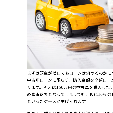
まずは頭金がゼロでもローンは組めるのかに
中古車ローンに限らず、購入金額を全額ロー
ります。例えば150万円の中古車を購入した
め審査落ちとなってしまっても、仮に10％の
といったケースが挙げられます。