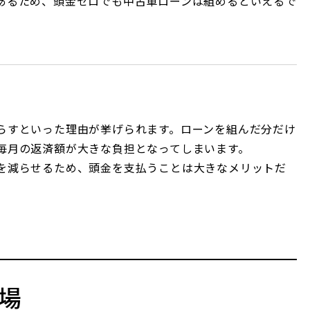
あるため、頭金ゼロでも中古車ローンは組めるといえるで
らすといった理由が挙げられます。ローンを組んだ分だけ
毎月の返済額が大きな負担となってしまいます。
を減らせるため、頭金を支払うことは大きなメリットだ
場