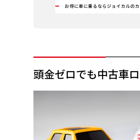
お得に車に乗るならジョイカルのカ
頭金ゼロでも中古車ロ