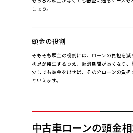
もちろん頭金がなくても審査に通るケースも
しょう。
頭金の役割
そもそも頭金の役割には、ローンの負担を減
利息が発生するうえ、返済期間が長くなり、
少しでも頭金を出せば、その分ローンの負担
といえます。
中古車ローンの頭金相