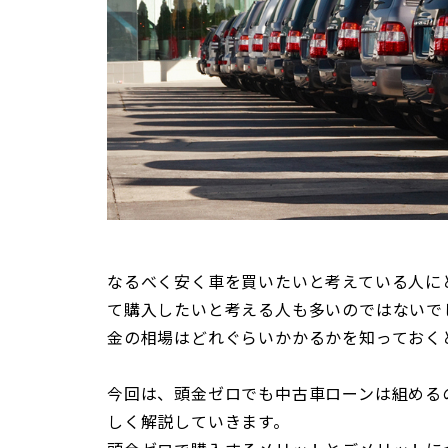
なるべく安く車を買いたいと考えている人に
て購入したいと考える人も多いのではないで
金の相場はどれぐらいかかるかを知っておく
今回は、頭金ゼロでも中古車ローンは組める
しく解説していきます。