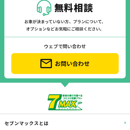
無料相談
お車が決まっていない方、プランについて、
オプションなどお気軽にご相談ください。
ウェブで問い合わせ
お問い合わせ
セブンマックスとは