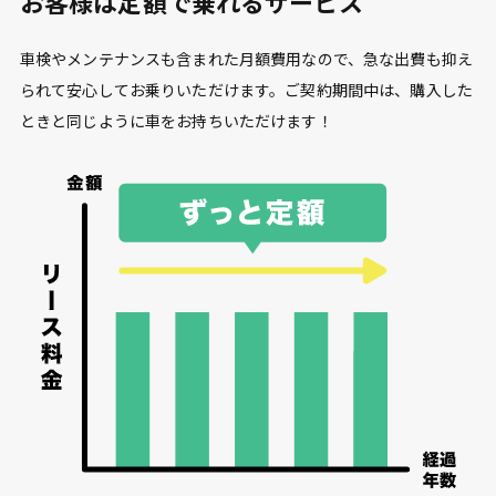
お客様は定額で乗れるサービス
車検やメンテナンスも含まれた月額費用なので、急な出費も抑え
られて安心してお乗りいただけます。ご契約期間中は、購入した
ときと同じように車をお持ちいただけます！