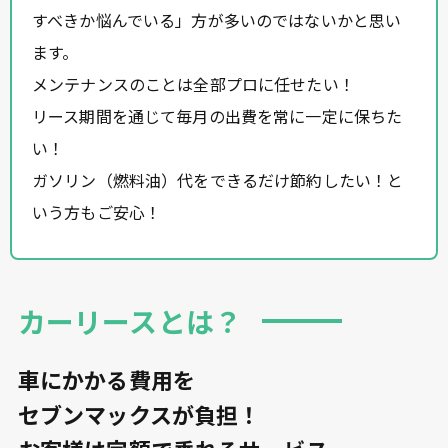
すべきか悩んでいる」方が多いのではないかと思い
ます。
メンテナンスのことは全部プロに任せたい！
リース期間を通じて毎月の出費を常に一定に保ちた
い！
ガソリン（燃料油）代をできるだけ節約したい！と
いう方もご安心！
カーリースとは？
車にかかる費用を
セブンマックスが負担！