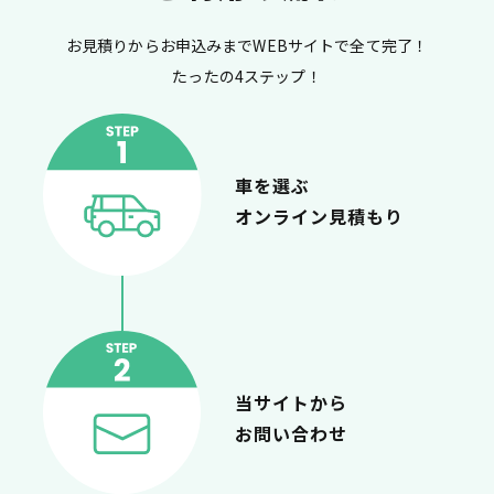
お見積りからお申込みまでWEBサイトで
全て完了！
たったの4ステップ！
車を選ぶ
オンライン見積もり
当サイトから
お問い合わせ