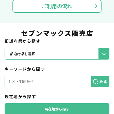
ご利用の流れ
セブンマックス販売店
都道府県から探す
都道府県を選択
キーワードから探す
検索
現在地から探す
現在地から探す