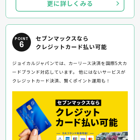
更に詳しくみる
セブンマックスなら
POINT
6
クレジットカード払い可能
ジョイカルジャパンでは、カーリース決済を国際5大カ
ードブランド対応しています。 他にはないサービスが
クレジットカード決済、賢くポイント運用も！