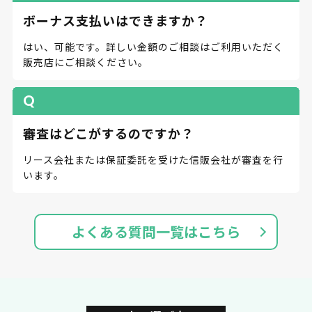
ボーナス支払いはできますか？
はい、可能です。詳しい金額のご相談はご利用いただく
販売店にご相談ください。
審査はどこがするのですか？
リース会社または保証委託を受けた信販会社が審査を行
います。
よくある質問一覧はこちら