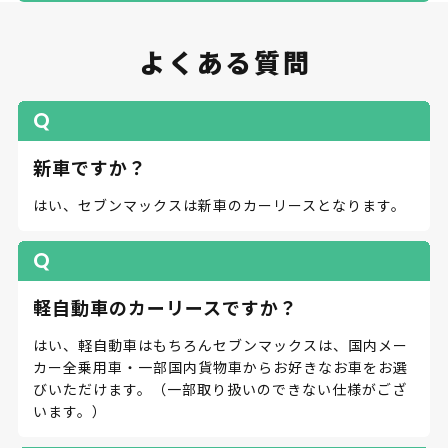
よくある質問
新車ですか？
はい、セブンマックスは新車のカーリースとなります。
軽自動車のカーリースですか？
はい、軽自動車はもちろんセブンマックスは、国内メー
カー全乗用車・一部国内貨物車からお好きなお車をお選
びいただけます。（一部取り扱いのできない仕様がござ
います。）