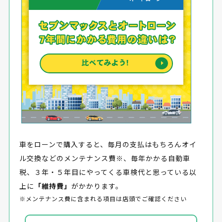
車をローンで購入すると、毎月の支払はもちろんオイ
ル交換などのメンテナンス費※、毎年かかる自動車
税、３年・５年目にやってくる車検代と思っている以
上に
「維持費」
がかかります。
※メンテナンス費に含まれる項目は店頭でご確認ください