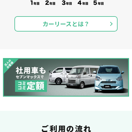
カーリースとは？
ご利用の流れ