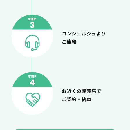
コンシェルジュより
ご連絡
お近くの販売店で
ご契約・納車