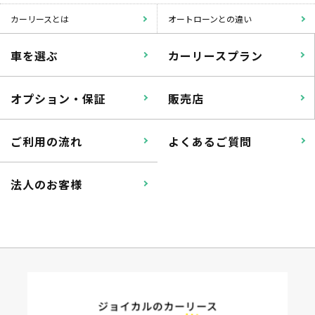
カーリースとは
オートローンとの違い
車を選ぶ
カーリースプラン
オプション・保証
販売店
ご利用の流れ
よくあるご質問
法人のお客様