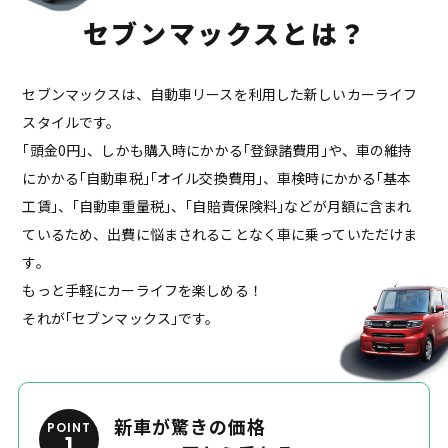
セブンマックスとは？
セブンマックスは、自動車リースを利用した新しいカーライフ
スタイルです。
｢頭金0円｣、しかも購入時にかかる｢登録諸費用｣や、車の維持
にかかる｢自動車税｣
｢オイル交換費用｣、車検時にかかる｢基本
工賃｣、｢自動車重量税｣、｢自賠責保険料｣などが
月額に含まれ
ているため、出費に悩まされることなく車に乗っていただけま
す。
もっと手軽にカーライフを楽しめる！
それが｢セブンマックス｣です。
新車が驚きの価格
POINT
1