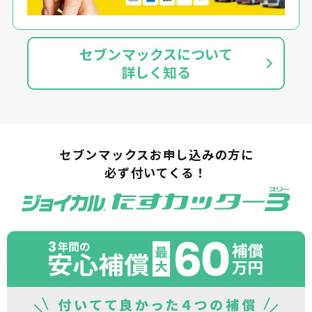
セブンマックスについて
詳しく知る
セブンマックスお申し込みの方に
必ず付いてくる！