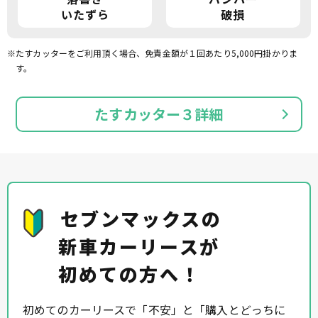
いたずら
破損
※たすカッターをご利用頂く場合、免責金額が１回あたり5,000円掛かりま
す。
たすカッター３詳細
セブンマックスの
新車カーリースが
初めての方へ！
初めてのカーリースで「不安」と「購入とどっちに