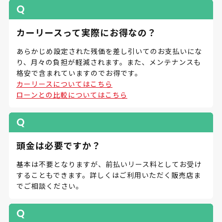
カーリースって実際にお得なの？
あらかじめ設定された残価を差し引いてのお支払いにな
り、月々の負担が軽減されます。また、メンテナンスも
格安で含まれていますのでお得です。
カーリースについてはこちら
ローンとの比較についてはこちら
頭金は必要ですか？
基本は不要となりますが、前払いリース料としてお受け
することもできます。詳しくはご利用いただく販売店ま
でご相談ください。