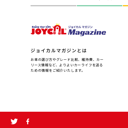
ジョイカルマガジンとは
お車の選び方やグレード比較、維持費、カー
リース情報など、よりよいカーライフを送る
ための情報をご紹介いたします。