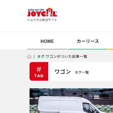
ジョイカル総合サイト
HOME
カーリース
/
タグ:ワゴンがついた記事一覧
#
ワゴン
タグ一覧
TAG