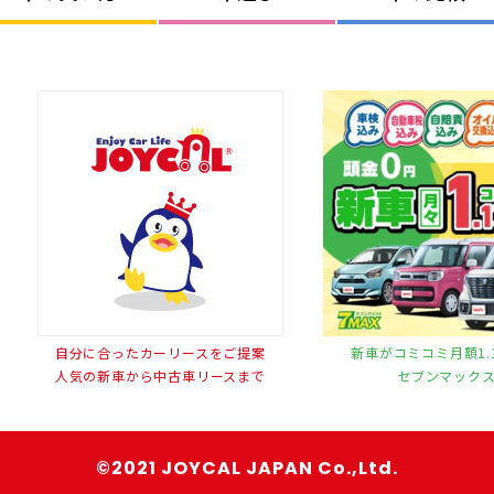
自分に合ったカーリースをご提案
新車がコミコミ月額1.
人気の新車から中古車リースまで
セブンマック
©2021 JOYCAL JAPAN Co.,Ltd.