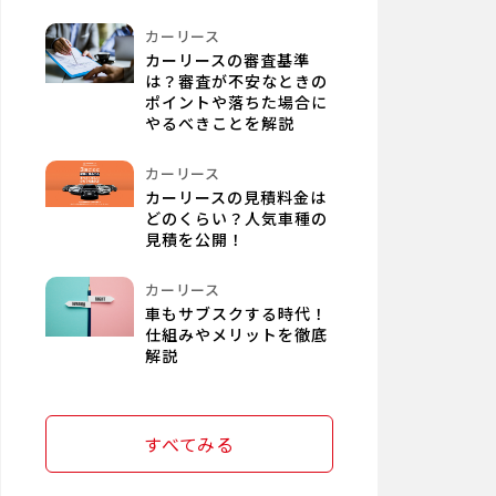
カーリース
カーリースの審査基準
は？審査が不安なときの
ポイントや落ちた場合に
やるべきことを解説
カーリース
カーリースの見積料金は
どのくらい？人気車種の
見積を公開！
カーリース
車もサブスクする時代！
仕組みやメリットを徹底
解説
すべてみる