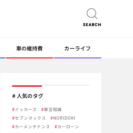
SEARCH
車の維持費
カーライフ
# 人気のタグ
#
イッカーズ
#
車豆知識
#
セブンマックス
#
NORIDOKI
#
カーメンテナンス
#
カーローン