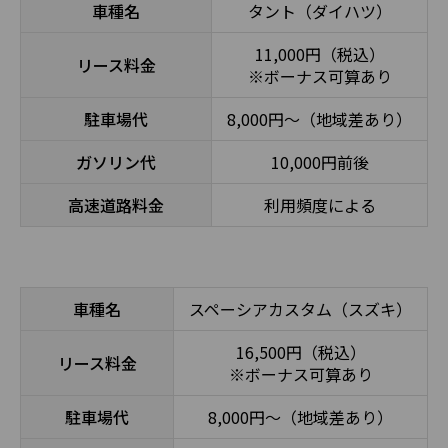
車種名
タント（ダイハツ）
11,000円（税込）
リース料金
※ボーナス可算あり
駐車場代
8,000円～（地域差あり）
ガソリン代
10,000円前後
高速道路料金
利用頻度による
車種名
スペーシアカスタム（スズキ）
16,500円（税込）
リース料金
※ボーナス可算あり
駐車場代
8,000円～（地域差あり）