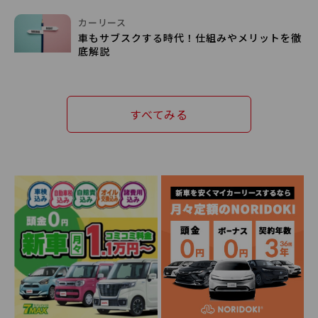
カーリース
車もサブスクする時代！仕組みやメリットを徹
底解説
すべてみる