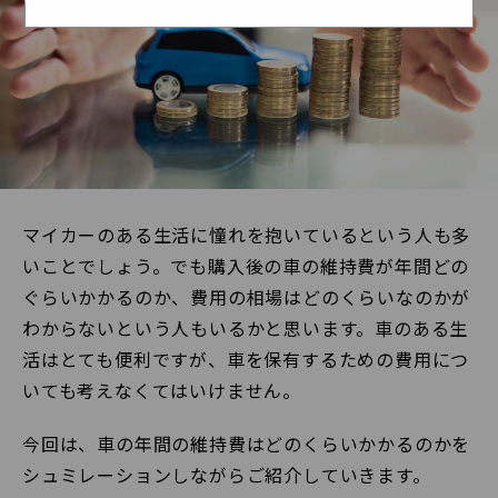
マイカーのある生活に憧れを抱いているという人も多
いことでしょう。でも購入後の車の維持費が年間どの
ぐらいかかるのか、費用の相場はどのくらいなのかが
わからないという人もいるかと思います。車のある生
活はとても便利ですが、車を保有するための費用につ
いても考えなくてはいけません。
今回は、車の年間の維持費はどのくらいかかるのかを
シュミレーションしながらご紹介していきます。