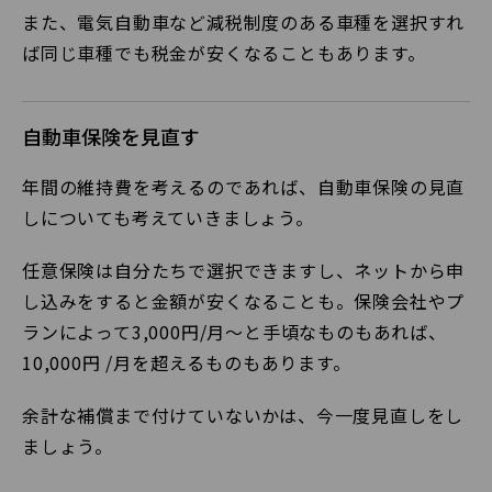
また、電気自動車など減税制度のある車種を選択すれ
ば同じ車種でも税金が安くなることもあります。
自動車保険を見直す
年間の維持費を考えるのであれば、自動車保険の見直
しについても考えていきましょう。
任意保険は自分たちで選択できますし、ネットから申
し込みをすると金額が安くなることも。保険会社やプ
ランによって3,000円/月～と手頃なものもあれば、
10,000円 /月を超えるものもあります。
余計な補償まで付けていないかは、今一度見直しをし
ましょう。