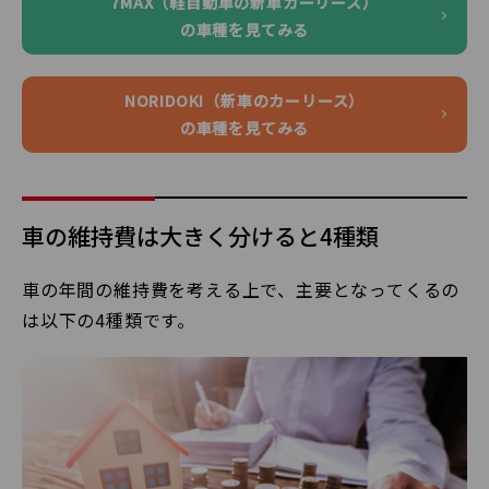
7MAX（軽自動車の新車カーリース）
の車種を見てみる
NORIDOKI（新車のカーリース）
の車種を見てみる
車の維持費は大きく分けると4種類
車の年間の維持費を考える上で、主要となってくるの
は以下の4種類です。