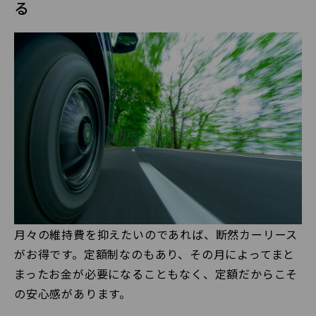
る
月々の維持費を抑えたいのであれば、断然カーリース
がお得です。定額制なのもあり、その月によってまと
まったお金が必要になることもなく、定額だからこそ
の安心感があります。