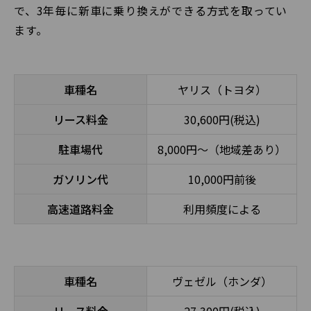
で、3年毎に新車に乗り換えができる方式を取ってい
ます。
車種名
ヤリス（トヨタ）
リース料金
30,600円(税込)
駐車場代
8,000円～（地域差あり）
ガソリン代
10,000円前後
高速道路料金
利用頻度による
車種名
ヴェゼル（ホンダ）