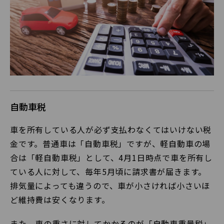
自動車税
車を所有している人が必ず支払わなくてはいけない税
金です。普通車は「自動車税」ですが、軽自動車の場
合は「軽自動車税」として、4月1日時点で車を所有し
ている人に対して、毎年5月頃に請求書が届きます。
排気量によっても違うので、車が小さければ小さいほ
ど維持費は安くなります。
また、車の重さに対してかかるのが「自動車重量税」