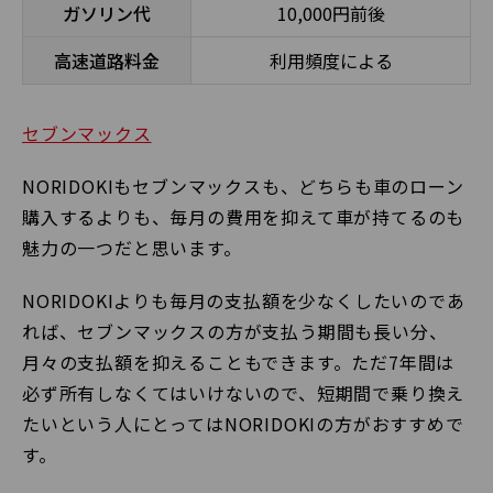
ガソリン代
10,000円前後
高速道路料金
利用頻度による
セブンマックス
NORIDOKIもセブンマックスも、どちらも車のローン
購入するよりも、毎月の費用を抑えて車が持てるのも
魅力の一つだと思います。
NORIDOKIよりも毎月の支払額を少なくしたいのであ
れば、セブンマックスの方が支払う期間も長い分、
月々の支払額を抑えることもできます。ただ7年間は
必ず所有しなくてはいけないので、短期間で乗り換え
たいという人にとってはNORIDOKIの方がおすすめで
す。