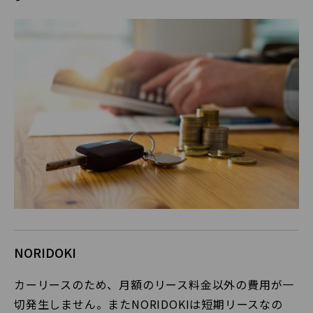
NORIDOKI
カーリースのため、月額のリース料金以外の費用が一
切発生しません。またNORIDOKIは短期リースなの