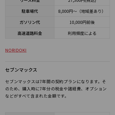
リース料金
27,300円(税込)
駐車場代
8,000円～（地域差あり）
ガソリン代
10,000円前後
高速道路料金
利用頻度による
NORIDOKI
セブンマックス
セブンマックスは7年間の契約プランになります。そ
のため、購入時に7年分の税金や諸経費、オプション
などがすべて含まれた金額です。