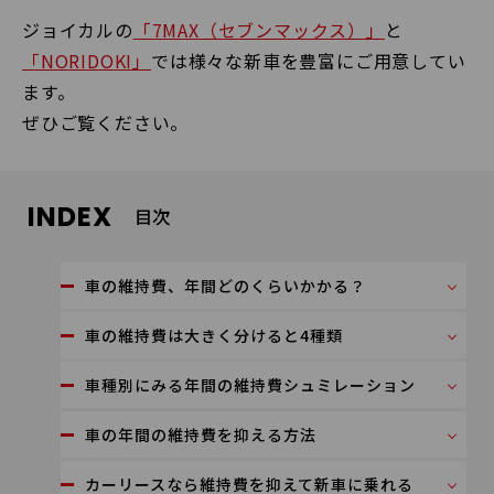
ジョイカルの
「7MAX（セブンマックス）」
と
「NORIDOKI」
では様々な新車を豊富にご用意してい
ます。
ぜひご覧ください。
INDEX
目次
車の維持費、年間どのくらいかかる？
車の維持費は大きく分けると4種類
車種別にみる年間の維持費シュミレーション
車の年間の維持費を抑える方法
カーリースなら維持費を抑えて新車に乗れる