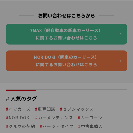
お問い合わせはこちらから
7MAX（軽自動車の新車カーリース）
に関するお問い合わせはこちら
NORIDOKI（新車のカーリース）
に関するお問い合わせはこちら
# 人気のタグ
#
イッカーズ
#
車豆知識
#
セブンマックス
#
NORIDOKI
#
カーメンテナンス
#
カーローン
#
クルマの契約
#
パーツ・タイヤ
#
中古車購入