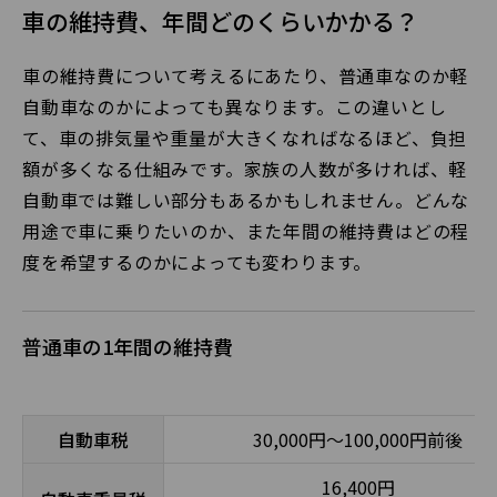
車の維持費、年間どのくらいかかる？
車の維持費について考えるにあたり、普通車なのか軽
自動車なのかによっても異なります。この違いとし
て、車の排気量や重量が大きくなればなるほど、負担
額が多くなる仕組みです。家族の人数が多ければ、軽
自動車では難しい部分もあるかもしれません。どんな
用途で車に乗りたいのか、また年間の維持費はどの程
度を希望するのかによっても変わります。
普通車の1年間の維持費
自動車税
30,000円～100,000円前後
16,400円