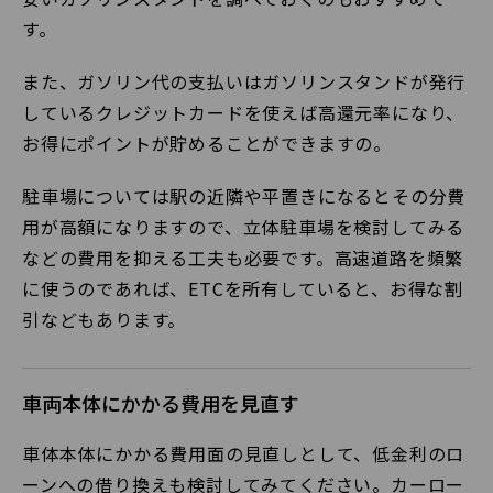
す。
また、ガソリン代の支払いはガソリンスタンドが発行
しているクレジットカードを使えば高還元率になり、
お得にポイントが貯めることができますの。
駐車場については駅の近隣や平置きになるとその分費
用が高額になりますので、立体駐車場を検討してみる
などの費用を抑える工夫も必要です。高速道路を頻繁
に使うのであれば、ETCを所有していると、お得な割
引などもあります。
車両本体にかかる費用を見直す
車体本体にかかる費用面の見直しとして、低金利のロ
ーンへの借り換えも検討してみてください。カーロー