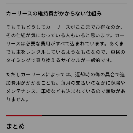
カーリースの維持費がかからない仕組み
そもそもどうしてカーリースがここまでお得なのか、
その仕組が気になっている人もいると思います。カー
リースは必要な費用がすべて込まれています。あくま
でも車をレンタルしているようなものなので、車検の
タイミングで乗り換えるサイクルが一般的です。
ただしカーリースによっては、返却時の傷の具合で追
加費用がかかることも。毎月の支払いのなかに保険や
メンテナンス、車検なども込まれているので無駄があ
りません。
まとめ