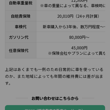
自動車重量税
※車の重量によって異なる、車検時に
自賠責保険
20,010円（24ヶ月計算）
車検代
新車購入から3年後、数万円程度～十
ガソリン代
80,000円～
45,000円
任意保険代
※保険会社やプランによって異な
上記はあくまでも一例のため日常的に車を使っている
のか、また地域によっても年間の維持費には差が出ま
す。
お問い合わせはこちらから