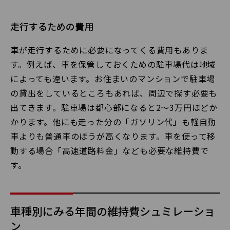
走行するための費用
車が走行するために必要になってくる費用もありま
す。例えば、車を保管しておくための駐車場代は地域
によっても違います。お住まいのマンションで駐車場
の貸出をしているところもあれば、周辺で探す必要も
出てきます。駐車場は都心部になると2～3万円ほどか
かります。他にも走った分の「ガソリン代」も軽自動
車よりも普通車のほうが高くなります。車を使って移
動する場合「高速道路料金」なども必要な維持費で
す。
車種別にみる年間の維持費シュミレーショ
ン