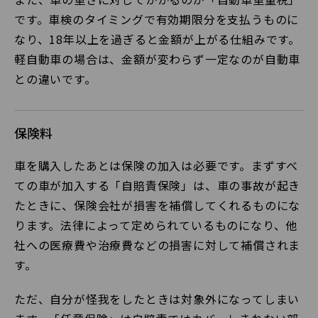
です。車検のタイミングで有効期限分を支払うものに
なり、18年以上を過ぎると金額が上がる仕組みです。
軽自動車の場合は、金額が変わらず一定なのが自動車
との違いです。
保険料
車を購入したあとは保険の加入は必要です。まずすべ
ての車が加入する「自賠責保険」は、車の事故が起き
たときに、保険会社が損害を補償してくれるものにな
ります。法律によって定められているものになり、他
社への医療費や治療費などの損害に対して補償されま
す。
ただ、自分が怪我をしたときは対象外になってしまい