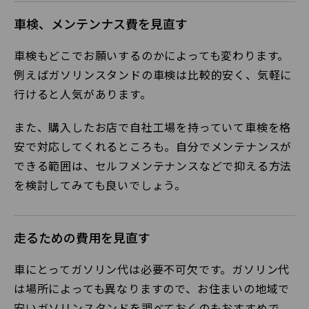
車検、メンテンナス費を見直す
車検もどこでお願いするのかによっても変わります。
例えばガソリンスタンドの車検は比較的安く、気軽に
行けると人気があります。
また、購入したお店で自社工場を持っていて車検を格
安で対応してくれるところも。自分でメンテナンスが
できる範囲は、セルフメンテナンスなどで抑える方法
を検討してみても良いでしょう。
走るための費用を見直す
車にとってガソリン代は必要不可欠です。ガソリン代
は場所によっても異なりますので、お住まいの地域で
安いガソリンスタンドを調べておくのもおすすめで