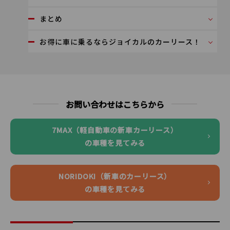
まとめ
お得に車に乗るならジョイカルのカーリース！
お問い合わせはこちらから
7MAX（軽自動車の新車カーリース）
の車種を見てみる
NORIDOKI（新車のカーリース）
の車種を見てみる