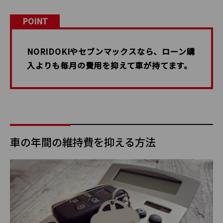
POINT
NORIDOKIやセブンマックスなら、ローン購
入よりも毎月の費用を抑えて車が持てます。
車の年間の維持費を抑える方法