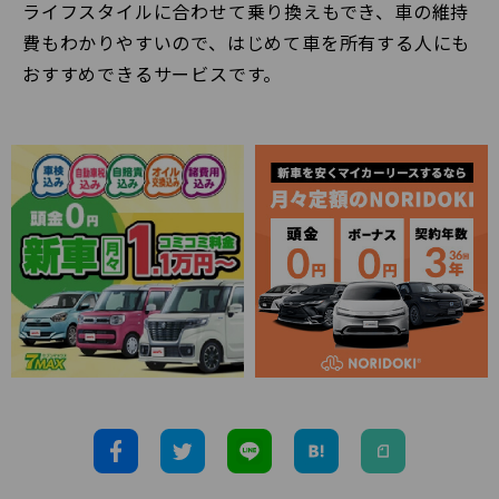
ライフスタイルに合わせて乗り換えもでき、車の維持
費もわかりやすいので、はじめて車を所有する人にも
おすすめできるサービスです。