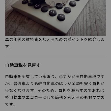
車の年間の維持費を抑えるためのポイントを紹介しま
す。
自動車税を見直す
自動車を所有している限り、必ずかかる自動車税です
が、普通車よりも軽自動車のほうが金額も安く負担が
少なくなります。そのため、負担を減らすのであれば
軽自動車やエコカーにして節税を考えるのもおすすめ
です。