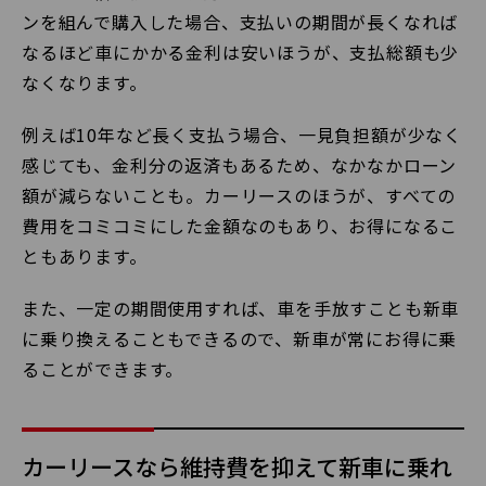
ンを組んで購入した場合、支払いの期間が長くなれば
なるほど車にかかる金利は安いほうが、支払総額も少
なくなります。
例えば10年など長く支払う場合、一見負担額が少なく
感じても、金利分の返済もあるため、なかなかローン
額が減らないことも。カーリースのほうが、すべての
費用をコミコミにした金額なのもあり、お得になるこ
ともあります。
また、一定の期間使用すれば、車を手放すことも新車
に乗り換えることもできるので、新車が常にお得に乗
ることができます。
カーリースなら維持費を抑えて新車に乗れ