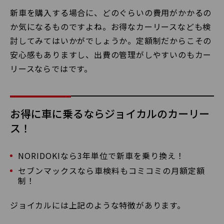
新車を購入する場合に、どのぐらいの費用がかかるの
か気になるものですよね。お得なカーリースなども検
討してみてはいかがでしょうか。定額制だからこその
安心感もありますし、出費の管理がしやすいのもカー
リースならではです。
お得に車に乗るならジョイカルのカーリー
ス！
NORIDOKIなら3年単位で新車を乗り換え！
セブンマックスなら車検料もコミコミの月額定額
制！
ジョイカルには上記のような特徴があります。