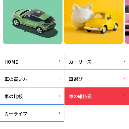
HOME
カーリース
車の買い方
車選び
車の比較
車の維持費
カーライフ