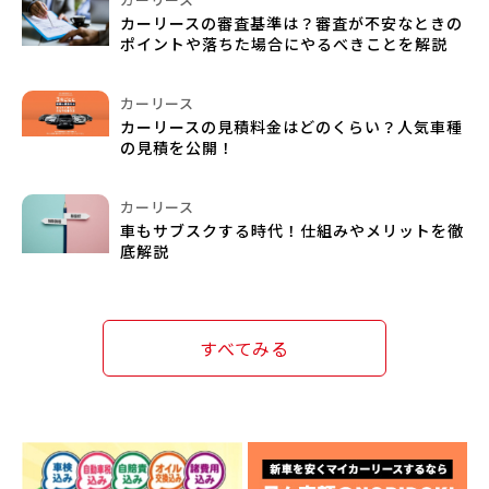
カーリースの審査基準は？審査が不安なときの
ポイントや落ちた場合にやるべきことを解説
カーリース
カーリースの見積料金はどのくらい？人気車種
の見積を公開！
カーリース
車もサブスクする時代！仕組みやメリットを徹
底解説
すべてみる