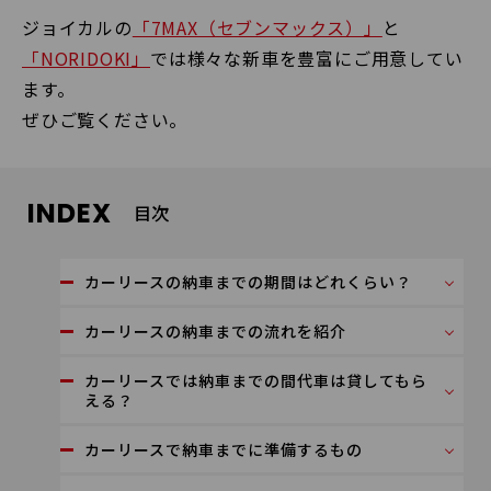
ジョイカルの
「7MAX（セブンマックス）」
と
「NORIDOKI」
では様々な新車を豊富にご用意してい
ます。
ぜひご覧ください。
INDEX
目次
カーリースの納車までの期間はどれくらい？
カーリースの納車までの流れを紹介
カーリースでは納車までの間代車は貸してもら
える？
カーリースで納車までに準備するもの