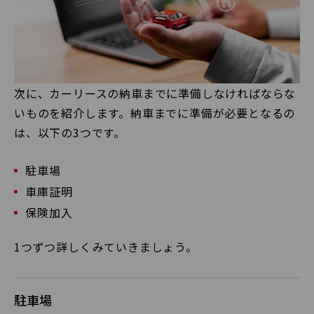
次に、カーリースの納車までに準備しなければならな
いものを紹介します。納車までに準備が必要となるの
は、以下の3つです。
駐車場
車庫証明
保険加入
1つずつ詳しくみていきましょう。
駐車場