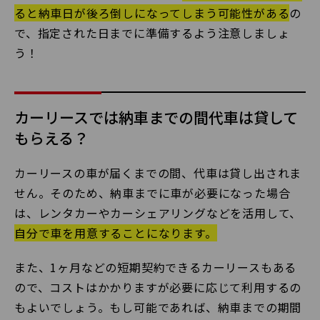
ると納車日が後ろ倒しになってしまう可能性がある
の
で、指定された日までに準備するよう注意しましょ
う！
カーリースでは納車までの間代車は貸して
もらえる？
カーリースの車が届くまでの間、代車は貸し出されま
せん。そのため、納車までに車が必要になった場合
は、レンタカーやカーシェアリングなどを活用して、
自分で車を用意することになります。
また、1ヶ月などの短期契約できるカーリースもある
ので、コストはかかりますが必要に応じて利用するの
もよいでしょう。もし可能であれば、納車までの期間