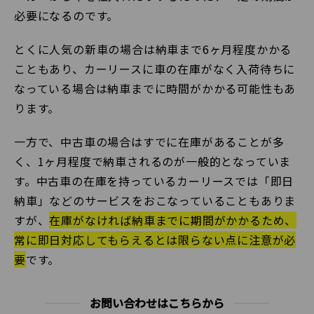
必要になるのです。
とくに人気の新車の場合は納車まで6ヶ月程度かかる
こともあり、カーリースに車の在庫がなく入荷待ちに
なっている場合は納車までに時間がかかる可能性もあ
ります。
一方で、中古車の場合はすでに在庫があることが多
く、1ヶ月程度で納車されるのが一般的となっていま
す。中古車の在庫を持っているカーリースでは「即日
納車」などのサービスをおこなっていることもありま
すが、
在庫がなければ納車までに期間がかかるため、
常に即日対応してもらえるとは限らない点に注意が必
要
です。
お問い合わせはこちらから