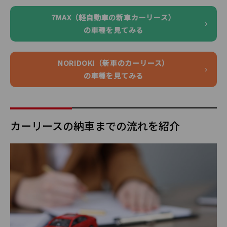
7MAX（軽自動車の新車カーリース）
の車種を見てみる
NORIDOKI（新車のカーリース）
の車種を見てみる
カーリースの納車までの流れを紹介