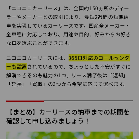
「ニコニコカーリース」は、全国約150ヵ所のディー
ラーやメーカーとの取引により、最短2週間の短期納
車を実現しているカーリースです。国産全メーカー・
全車種に対応しており、用途や目的、好みからお好き
な車を選ぶことができます。
ニコニコカーリースには、
365日対応のコールセンタ
ーも設置
されているので、ちょっとした不安がすぐに
解消できるのも魅力の1つ。リース満了後は「返却」
「延長」「買取」の3つから希望に応じて選べます。
【まとめ】カーリースの納車までの期間を
確認して申し込みましょう！