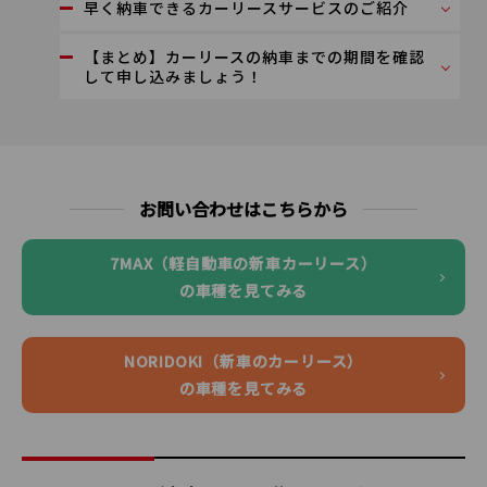
早く納車できるカーリースサービスのご紹介
【まとめ】カーリースの納車までの期間を確認
して申し込みましょう！
お問い合わせはこちらから
7MAX（軽自動車の新車カーリース）
の車種を見てみる
NORIDOKI（新車のカーリース）
の車種を見てみる