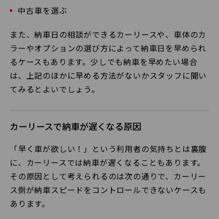
中古車を選ぶ
また、納車日の相談ができるカーリースや、車体のカ
ラーやオプションの選び方によって納車日を早められ
るケースもあります。少しでも納車を早めたい場合
は、上記のほかに早める方法がないかスタッフに聞い
てみるとよいでしょう。
カーリースで納車が遅くなる原因
「早く車が欲しい！」という利用者の気持ちとは裏腹
に、カーリースでは納車が遅くなることもあります。
その原因として考えられるのは次の通りで、カーリー
ス側が納車スピードをコントロールできないケースも
あります。