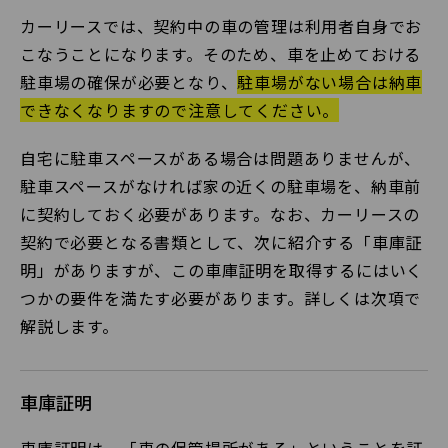
カーリースでは、契約中の車の管理は利用者自身でお
こなうことになります。そのため、車を止めておける
駐車場の確保が必要となり、
駐車場がない場合は納車
できなくなりますので注意してください。
自宅に駐車スペースがある場合は問題ありませんが、
駐車スペースがなければ家の近くの駐車場を、納車前
に契約しておく必要があります。なお、カーリースの
契約で必要となる書類として、次に紹介する「車庫証
明」がありますが、この車庫証明を取得するにはいく
つかの要件を満たす必要があります。詳しくは次項で
解説します。
車庫証明