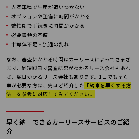
人気車種で生産が追いつかない
オプションや整備に時間がかかる
繁忙期で手続きに時間がかかる
必要書類の不備
半導体不足・流通の乱れ
なお、審査にかかる時間はカーリースによってさまざ
まで、最短即日で審査結果がわかるリース会社もあれ
ば、数日かかるリース会社もあります。1日でも早く
車が必要な方は、先ほど紹介した
「納車を早くする方
法」を参考に対応してみてください。
早く納車できるカーリースサービスのご紹
介