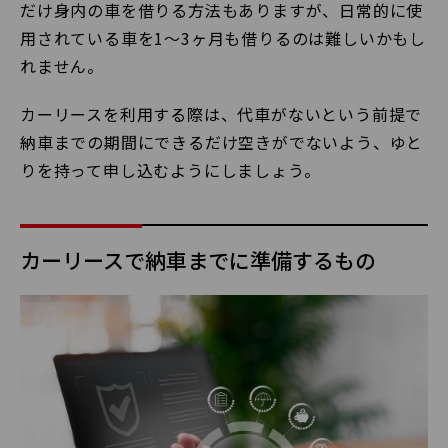
だけ身内の車を借りる方法もありますが、日常的に使
用されている車を1〜3ヶ月も借りるのは難しいかもし
れません。
カーリースを利用する際は、代車がないという前提で
納車までの期間にできるだけ空きがでないよう、ゆと
りを持って申し込むようにしましょう。
カーリースで納車までに準備するもの