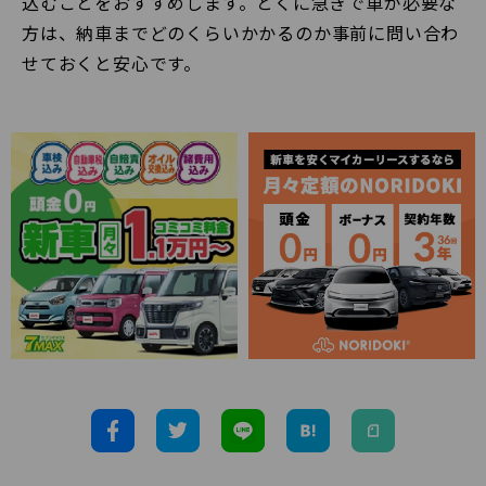
込むことをおすすめします。とくに急ぎで車が必要な
方は、納車までどのくらいかかるのか事前に問い合わ
せておくと安心です。