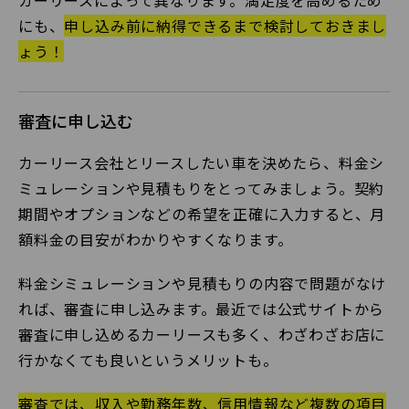
カーリースによって異なります。満足度を高めるため
にも、
申し込み前に納得できるまで検討しておきまし
ょう！
審査に申し込む
カーリース会社とリースしたい車を決めたら、料金シ
ミュレーションや見積もりをとってみましょう。契約
期間やオプションなどの希望を正確に入力すると、月
額料金の目安がわかりやすくなります。
料金シミュレーションや見積もりの内容で問題がなけ
れば、審査に申し込みます。最近では公式サイトから
審査に申し込めるカーリースも多く、わざわざお店に
行かなくても良いというメリットも。
審査では、収入や勤務年数、信用情報など複数の項目