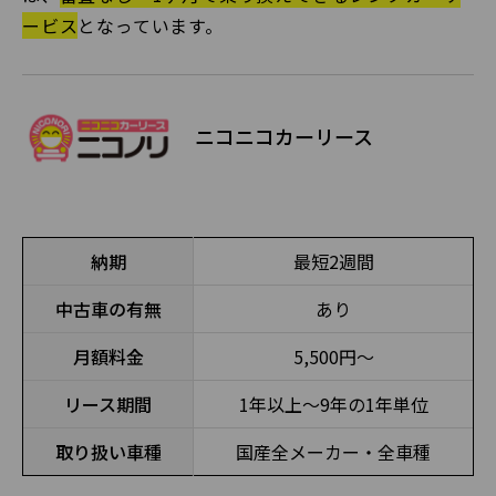
ービス
となっています。
ニコニコカーリース
納期
最短2週間
中古車の有無
あり
月額料金
5,500円〜
リース期間
1年以上～9年の1年単位
取り扱い車種
国産全メーカー・全車種