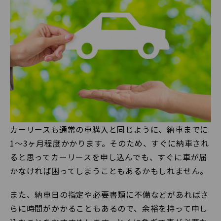
カーリースも通常の車購入と同じように、納車までに
1〜3ヶ月程度かかります。そのため、すぐに納車され
ると思ってカーリースを申し込んでも、すぐに車が届
かなければ困ってしまうこともあるかもしれません。
また、納車日の指定や必要書類に不備などがあればさ
らに時間がかかることもあるので、余裕を持って申し