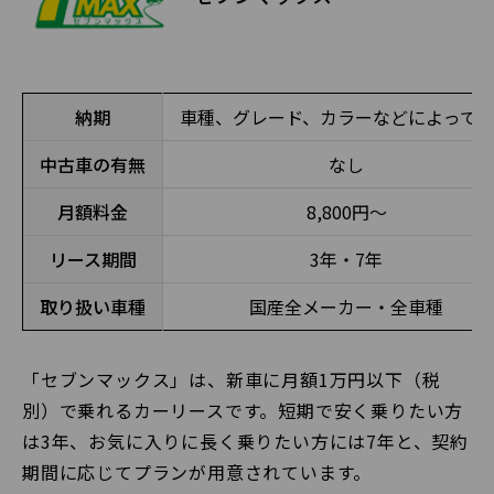
納期
車種、グレード、カラーなどによって
中古車の有無
なし
月額料金
8,800円〜
リース期間
3年・7年
取り扱い車種
国産全メーカー・全車種
「セブンマックス」は、新車に月額1万円以下（税
別）で乗れるカーリースです。短期で安く乗りたい方
は3年、お気に入りに長く乗りたい方には7年と、契約
期間に応じてプランが用意されています。