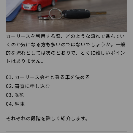
カーリースを利用する際、どのような流れで進んでい
くのか気になる方も多いのではないでしょうか。一般
的な流れとしては次のとおりで、とくに難しいポイン
トはありません。
カーリース会社と乗る車を決める
審査に申し込む
契約
納車
それぞれの段階を詳しく紹介します。