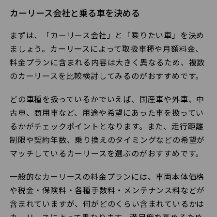
カーリース会社と乗る車を決める
まずは、「カーリース会社」と「乗りたい車」を決め
ましょう。カーリースによって取扱車種や月額料金、
料金プランに含まれる内容は大きく異なるため、複数
のカーリースを比較検討してみるのがおすすめです。
どの車種を扱っているかでいえば、国産車や外車、中
古車、商用車など、用途や希望にあった車を扱ってい
るかがチェックポイントとなります。また、走行距離
制限や契約年数、乗り換えのタイミングなどの希望が
マッチしているカーリースを選ぶのがおすすめです。
一般的なカーリースの料金プランには、車両本体価格
や税金・保険料・各種手数料・メンテナンス料などが
含まれていますが、何がどのくらい含まれているかは