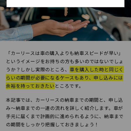
「カーリースは車の購入よりも納車スピードが早い」
というイメージをお持ちの方も多いのではないでしょ
うか？しかし実際のところ、
車を購入した時と同じく
らいの期間が必要になるケースもあり、申し込みには
余裕を持っておきたい
ところです。
本記事では、カーリースの納車までの期間と、申し込
み〜納車までの一連の流れを詳しく紹介します。車が
手元に届くまで計画的に進められるように、納車まで
の期間をしっかり把握しておきましょう！