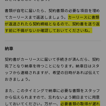
書類が自宅に届いたら、契約書類の必要な項目を埋め
てカーリースまで返送しましょう。
カーリースに書類
が返送されたら契約締結となるので、契約書を送り返
す前に不備がないか確認しておいてくださいね。
納車
契約書がカーリースに届いて手続きが済んだら、契約
完了となり納車を待つことになります。納車日はスタ
ッフから連絡されますが、希望の日時があれば伝えて
おきましょう。
また、このタイミングで納車に必要な書類をスタッフ
から伝えられますので、忘れないよう期日までに用意
しておいてください。万が一、
必要書類の取得が遅れ