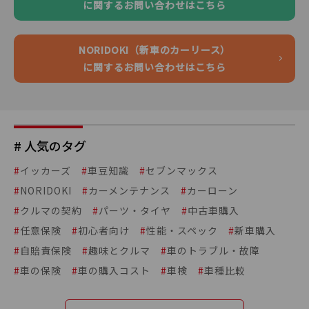
に関するお問い合わせはこちら
NORIDOKI（新車のカーリース）
に関するお問い合わせはこちら
# 人気のタグ
#
イッカーズ
#
車豆知識
#
セブンマックス
#
NORIDOKI
#
カーメンテナンス
#
カーローン
#
クルマの契約
#
パーツ・タイヤ
#
中古車購入
#
任意保険
#
初心者向け
#
性能・スペック
#
新車購入
#
自賠責保険
#
趣味とクルマ
#
車のトラブル・故障
#
車の保険
#
車の購入コスト
#
車検
#
車種比較