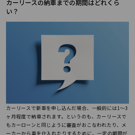
カーリースの納車までの期間はどれくら
い？
カーリースで新車を申し込んだ場合、一般的には1〜3
ヶ月程度で納車されます。というのも、カーリースで
もカーローンと同じように審査がおこなわれたり、メ
ーカーから車を仕入れたりするために、一定の期間が