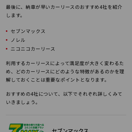
最後に、納車が早いカーリースのおすすめ4社を紹介
します。
セブンマックス
ノレル
ニコニコカーリース
利用するカーリースによって満足度が大きく変わるた
め、どのカーリースにどのような特徴があるのかを理
解しておくことは重要なポイントとなります。
おすすめの4社について、以下でそれぞれ詳しくみて
いきましょう。
セブンマックス