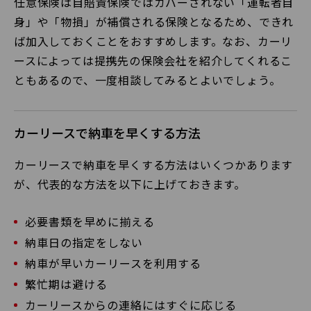
任意保険は自賠責保険ではカバーされない「運転者自
身」や「物損」が補償される保険となるため、できれ
ば加入しておくことをおすすめします。なお、カーリ
ースによっては提携先の保険会社を紹介してくれるこ
ともあるので、一度相談してみるとよいでしょう。
カーリースで納車を早くする方法
カーリースで納車を早くする方法はいくつかあります
が、代表的な方法を以下に上げておきます。
必要書類を早めに揃える
納車日の指定をしない
納車が早いカーリースを利用する
繁忙期は避ける
カーリースからの連絡にはすぐに応じる