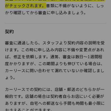
がチェックされます。
書類に不備がないように、しっ
かり確認してから審査に申し込みましょう。
契約
審査に通過したら、スタッフより契約内容の説明を受
けます。この時に申し込み内容に不備や変更点があれ
ば、修正を依頼します。通常、審査は数日〜1週間程
度かかりますが、この期間よりも伸びている場合は、
カーリースに問い合わせて漏れていないか確認しまし
ょう。
カーリースでの契約には、店舗・郵送のどちらかが一
般的です。店舗の場合は契約者自らお店にいく必要が
ありますが、自宅への郵送なら手間も時間も最小限に
おさえることができます。