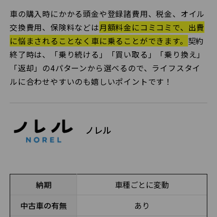
車の購入時にかかる頭金や登録諸費用、税金、オイル
交換費用、保険料などは
月額料金にコミコミで、出費
に悩まされることなく車に乗ることができます。
契約
終了時は、「乗り続ける」「買い取る」「乗り換え」
「返却」の4パターンから選べるので、ライフスタイ
ルに合わせやすいのも嬉しいポイントです！
ノレル
納期
車種ごとに変動
中古車の有無
あり