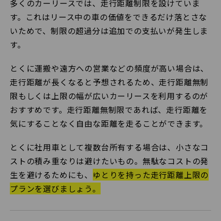
多くのカーリースでは、走行距離制限を設けていま
す。これはリース中の車の価値をできるだけ落とさな
いためで、制限の超過分は追加での支払いが発生しま
す。
とくに運搬や遠方への営業などの頻度が高い場合は、
走行距離が長くなると予想されるため、走行距離無制
限もしくは上限の幅が広いカーリースを利用するのが
おすすめです。走行距離無制限であれば、走行距離を
気にすることなく自由な距離を走ることができます。
とくに社用車として複数台所有する場合は、小さなコ
ストの積み重なりは避けたいもの。無駄なコストの発
生を避けるためにも、
ゆとりを持った走行距離上限の
プランを選びましょう。