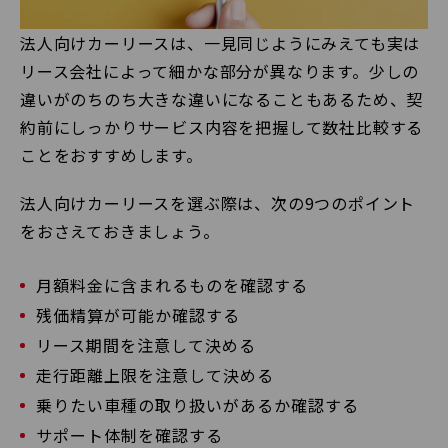
法人向けカーリースは、一見同じようにみえても実は
リース会社によって細かな部分が異なります。少しの
違いがのちのち大きな違いになることもあるため、契
約前にしっかりサービス内容を把握して数社比較する
ことをおすすめします。
法人向けカーリースを選ぶ際は、次の9つのポイント
をおさえておきましょう。
月額料金に含まれるものを確認する
残価精算が可能か確認する
リース期間を注意して決める
走行距離上限を注意して決める
乗りたい車種の取り扱いがあるか確認する
サポート体制を確認する