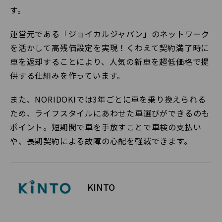
す。
運営元である「ジョイカルジャパン」のネットワーク
を活かして高残価設定を実現！くわえて契約満了時に
車を返却することにより、人気の新車を超低価格で提
供する仕組みを作っています。
また、NORIDOKIでは3年ごとに車を乗り換えられる
ため、ライフスタイルにあわせた車選びができるのも
ポイント。短期間で車を手放すことで車検の支払い
や、長期契約による故障の心配を軽減できます。
KINTO