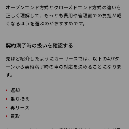
オープンエンド方式とクローズドエンド方式の違いを
正しく理解して、もっとも費用や管理面での負担が軽
くなるほうを選ぶのがおすすめです。
契約満了時の扱いを確認する
先ほど紹介したようにカーリースでは、以下の4パタ
ーンから契約満了時の車の対応を決めることになりま
す。
返却
乗り換え
再リース
買取