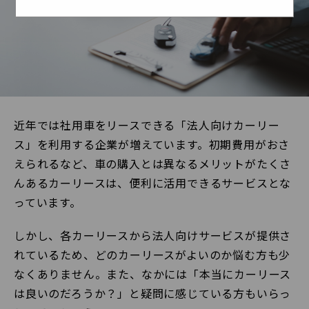
近年では社用車をリースできる「法人向けカーリー
ス」を利用する企業が増えています。初期費用がおさ
えられるなど、車の購入とは異なるメリットがたくさ
んあるカーリースは、便利に活用できるサービスとな
っています。
しかし、各カーリースから法人向けサービスが提供さ
れているため、どのカーリースがよいのか悩む方も少
なくありません。また、なかには「本当にカーリース
は良いのだろうか？」と疑問に感じている方もいらっ