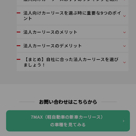
法人向けカーリースを選ぶ時に重要な9つのポイ
ント
法人カーリースのメリット
法人カーリースのデメリット
【まとめ】自社に合った法人カーリースを選び
ましょう！
お問い合わせはこちらから
7MAX（軽自動車の新車カーリース）
の車種を見てみる