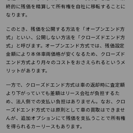
終的に残価を精算して所有権を自社に移転することに
なります。
このとき、残価を公開する方法を「オープンエンド方
式」といい、公開しない方法を「クローズドエンド方
式」と呼びます。オープンエンド方式では、残価設定
金額により本体車両価格が安くなるため、クローズド
エンド方式より月々のコストをおさえられるというメ
リットがあります。
一方で、クローズドエンド方式は車の返却時に査定額
より下がっていても差額はリース会社が負担するた
め、法人側での支払い負担はありません。なお、クロ
ーズドエンド方式では原則として車の買取はできませ
んが、追加オプションにて残価を支払うことで所有権
を得られるカーリースもあります。