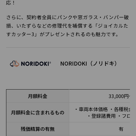
応！
さらに、契約者全員にパンクや窓ガラス・バンパー破
損、いたずらなどの修理代を補償する「ジョイカルた
すカッター3」がプレゼントされるのも魅力です。
NORIDOKI（ノリドキ）
月額料金
33,000円〜
・車両本体価格 ・各種税金
月額料金に含まれるもの
・登録諸費用 ・フロ
残価精算の有無
有