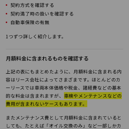
契約方式を確認する
契約満了時の扱いを確認する
自動車保険の有無
1つずつ詳しく紹介します。
月額料金に含まれるものを確認する
上記の表にもまとめたように、月額料金に含まれる内
容はリース会社によってさまざまです。ほとんどのカ
ーリースでは車両本体価格や税金、諸経費などの基本
的な料金は含まれますが、
車検やメンテナンスなどの
費用が含まれないケースもあります。
またメンテナンス費として月額料金に含まれていると
しても、たとえば「オイル交換のみ」など一部しかカ