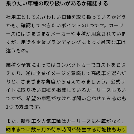
乗りたい車種の取り扱いがあるか確認する
社用車としてふさわしい車種を取り扱っているかどう
かも、確認しておきたいポイントの1つです。カーリ
ースにはさまざまなメーカーや車種が用意されていま
すが、用途や企業ブランディングによって最適な車は
違うもの。
業種や予算によってはコンパクトカーでコストをおさ
えたり、逆に企業イメージを意識して高級車を選んだ
りと、さまざまな角度から考えてみましょう。公式サ
イトに取り扱い車種を掲載しているカーリースも多い
ですが、希望の車種がなければ問い合わせてみるのも
1つの方法です。
また、新型車や人気車種はカーリースに在庫がなく、
納車までに数ヶ月の待ち時間が発生する可能性もあり