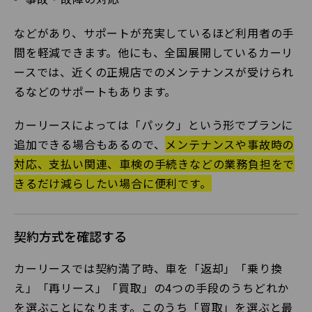
などがあり、サポートが充実しているほど利用者の手
間を軽減できます。他にも、全国展開しているカーリ
ースでは、近くの正規店でのメンテナンスが受けられ
るなどのサポートもあります。
カーリースによっては「パック」という形でプランに
追加できる場合もあるので、
メンテナンスや事故時の
対応、支払い関連、車検の手続きなどの業務負担をで
きるだけ減らしたい場合に便利です。
契約方式を確認する
カーリースでは契約満了時、車を「返却」「乗り換
え」「再リース」「買取」の4つの手段のうちどれか
を選ぶことになります。このうち「買取」を選ぶと最