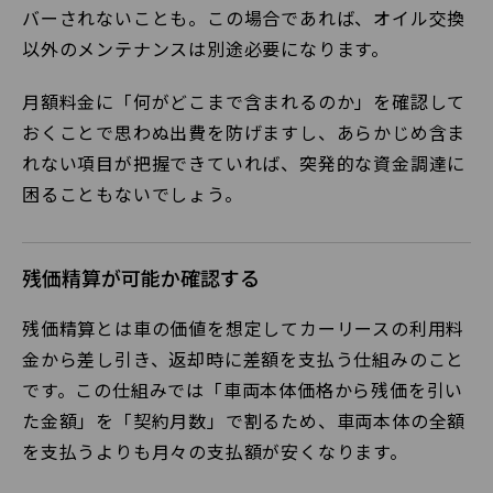
バーされないことも。この場合であれば、オイル交換
以外のメンテナンスは別途必要になります。
月額料金に「何がどこまで含まれるのか」を確認して
おくことで思わぬ出費を防げますし、あらかじめ含ま
れない項目が把握できていれば、突発的な資金調達に
困ることもないでしょう。
残価精算が可能か確認する
残価精算とは車の価値を想定してカーリースの利用料
金から差し引き、返却時に差額を支払う仕組みのこと
です。この仕組みでは「車両本体価格から残価を引い
た金額」を「契約月数」で割るため、車両本体の全額
を支払うよりも月々の支払額が安くなります。