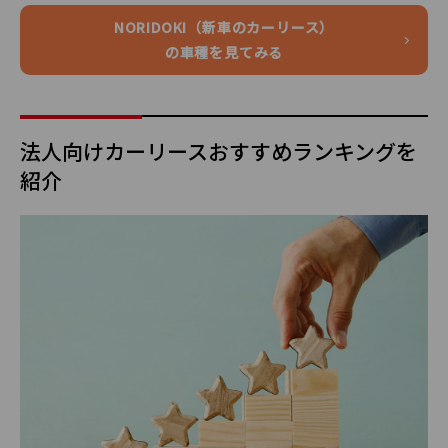
NORIDOKI（新車のカーリース）
の車種を見てみる
法人向けカーリースおすすめランキングを
紹介