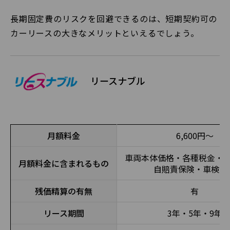
長期固定費のリスクを回避できるのは、短期契約可の
カーリースの大きなメリットといえるでしょう。
リースナブル
月額料金
6,600円〜
車両本体価格・各種税金・
月額料金に含まれるもの
自賠責保険・車検費
残価精算の有無
有
リース期間
3年・5年・9年