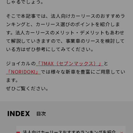
しゃるでしょう。
そこで本記事では、法人向けカーリースのおすすめラ
ンキングと、カーリース選びのポイントを紹介しま
す。法人カーリースのメリット・デメリットもあわせ
て解説していきますので、事業車のリースを検討して
いる方はぜひ参考にしてみてください。
ジョイカルの
「7MAX（セブンマックス）」
と
「NORIDOKI」
では様々な新車を豊富にご用意してい
ます。
ぜひご覧ください。
INDEX
目次
法人向けカーリースおすすめランキングを紹介