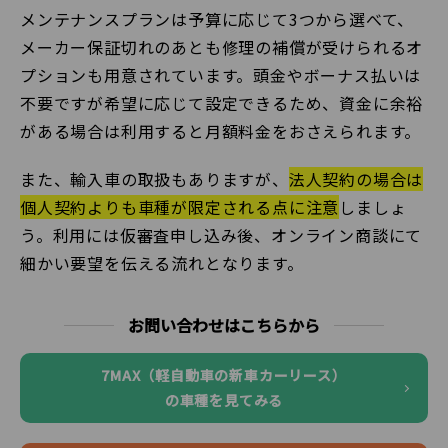
メンテナンスプランは予算に応じて3つから選べて、
メーカー保証切れのあとも修理の補償が受けられるオ
プションも用意されています。頭金やボーナス払いは
不要ですが希望に応じて設定できるため、資金に余裕
がある場合は利用すると月額料金をおさえられます。
また、輸入車の取扱もありますが、
法人契約の場合は
個人契約よりも車種が限定される点に注意
しましょ
う。利用には仮審査申し込み後、オンライン商談にて
細かい要望を伝える流れとなります。
お問い合わせはこちらから
7MAX（軽自動車の新車カーリース）
の車種を見てみる