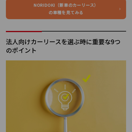
NORIDOKI（新車のカーリース）
の車種を見てみる
法人向けカーリースを選ぶ時に重要な9つ
のポイント