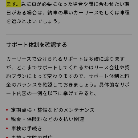
ます。
急に車が必要になった場合や間に合わせたい期
日がある場合は、納車の早いカーリースもしくは車種
を選ぶとよいでしょう。
サポート体制を確認する
カーリースで受けられるサポートは多岐に渡ります
が、どこまでサポートしてくれるかはリース会社や契
約プランによって変わりますので、サポート体制と料
金のバランスを確認しておきましょう。具体的なサポ
ート内容の一例を以下に挙げてみると、
定期点検・整備などのメンテナンス
税金・保険料などの支払い関連
車検の手続き
事故・故障の対応