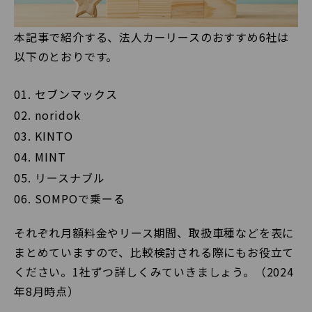
本記事で紹介する、法人カーリースのおすすめ6社は
以下のとおりです。
セブンマックス
noridok
KINTO
MINT
リースナブル
SOMPOで乗ーる
それぞれ月額料金やリース期間、取扱車種などを表に
まとめていますので、比較検討される際にもお役立て
ください。1社ずつ詳しくみていきましょう。（2024
年8月時点）