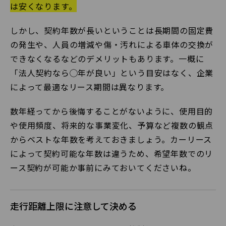
は安くなります。
しかし、契約年数が長いということは長期間の固定費
の発生や、人員の増減や傷・汚れによる車体の交換が
できなくなるなどのデメリットもあります。一概に
「法人契約なら◯年が良い」という目安はなく、企業
によって最適なリース期間は異なります。
数年経ってから後悔することがないように、使用目的
や使用頻度、将来的な事業変化、予算など複数の観点
からベストな年数を考えておきましょう。カーリース
によって契約可能な年数は違うため、希望年数でのリ
ース契約が可能か事前にみておいてくださいね。
走行距離上限に注意して決める