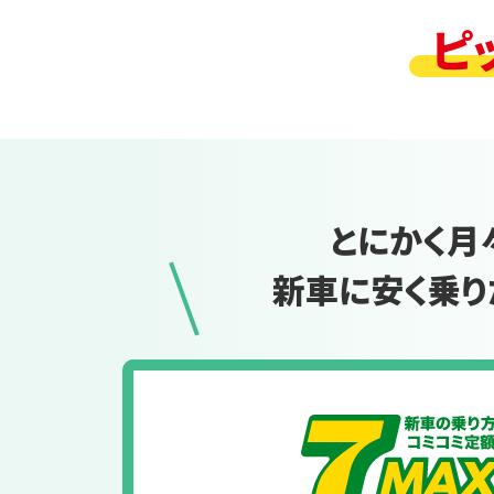
ピ
とにかく月
新車に安く乗り