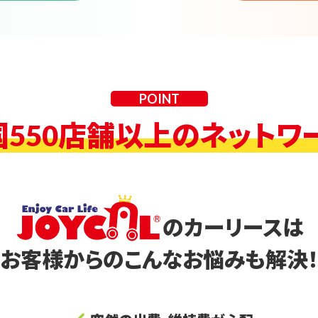
POINT
国550店舗以上のネットワー
のカーリースは
お客様からのこんなお悩みも解決