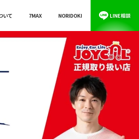
ついて
7MAX
NORIDOKI
LINE相談