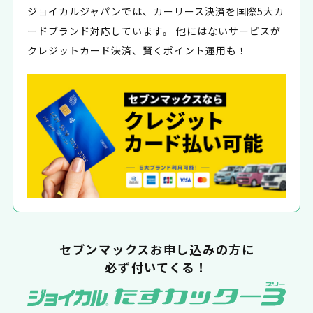
ジョイカルジャパンでは、カーリース決済を国際5大カ
ードブランド対応しています。 他にはないサービスが
クレジットカード決済、賢くポイント運用も！
セブンマックスお申し込みの方に
必ず付いてくる！