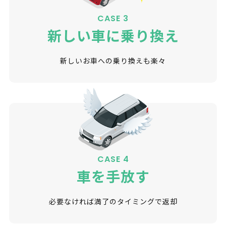
CASE 3
新しい車に乗り換え
新しいお車への乗り換えも楽々
CASE 4
車を手放す
必要なければ満了のタイミングで返却