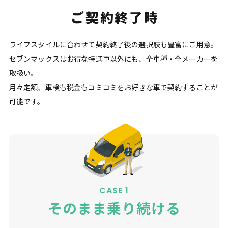
ご契約終了時
ライフスタイルに合わせて契約終了後の選択肢も豊富にご用意。
セブンマックスはお得な特選車以外にも、全車種・全メーカーを
取扱い。
月々定額、車検も税金もコミコミをお好きな車で契約することが
可能です。
CASE 1
そのまま乗り続ける