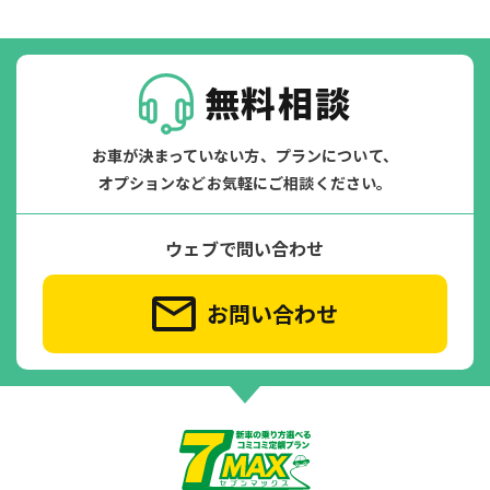
無料相談
お車が決まっていない方、プランについて、
オプションなどお気軽にご相談ください。
ウェブで問い合わせ
お問い合わせ