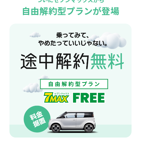
自由解約型プランが登場