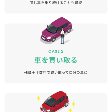
同じ車を乗り続けることも可能
CASE 2
車を買い取る
残価＋手数料で買い取って自分の車に