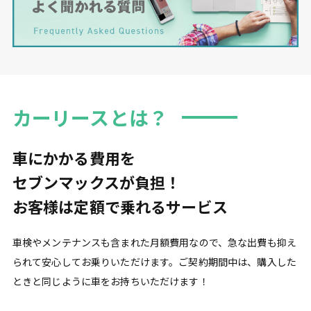
カーリースとは？
車にかかる費用を
セブンマックスが負担！
お客様は定額で乗れるサービス
車検やメンテナンスも含まれた月額費用なので、急な出費も抑え
られて安心してお乗りいただけます。ご契約期間中は、購入した
ときと同じように車をお持ちいただけます！