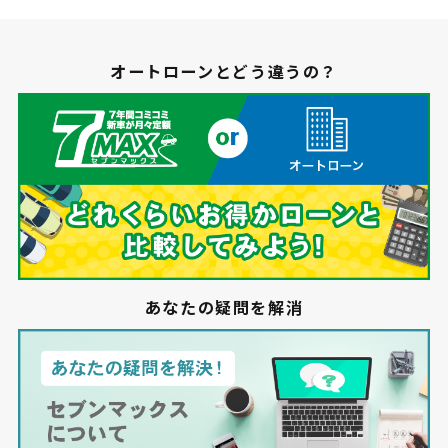
オートローンとどう違うの？
あなたの疑問を解消