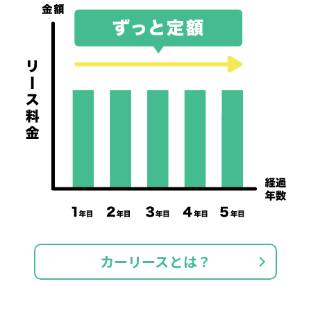
カーリースとは？