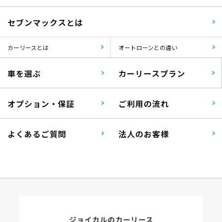
セブンマックスとは
カーリースとは
オートローンとの違い
車を選ぶ
カーリースプラン
オプション・保証
ご利用の流れ
よくあるご質問
法人のお客様