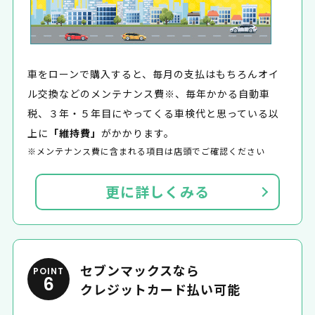
車をローンで購入すると、毎月の支払はもちろんオイ
ル交換などのメンテナンス費※、毎年かかる自動車
税、３年・５年目にやってくる車検代と思っている以
上に
「維持費」
がかかります。
※メンテナンス費に含まれる項目は店頭でご確認ください
更に詳しくみる
セブンマックスなら
POINT
6
クレジットカード払い可能