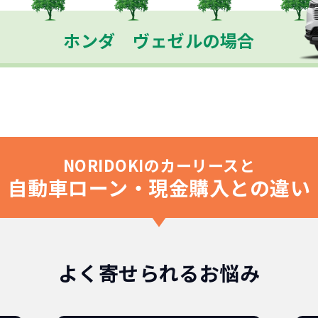
ホンダ ヴェゼルの場合
NORIDOKIのカーリースと
自動車ローン・現金購入との違い
よく寄せられるお悩み