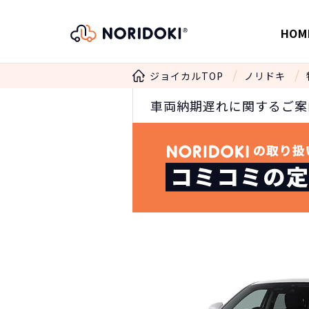
HOM
ジョイカルTOP
ノリドキ
車両納期遅れに関するご案