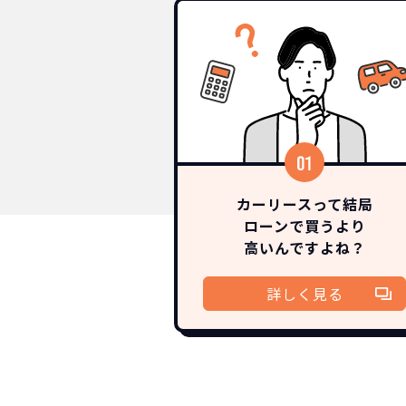
カーリースって結局
ローンで買うより
高いんですよね？
詳しく見る