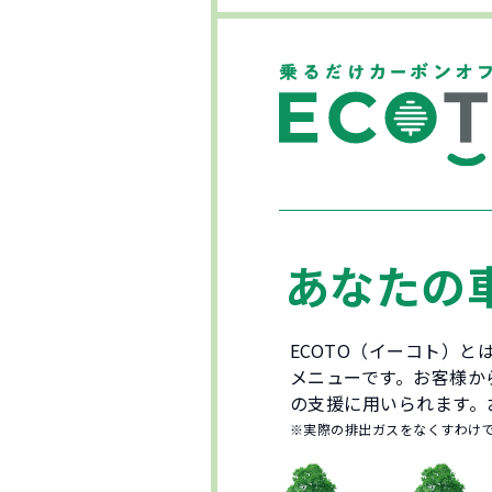
あなたの
ECOTO（イーコト）
メニューです。お客様か
の支援に用いられます。
※実際の排出ガスをなくすわけ