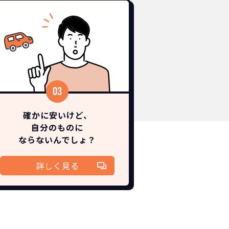
確かに安いけど、
自分のものに
ならないんでしょ？
詳しく見る