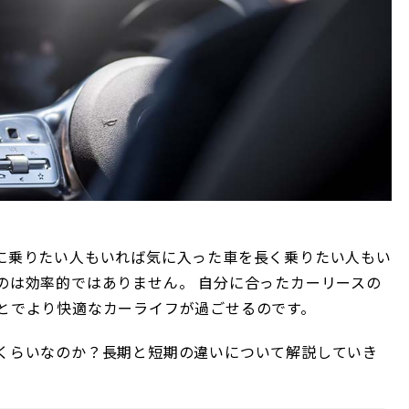
に乗りたい人もいれば気に入った車を長く乗りたい人もい
のは効率的ではありません。 自分に合ったカーリースの
とでより快適なカーライフが過ごせるのです。
くらいなのか？長期と短期の違いについて解説していき