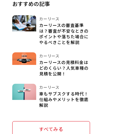
おすすめの記事
カーリース
カーリースの審査基準
は？審査が不安なときの
ポイントや落ちた場合に
やるべきことを解説
カーリース
カーリースの見積料金は
どのくらい？人気車種の
見積を公開！
カーリース
車もサブスクする時代！
仕組みやメリットを徹底
解説
すべてみる