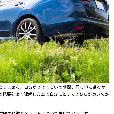
ありません。自分がどのくらいの期間、同じ車に乗るか
の概要をよく理解した上で自分にとってどちらが良いのか
契約の特徴とメリットについて挙げていきます。