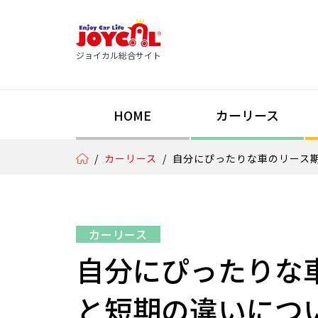
ジョイカル総合サイト
HOME
カーリース
/
カーリース
/
自分にぴったりな車のリース
カーリース
自分にぴったりな
と短期の違いにつ