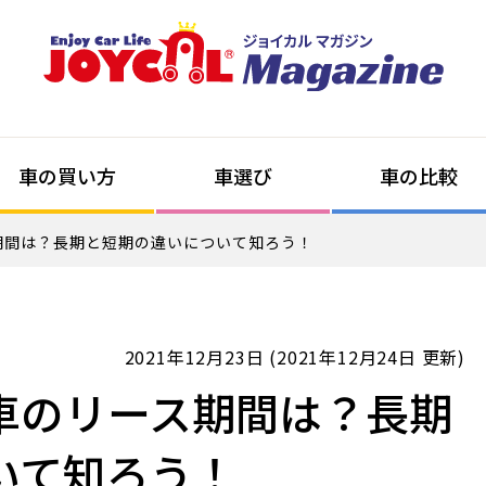
車の買い方
車選び
車の比較
期間は？長期と短期の違いについて知ろう！
2021年12月23日 (2021年12月24日 更新)
車のリース期間は？長期
いて知ろう！