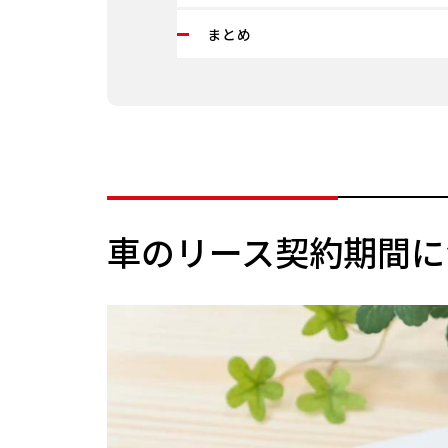
まとめ
車のリース契約期間に