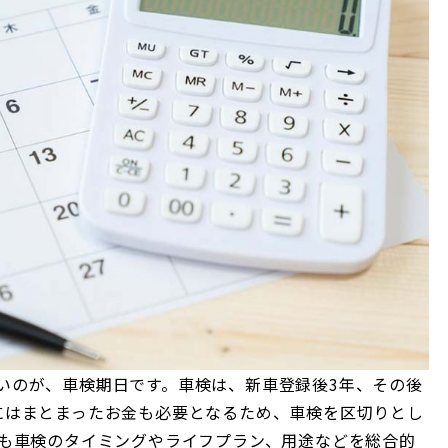
いのが、車検期日です。車検は、新車登録後3年、その後
にはまとまったお金も必要となるため、車検を区切りとし
間も車検のタイミングやライフプラン、用途などを総合的