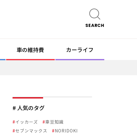
SEARCH
車の維持費
カーライフ
# 人気のタグ
#
イッカーズ
#
車豆知識
#
セブンマックス
#
NORIDOKI