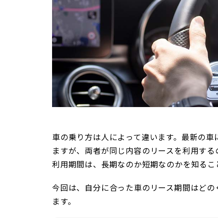
車の乗り方は人によって違います。最新の車
ますが、両者が同じ内容のリースを利用する
利用期間は、長期なのか短期なのかを知るこ
今回は、自分に合った車のリース期間はどの
ます。