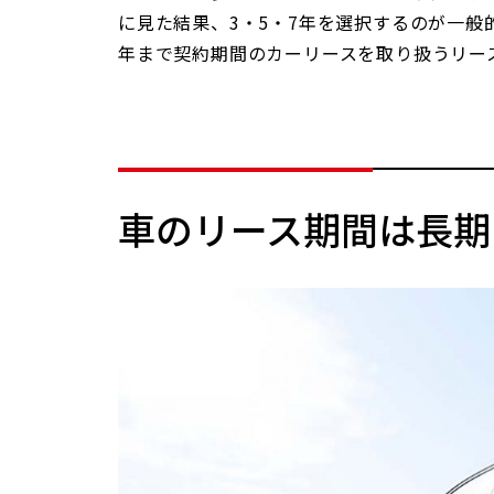
に見た結果、3・5・7年を選択するのが一般
年まで契約期間のカーリースを取り扱うリー
車のリース期間は長期