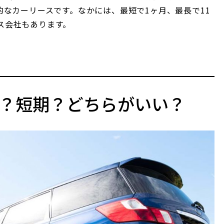
的なカーリースです。なかには、最短で1ヶ月、最長で11
ス会社もあります。
？短期？どちらがいい？