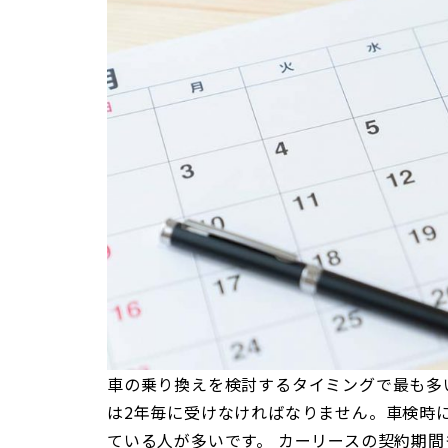
車の乗り換えを検討するタイミングで最も多
は2年毎に受けなければなりません。車検時
ている人が多いです。 カーリースの契約期