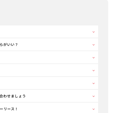
らがいい？
合わせましょう
ーリース！