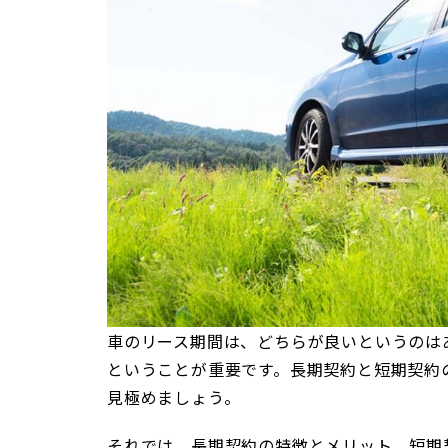
車のリース期間は、どちらが良いというのは
ということが重要です。長期契約と短期契約
見極めましょう。
それでは、長期契約の特徴とメリット、短期