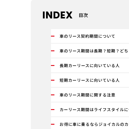
INDEX
目次
車のリース契約期間について
車のリース期間は長期？短期？どち
長期カーリースに向いている人
短期カーリースに向いている人
車のリース期間に関する注意
カーリース期間はライフスタイルに
お得に車に乗るならジョイカルのカ