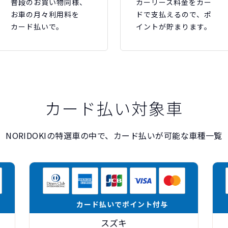
普段のお買い物同様、
カーリース料金をカー
お車の月々利用料を
ドで支払えるので、ポ
カード払いで。
イントが貯まります。
カード払い対象車
NORIDOKIの特選車の中で、カード払いが可能な車種一覧
カード払いでポイント付与
スズキ