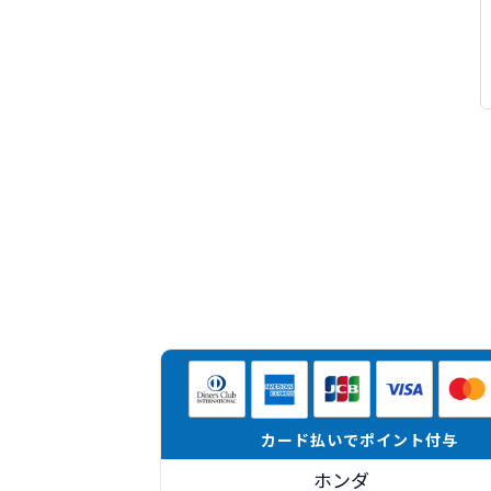
カード払いでポイント付与
ホンダ