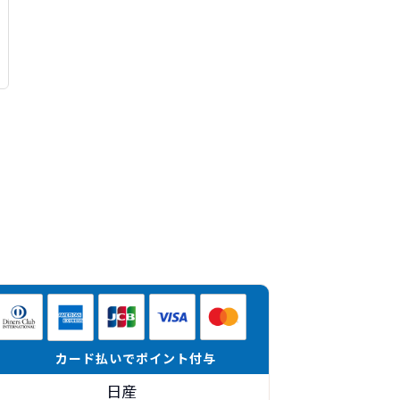
カード払いでポイント付与
日産