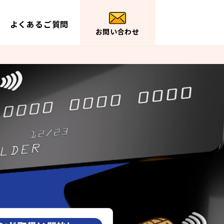
よくあるご質問
お問い合わせ