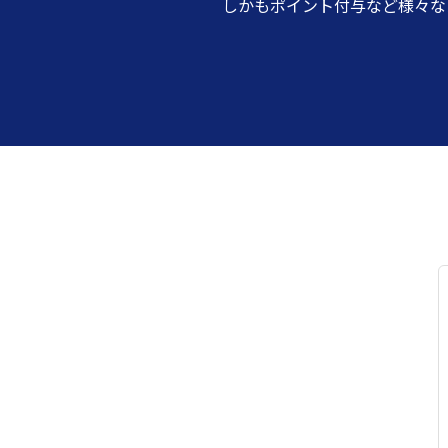
しかもポイント付与など様々な