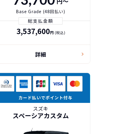
円〜
Base Grade (48回払い)
総支払金額
3,537,600
円
(税込)
詳細
カード払いでポイント付与
スズキ
スペーシアカスタム