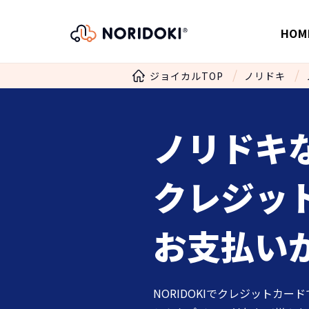
HOM
ジョイカルTOP
ノリドキ
ノリドキ
クレジッ
お支払い
NORIDOKIでクレジットカ