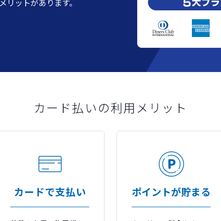
メリットがあります。
カード払いの利用メリット
カードで支払い
ポイントが貯まる