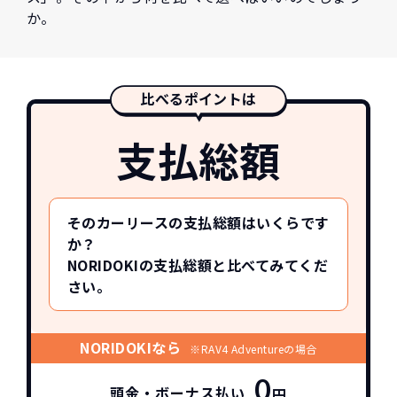
か。
比べるポイントは
支払総額
そのカーリースの支払総額はいくらです
か？
NORIDOKIの支払総額と比べてみてくだ
さい。
NORIDOKIなら
※RAV4 Adventureの場合
0
頭金・ボーナス払い
円