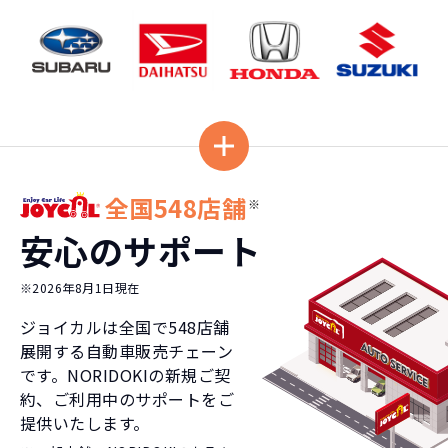
全国548店舗
※
安心のサポート
※2026年8月1日現在
ジョイカルは全国で
548
店舗
展開する自動車販売チェーン
です。NORIDOKIの新規ご契
約、ご利用中のサポートをご
提供いたします。