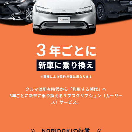
3
年ごとに
新車に乗り換え
※車種により契約年数は異なります
クルマは所有時代から「利用する時代」へ
3年ごとに新車に乗り換える
サブスクリプション（カーリー
ス）サービス。
NORIDOKIの特徴