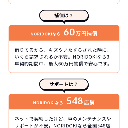
補償は？
60
万円
補償
NORIDOKIなら
借りてるから、キズやいたずらされた時に、
いくら請求されるか不安。NORIDOKIなら3
年契約期間中、最大60万円補償で安心です。
サポートは？
548
店舗
NORIDOKIなら
ネットで契約したけど、車のメンテナンスや
サポートが不安。NORIDOKIなら全国548店