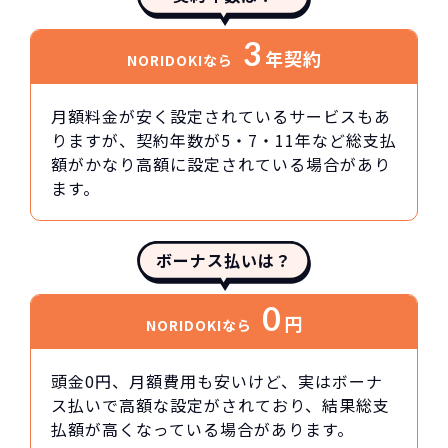
3
年契約
NORIDOKIなら
月額料金が安く設定されているサービスもあ
りますが、契約年数が5・7・11年など総支払
額がかなり高額に設定されている場合があり
ます。
ボーナス払いは？
0
円
NORIDOKIなら
頭金0円、月額費用も安いけど、実はボーナ
ス払いで高額な設定がされており、結果総支
払額が高くなっている場合があります。