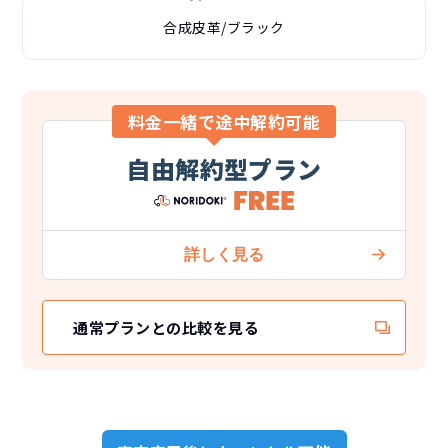
合成皮革/ブラック
料金一緒で途中解約可能
自由解約型プラン
通常プランとの比較を見る