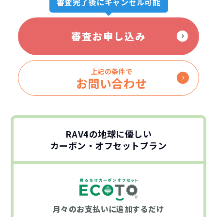
審査完了後にキャンセル可能
審査お申し込み
上記の条件で
お問い合わせ
RAV4の地球に優しい
カーボン・オフセットプラン
月々のお支払いに
追加するだけ