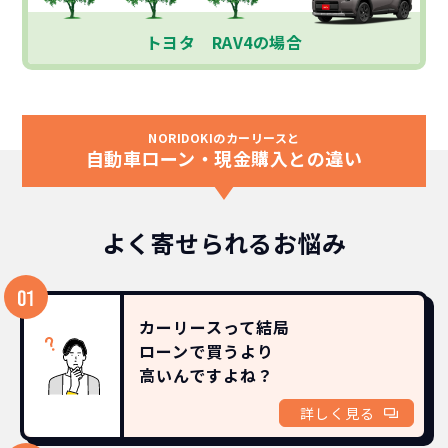
トヨタ RAV4の場合
NORIDOKIのカーリースと
自動車ローン・現金購入との違い
よく寄せられるお悩み
カーリースって結局
ローンで買うより
高いんですよね？
詳しく見る