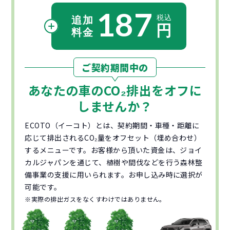
187
ご契約期間中の
あなたの車の
CO₂
排出をオフに
しませんか？
ECOTO（イーコト）とは、契約期間・車種・距離に
応じて排出されるCO₂量をオフセット（埋め合わせ）
するメニューです。お客様から頂いた資金は、ジョイ
カルジャパンを通じて、植樹や間伐などを行う森林整
備事業の支援に用いられます。お申し込み時に選択が
可能です。
※実際の排出ガスをなくすわけではありません。