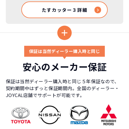
たすカッター３詳細
保証は当然ディーラー購入時と同じ
安心のメーカー保証
保証は当然ディーラー購入時と同じ５年保証なので、
契約期間中はずっと保証期間内。全国のディーラー・
JOYCAL店舗でサポートが可能です。