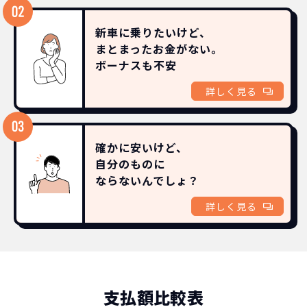
新車に乗りたいけど、
まとまったお金がない。
ボーナスも
不安
詳しく見る
確かに安いけど、
自分のものに
ならないんでしょ？
詳しく見る
支払額比較表