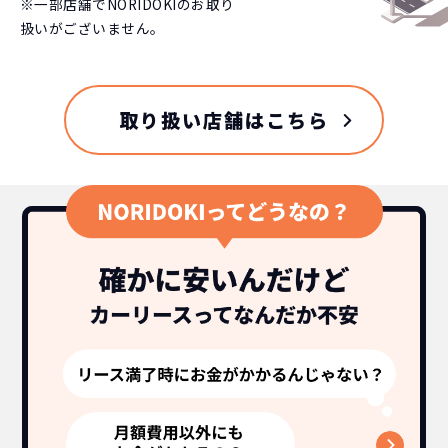
※一部店舗でNORIDOKIのお取り
扱いがございません。
取り扱い店舗はこちら