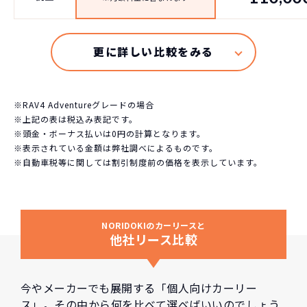
※RAV4 Adventureグレードの場合
※上記の表は税込み表記です。
※頭金・ボーナス払いは0円の計算となります。
※表示されている金額は弊社調べによるものです。
※自動車税等に関しては割引制度前の価格を表示しています。
NORIDOKIのカーリースと
他社リース比較
今やメーカーでも展開する「個人向けカーリー
ス」。その中から何を比べて選べばいいのでしょう