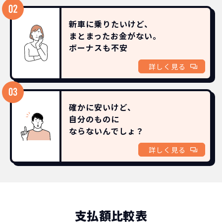
新車に乗りたいけど、
まとまったお金がない。
ボーナスも
不安
詳しく見る
確かに安いけど、
自分のものに
ならないんでしょ？
詳しく見る
支払額比較表