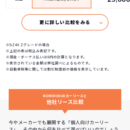
※bZ4X Zグレードの場合
※上記の表は税込み表記です。
※頭金・ボーナス払いは0円の計算となります。
※表示されている金額は弊社調べによるものです。
※自動車税等に関しては割引制度前の価格を表示しています。
NORIDOKIのカーリースと
他社リース比較
今やメーカーでも展開する「個人向けカーリー
ス」。その中から何を比べて選べばいいのでしょう