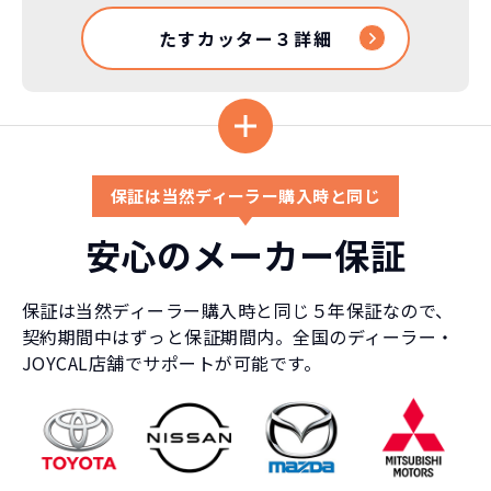
たすカッター３詳細
保証は当然ディーラー購入時と同じ
安心のメーカー保証
保証は当然ディーラー購入時と同じ５年保証なので、
契約期間中はずっと保証期間内。全国のディーラー・
JOYCAL店舗でサポートが可能です。