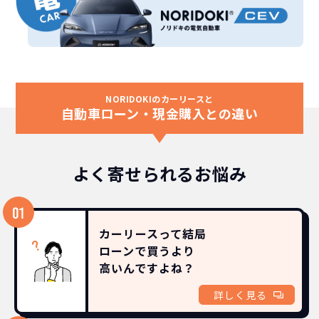
NORIDOKIのカーリースと
自動車ローン・現金購入との違い
よく寄せられるお悩み
カーリースって結局
ローンで買うより
高いんですよね？
詳しく見る