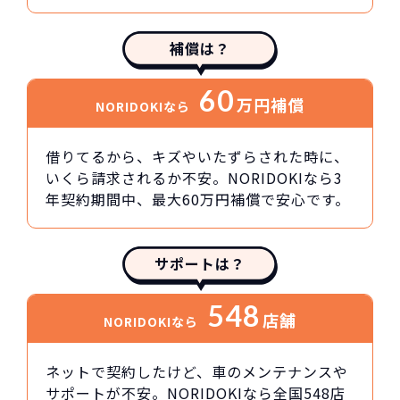
補償は？
60
万円
補償
NORIDOKIなら
借りてるから、キズやいたずらされた時に、
いくら請求されるか不安。NORIDOKIなら3
年契約期間中、最大60万円補償で安心です。
サポートは？
548
店舗
NORIDOKIなら
ネットで契約したけど、車のメンテナンスや
サポートが不安。NORIDOKIなら全国548店