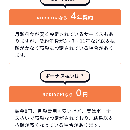
4
年契約
NORIDOKIなら
月額料金が安く設定されているサービスもあ
りますが、契約年数が5・7・11年など総支払
額がかなり高額に設定されている場合があり
ます。
ボーナス払いは？
0
円
NORIDOKIなら
頭金0円、月額費用も安いけど、実はボーナ
ス払いで高額な設定がされており、結果総支
払額が高くなっている場合があります。