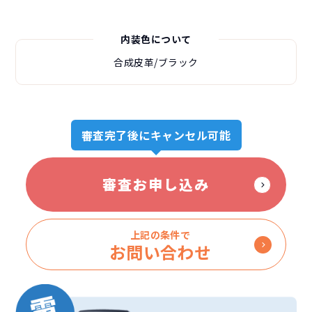
内装色について
合成皮革/ブラック
審査完了後にキャンセル可能
審査お申し込み
上記の条件で
お問い合わせ