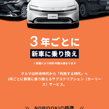
3
年ごとに
新車に乗り換え
※車種により契約年数は異なります
クルマは所有時代から「利用する時代」へ
3年ごとに新車に乗り換える
サブスクリプション（カーリー
ス）サービス。
NORIDOKIの特徴