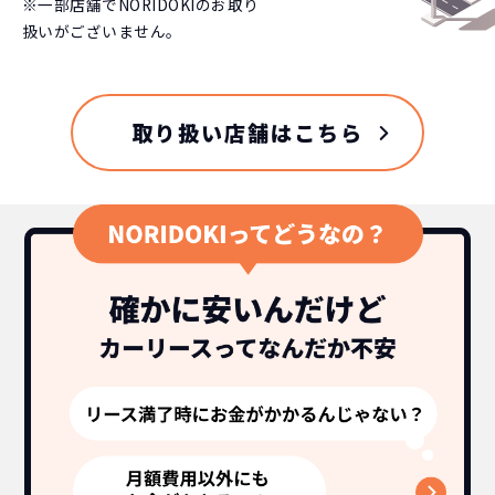
※一部店舗でNORIDOKIのお取り
扱いがございません。
取り扱い店舗はこちら