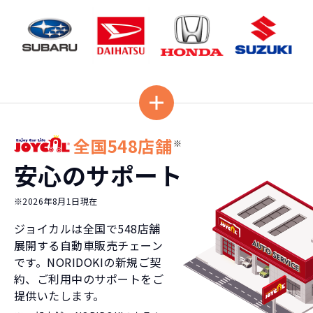
全国548店舗
※
安心のサポート
※2026年8月1日現在
ジョイカルは全国で
548
店舗
展開する自動車販売チェーン
です。NORIDOKIの新規ご契
約、ご利用中のサポートをご
提供いたします。