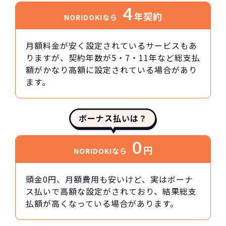
4
年契約
NORIDOKIなら
月額料金が安く設定されているサービスもあ
りますが、契約年数が5・7・11年など総支払
額がかなり高額に設定されている場合があり
ます。
ボーナス払いは？
0
円
NORIDOKIなら
頭金0円、月額費用も安いけど、実はボーナ
ス払いで高額な設定がされており、結果総支
払額が高くなっている場合があります。