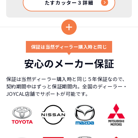
たすカッター３詳細
保証は当然ディーラー購入時と同じ
安心のメーカー保証
保証は当然ディーラー購入時と同じ５年保証なので、
契約期間中はずっと保証期間内。全国のディーラー・
JOYCAL店舗でサポートが可能です。