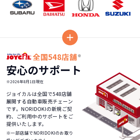
全国548店舗
※
安心のサポート
※2026年8月1日現在
ジョイカルは全国で
548
店舗
展開する自動車販売チェーン
です。NORIDOKIの新規ご契
約、ご利用中のサポートをご
提供いたします。
※一部店舗でNORIDOKIのお取り