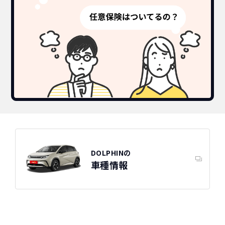
DOLPHINの
車種情報