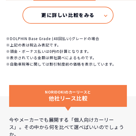
※DOLPHIN Base Grade (48回払い)グレードの場合
※上記の表は税込み表記です。
※頭金・ボーナス払いは0円の計算となります。
※表示されている金額は弊社調べによるものです。
※自動車税等に関しては割引制度前の価格を表示しています。
NORIDOKIのカーリースと
他社リース比較
今やメーカーでも展開する「個人向けカーリー
ス」。その中から何を比べて選べばいいのでしょう
か。