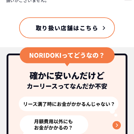
扱いがございません。
取り扱い店舗はこちら