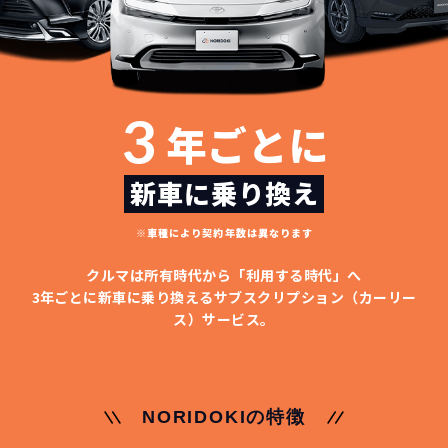
3
年ごとに
新車に乗り換え
※車種により契約年数は異なります
クルマは所有時代から「利用する時代」へ
3年ごとに新車に乗り換える
サブスクリプション（カーリー
ス）サービス。
NORIDOKIの特徴