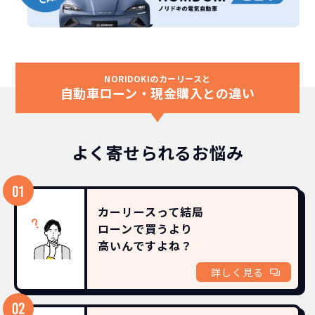
NORIDOKIのカーリースと
自動車ローン・現金購入との違い
よく寄せられるお悩み
カーリースって結局
ローンで買うより
高いんですよね？
詳しく見る