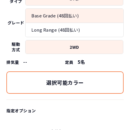
タイプ
Base Grade (48回払い)
グレード
Long Range (48回払い)
駆動
2WD
方式
--
5
名
排気量
定員
選択可能カラー
指定オプション