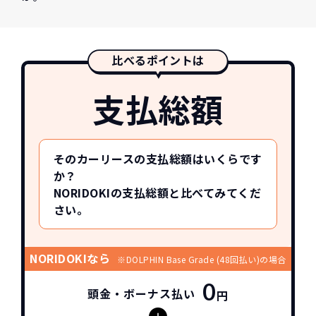
比べるポイントは
支払総額
そのカーリースの支払総額はいくらです
か？
NORIDOKIの支払総額と比べてみてくだ
さい。
NORIDOKIなら
※DOLPHIN Base Grade (48回払い)の場合
0
頭金・ボーナス払い
円