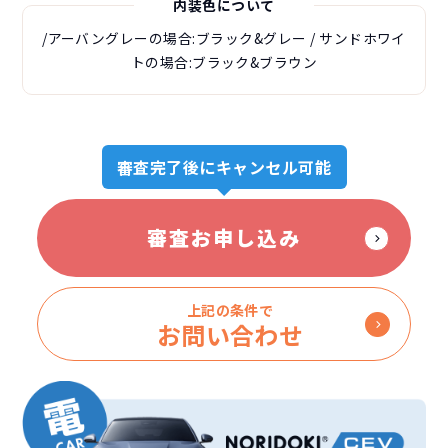
内装色について
/アーバングレーの場合:ブラック&グレー / サンドホワイ
トの場合:ブラック&ブラウン
審査完了後にキャンセル可能
審査お申し込み
上記の条件で
お問い合わせ