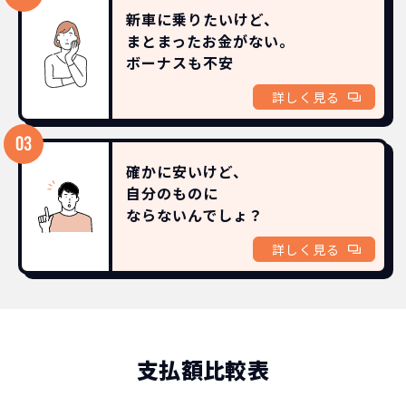
新車に乗りたいけど、
まとまったお金がない。
ボーナスも
不安
詳しく見る
確かに安いけど、
自分のものに
ならないんでしょ？
詳しく見る
支払額比較表