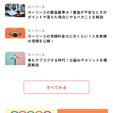
カーリース
カーリースの審査基準は？審査が不安なときの
ポイントや落ちた場合にやるべきことを解説
カーリース
カーリースの見積料金はどのくらい？人気車種
の見積を公開！
カーリース
車もサブスクする時代！仕組みやメリットを徹
底解説
すべてみる