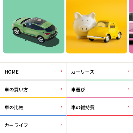
HOME
カーリース
車の買い方
車選び
車の比較
車の維持費
カーライフ