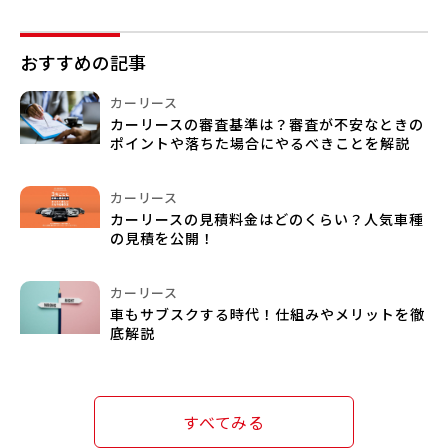
おすすめの記事
カーリース
カーリースの審査基準は？審査が不安なときの
ポイントや落ちた場合にやるべきことを解説
カーリース
カーリースの見積料金はどのくらい？人気車種
の見積を公開！
カーリース
車もサブスクする時代！仕組みやメリットを徹
底解説
すべてみる