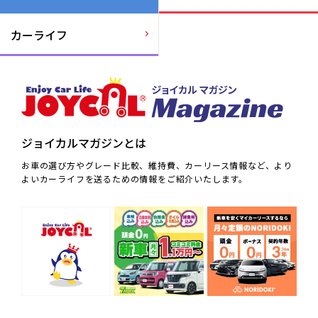
カーライフ
ジョイカルマガジンとは
お車の選び方やグレード比較、維持費、カーリース情報など、より
よいカーライフを送るための情報をご紹介いたします。