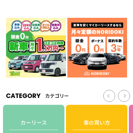
CATEGORY
カテゴリー
カーリース
車の買い方