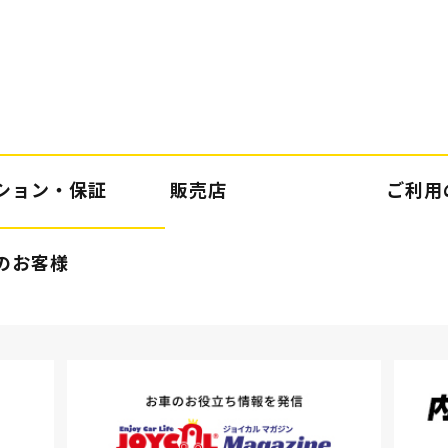
ション・保証
販売店
ご利用
のお客様