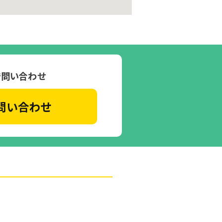
で問い合わせ
問い合わせ