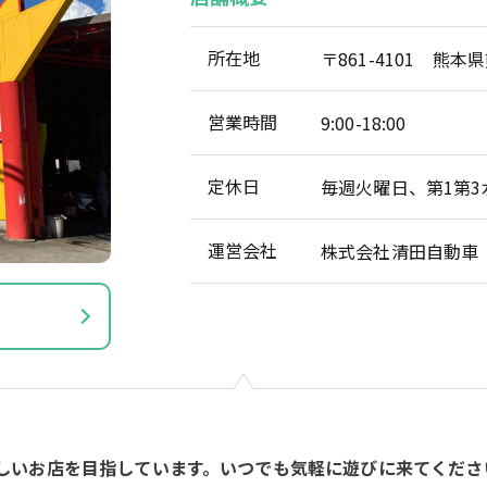
所在地
〒861-4101 熊本
営業時間
9:00-18:00
定休日
毎週火曜日、第1第3
運営会社
株式会社清田自動車
しいお店を目指しています。いつでも気軽に遊びに来てくださ