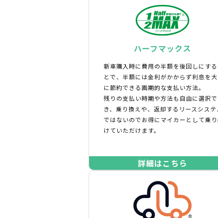
ハーフマックス
新車購入時に費用の半額を後回しにする
とで、半額には金利がかからず利息を大
に節約できる画期的な支払い方法。
残りの支払い時期や方法も自由に選択で
き、乗り換えや、返却するリースシステ
ではないのでお得にマイカーとして乗り
けていただけます。
詳細はこちら