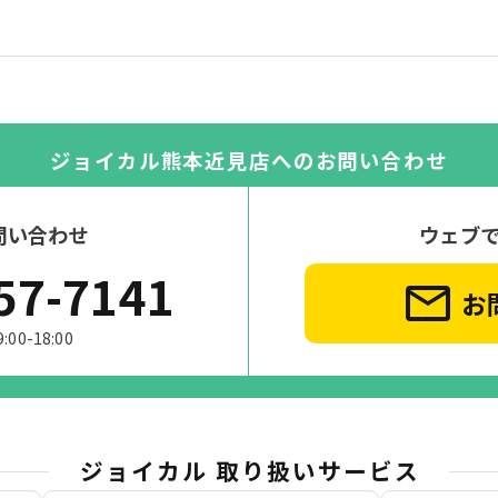
ジョイカル熊本近見店への
お問い合わせ
問い合わせ
ウェブ
57-7141
お
0-18:00
ジョイカル 取り扱いサービス