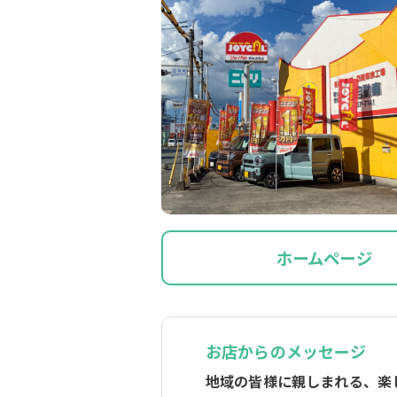
ホームページ
お店からのメッセージ
地域の皆様に親しまれる、楽