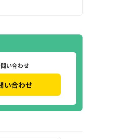
で問い合わせ
問い合わせ