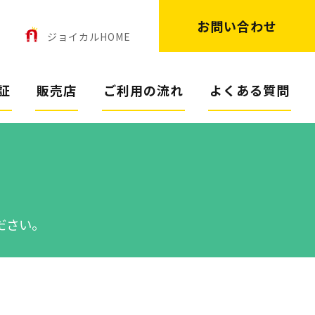
お問い合わせ
ン
ジョイカルHOME
証
販売店
ご利用の流れ
よくある質問
ださい。