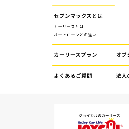
セブンマックスとは
カーリースとは
オートローンとの違い
カーリースプラン
オプ
よくあるご質問
法人