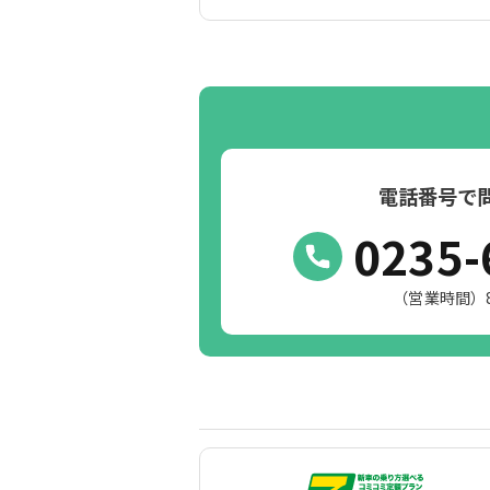
電話番号で
0235-
（営業時間）8:3