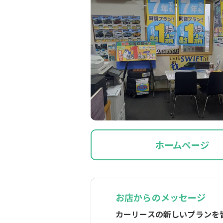
ホームページ
お店からのメッセージ
カーリースの新しいプランを