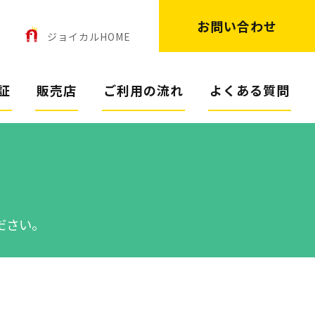
お問い合わせ
ン
ジョイカルHOME
証
販売店
ご利用の流れ
よくある質問
ださい。