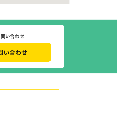
で問い合わせ
問い合わせ