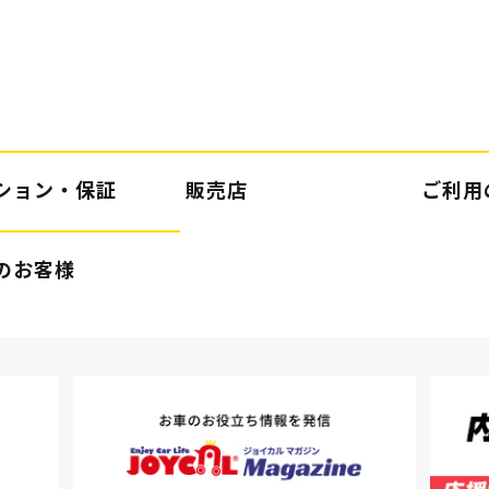
ション・保証
販売店
ご利用
のお客様