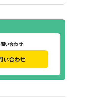
で問い合わせ
問い合わせ