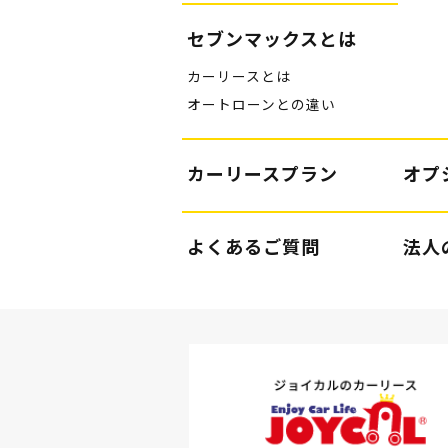
セブンマックスとは
カーリースとは
オートローンとの違い
カーリースプラン
オプ
よくあるご質問
法人