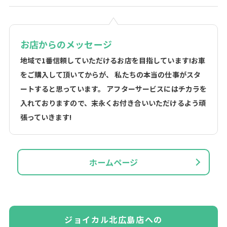
お店からのメッセージ
地域で1番信頼していただけるお店を目指しています!お車
をご購入して頂いてからが、 私たちの本当の仕事がスタ
ートすると思っています。 アフターサービスにはチカラを
入れておりますので、末永くお付き合いいただけるよう頑
張っていきます!
ホームページ
ジョイカル北広島店への