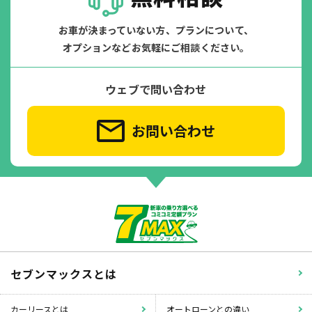
お車が決まっていない方、プランについて、
オプションなどお気軽にご相談ください。
ウェブで問い合わせ
お問い合わせ
セブンマックスとは
カーリースとは
オートローンとの違い