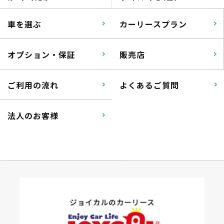
車を選ぶ
カーリースプラン
オプション・保証
販売店
ご利用の流れ
よくあるご質問
法人のお客様