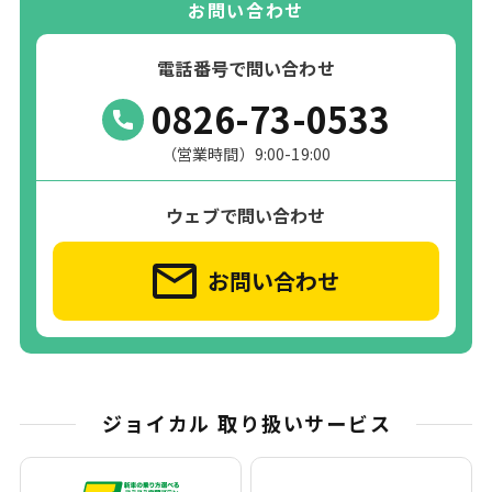
お問い合わせ
電話番号で問い合わせ
0826-73-0533
（営業時間）9:00-19:00
ウェブで問い合わせ
お問い合わせ
ジョイカル 取り扱いサービス