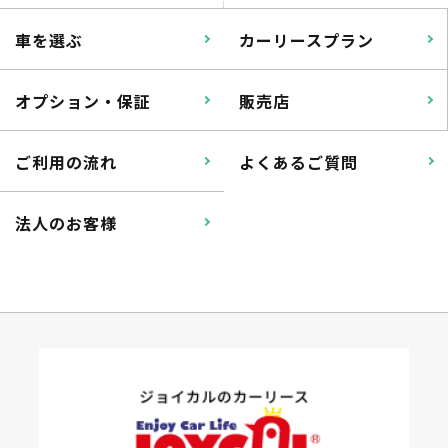
車を選ぶ
カーリースプラン
オプション・保証
販売店
ご利用の流れ
よくあるご質問
法人のお客様