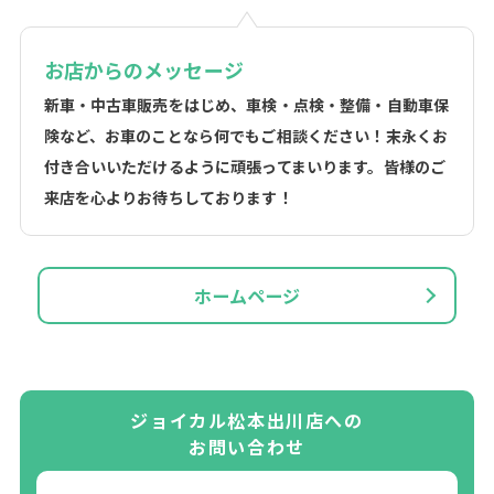
お店からのメッセージ
新車・中古車販売をはじめ、車検・点検・整備・自動車保
険など、お車のことなら何でもご相談ください！末永くお
付き合いいただけるように頑張ってまいります。皆様のご
来店を心よりお待ちしております！
ホームページ
ジョイカル松本出川店への
お問い合わせ