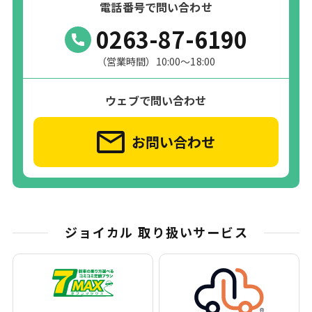
電話番号で問い合わせ
0263-87-6190
（営業時間）10:00〜18:00
ウェブで問い合わせ
お問い合わせ
ジョイカル 取り扱いサービス