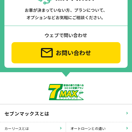
お車が決まっていない方、プランについて、
オプションなどお気軽にご相談ください。
ウェブで問い合わせ
お問い合わせ
セブンマックスとは
カーリースとは
オートローンとの違い