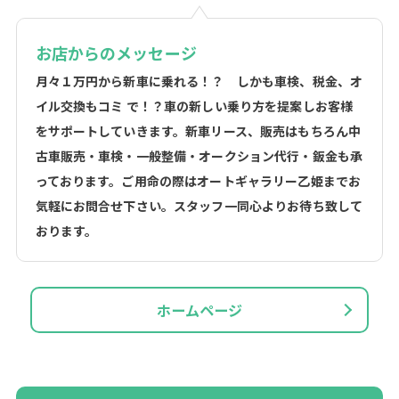
お店からのメッセージ
月々１万円から新車に乗れる！？ しかも車検、税金、オ
イル交換もコミ で！？車の新しい乗り方を提案しお客様
をサポートしていきます。新車リース、販売はもちろん中
古車販売・車検・一般整備・オークション代行・鈑金も承
っております。ご用命の際はオートギャラリー乙姫までお
気軽にお問合せ下さい。スタッフ一同心よりお待ち致して
おります。
ホームページ