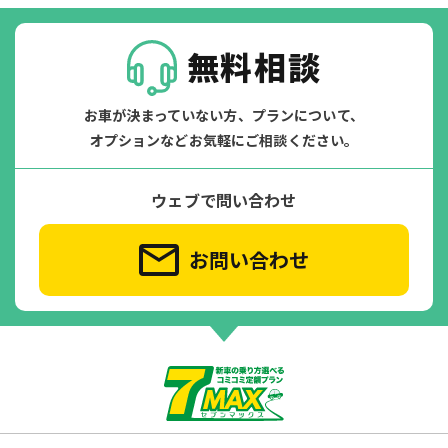
無料相談
お車が決まっていない方、プランについて、
オプションなどお気軽にご相談ください。
ウェブで問い合わせ
お問い合わせ