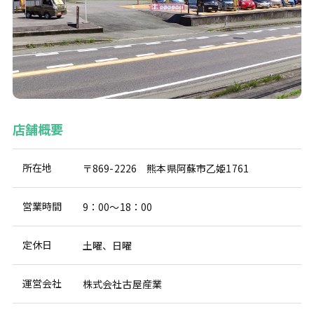
店舗概要
所在地
〒869-2226 熊本県阿蘇市乙姫1761
営業時間
9：00～18：00
定休日
土曜、日曜
運営会社
株式会社古屋産業