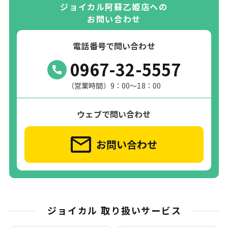
ジョイカル阿蘇乙姫店への
お問い合わせ
電話番号で問い合わせ
0967-32-5557
（営業時間）9：00～18：00
ウェブで問い合わせ
お問い合わせ
ジョイカル 取り扱いサービス