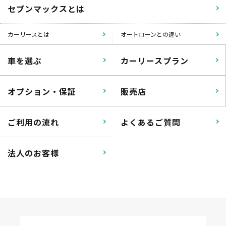
セブンマックスとは
カーリースとは
オートローンとの違い
車を選ぶ
カーリースプラン
オプション・保証
販売店
ご利用の流れ
よくあるご質問
法人のお客様