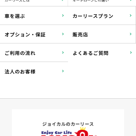
車を選ぶ
カーリースプラン
オプション・保証
販売店
ご利用の流れ
よくあるご質問
法人のお客様