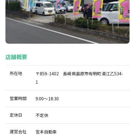
店舗概要
所在地
〒859-1402 長崎県島原市有明町湯江乙534-
1
営業時間
9:00～18:30
定休日
不定休
運営会社
宮本自動車