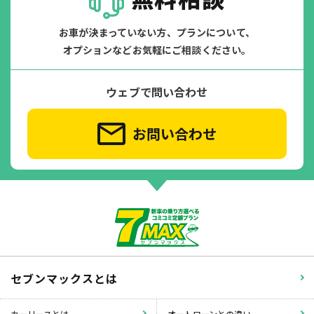
お車が決まっていない方、プランについて、
オプションなどお気軽にご相談ください。
ウェブで問い合わせ
お問い合わせ
セブンマックスとは
カーリースとは
オートローンとの違い