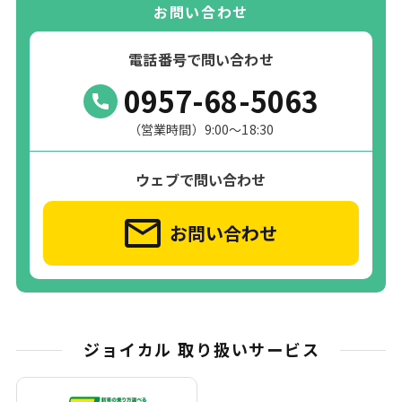
お問い合わせ
電話番号で問い合わせ
0957-68-5063
（営業時間）9:00～18:30
ウェブで問い合わせ
お問い合わせ
ジョイカル 取り扱いサービス