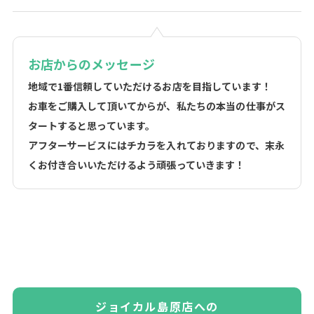
お店からのメッセージ
地域で1番信頼していただけるお店を目指しています！
お車をご購入して頂いてからが、私たちの本当の仕事がス
タートすると思っています。
アフターサービスにはチカラを入れておりますので、末永
くお付き合いいただけるよう頑張っていきます！
ジョイカル島原店への