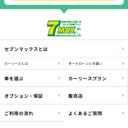
セブンマックスとは
カーリースとは
オートローンとの違い
車を選ぶ
カーリースプラン
オプション・保証
販売店
ご利用の流れ
よくあるご質問