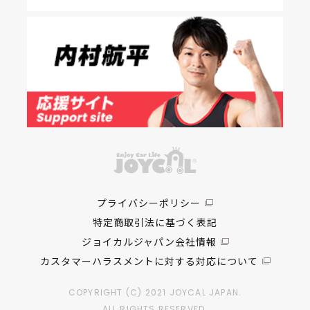
プライバシーポリシー
特定商取引法に基づく表記
ジョイカルジャパン会社情報
カスタマーハラスメントに対する対応について
COPYRIGHT (C) 2021 JOYCAL JAPAN.
ALL RIGHTS RESERVED.