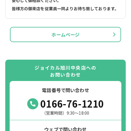
安心して御相談ください。
皆様方の御来店を従業員一同よりお待ち致しております。
ホームページ
ジョイカル旭川中央店への
お問い合わせ
電話番号で問い合わせ
0166-76-1210
（営業時間）9:30～18:00
ウェブで問い合わせ