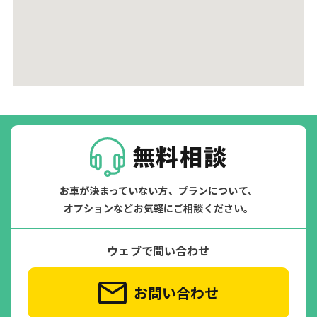
無料相談
お車が決まっていない方、プランについて、
オプションなどお気軽にご相談ください。
ウェブで問い合わせ
お問い合わせ