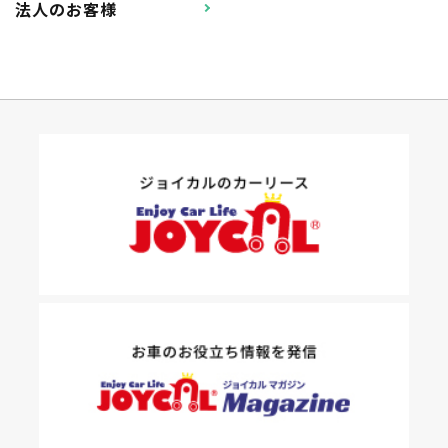
法人のお客様