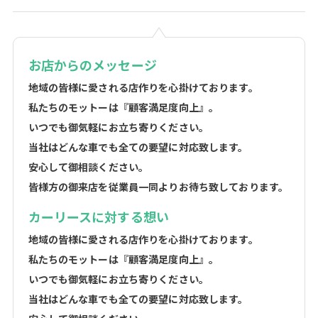
お店からのメッセージ
地域の皆様に愛される店作りを心掛けております。
私たちのモットーは『顧客満足度向上』。
いつでも御気軽にお立ち寄りください。
当社はどんな車でも全ての要望に対応致します。
安心して御相談ください。
皆様方の御来店を従業員一同よりお待ち致しております。
カーリースに対する想い
地域の皆様に愛される店作りを心掛けております。
私たちのモットーは『顧客満足度向上』。
いつでも御気軽にお立ち寄りください。
当社はどんな車でも全ての要望に対応致します。