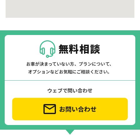
無料相談
お車が決まっていない方、プランについて、
オプションなどお気軽にご相談ください。
ウェブで問い合わせ
お問い合わせ