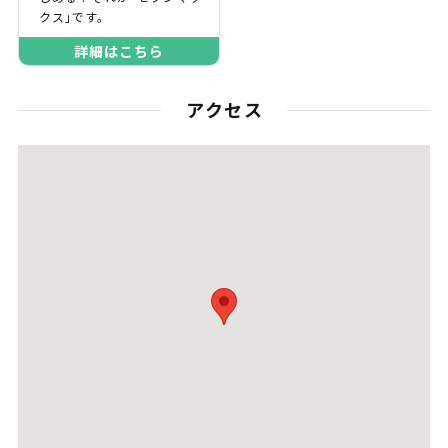
クス｣です。
詳細はこちら
アクセス