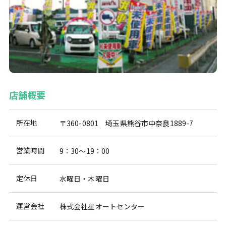
店舗概要
所在地
〒360-0801 埼玉県熊谷市中奈良1889-7
営業時間
9：30～19：00
定休日
水曜日・木曜日
運営会社
株式会社星オートセンター