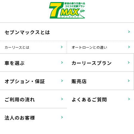
セブンマックスとは
カーリースとは
オートローンとの違い
車を選ぶ
カーリースプラン
オプション・保証
販売店
ご利用の流れ
よくあるご質問
法人のお客様