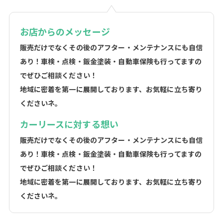
お店からのメッセージ
販売だけでなくその後のアフター・メンテナンスにも自信
あり！車検・点検・鈑金塗装・自動車保険も行ってますの
でぜひご相談ください！
地域に密着を第一に展開しております、お気軽に立ち寄り
くださいネ。
カーリースに対する想い
販売だけでなくその後のアフター・メンテナンスにも自信
あり！車検・点検・鈑金塗装・自動車保険も行ってますの
でぜひご相談ください！
地域に密着を第一に展開しております、お気軽に立ち寄り
くださいネ。