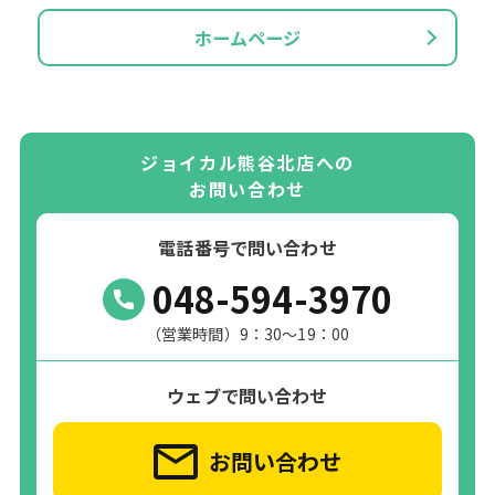
ホームページ
ジョイカル熊谷北店への
お問い合わせ
電話番号で問い合わせ
048-594-3970
（営業時間）9：30～19：00
ウェブで問い合わせ
お問い合わせ