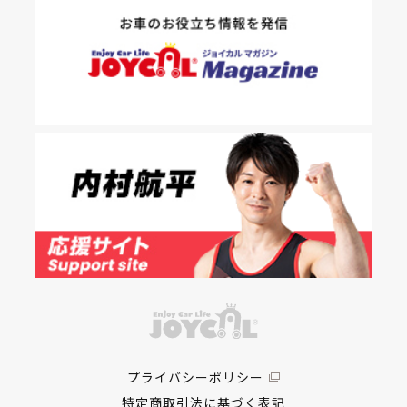
プライバシーポリシー
特定商取引法に基づく表記