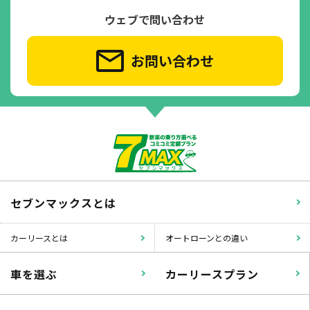
ウェブで問い合わせ
お問い合わせ
セブンマックスとは
カーリースとは
オートローンとの違い
車を選ぶ
カーリースプラン