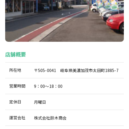
店舗概要
所在地
〒505-0041 岐阜県美濃加茂市太田町1885-7
営業時間
9：00～18：00
定休日
月曜日
運営会社
株式会社鈴木商会