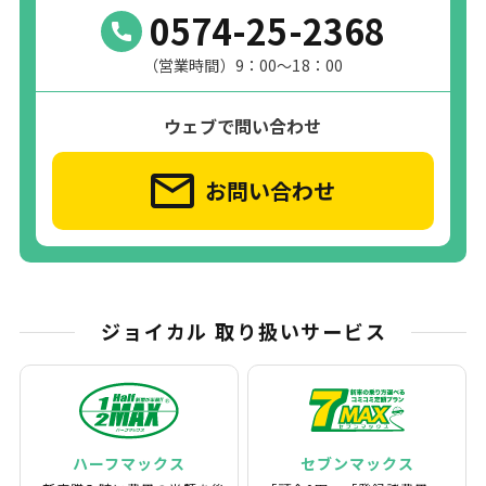
0574-25-2368
（営業時間）9：00～18：00
ウェブで問い合わせ
お問い合わせ
ジョイカル 取り扱いサービス
ハーフマックス
セブンマックス