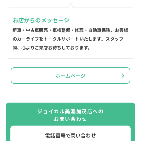
お店からのメッセージ
新車・中古車販売・車検整備・修理・自動車保険、お客様
のカーライフをトータルサポートいたします。スタッフ一
同、心よりご来店お待ちしております。
ホームページ
ジョイカル美濃加茂店への
お問い合わせ
電話番号で問い合わせ