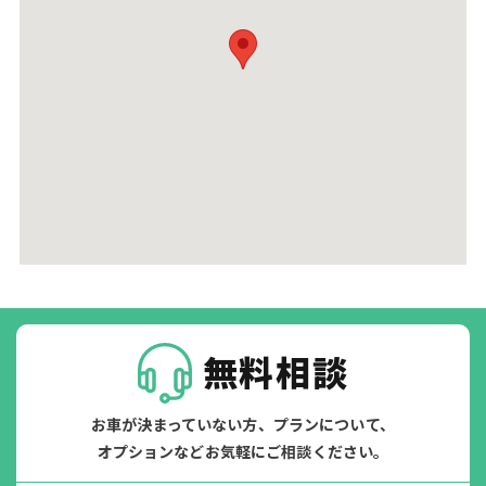
無料相談
お車が決まっていない方、プランについて、
オプションなどお気軽にご相談ください。