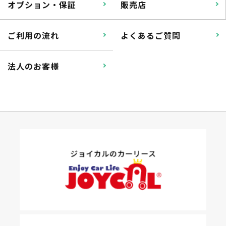
オプション・保証
販売店
ご利用の流れ
よくあるご質問
法人のお客様