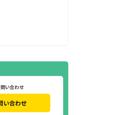
で問い合わせ
問い合わせ