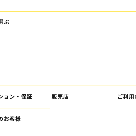
選ぶ
ション・保証
販売店
ご利用
のお客様