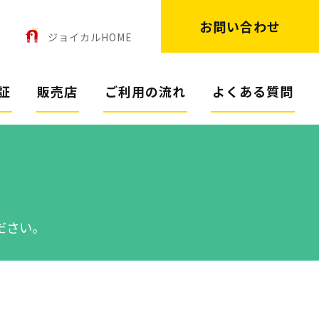
お問い合わせ
ン
ジョイカルHOME
証
販売店
ご利用の流れ
よくある質問
ださい。