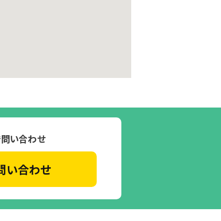
で問い合わせ
問い合わせ