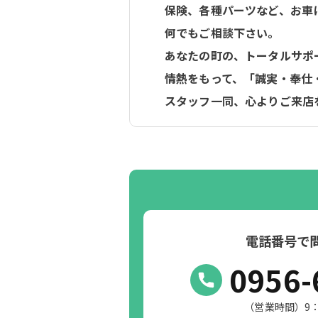
保険、各種パーツなど、お車
何でもご相談下さい。
あなたの町の、トータルサポ
情熱をもって、「誠実・奉仕
スタッフ一同、心よりご来店
電話番号で
0956-
（営業時間）9：