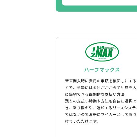
ハーフマックス
新車購入時に費用の半額を後回しにする
とで、半額には金利がかからず利息を大
に節約できる画期的な支払い方法。
残りの支払い時期や方法も自由に選択で
き、乗り換えや、返却するリースシステ
ではないのでお得にマイカーとして乗り
けていただけます。