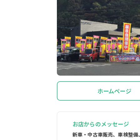
ホームページ
お店からのメッセージ
新車・中古車販売、車検整備