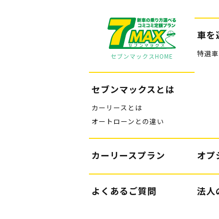
車を
特選車
セブンマックスHOME
セブンマックスとは
カーリースとは
オートローンとの違い
カーリースプラン
オプ
よくあるご質問
法人