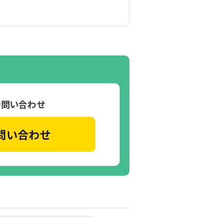
で問い合わせ
問い合わせ