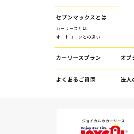
セブンマックスとは
カーリースとは
オートローンとの違い
カーリースプラン
オプ
よくあるご質問
法人