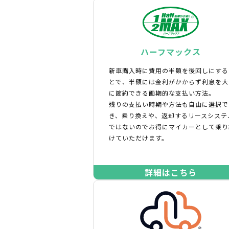
ハーフマックス
新車購入時に費用の半額を後回しにする
とで、半額には金利がかからず利息を大
に節約できる画期的な支払い方法。
残りの支払い時期や方法も自由に選択で
き、乗り換えや、返却するリースシステ
ではないのでお得にマイカーとして乗り
けていただけます。
詳細はこちら