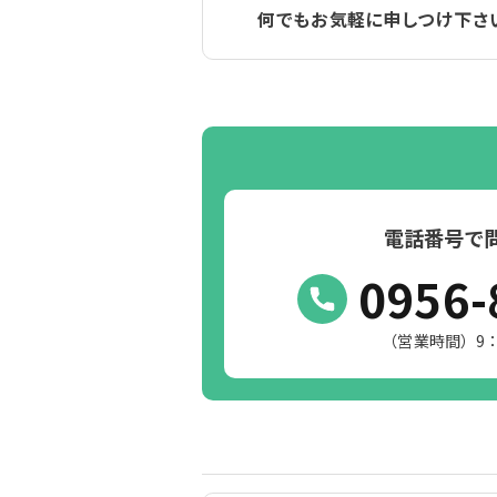
何でもお気軽に申しつけ下さ
電話番号で
0956-
（営業時間）9：