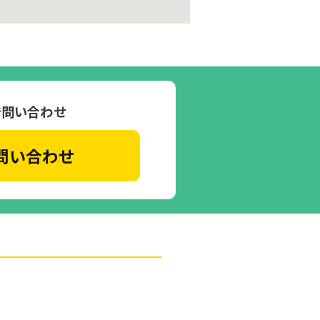
で問い合わせ
問い合わせ