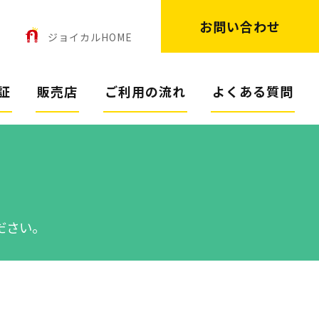
お問い合わせ
ン
ジョイカルHOME
証
販売店
ご利用の流れ
よくある質問
ださい。