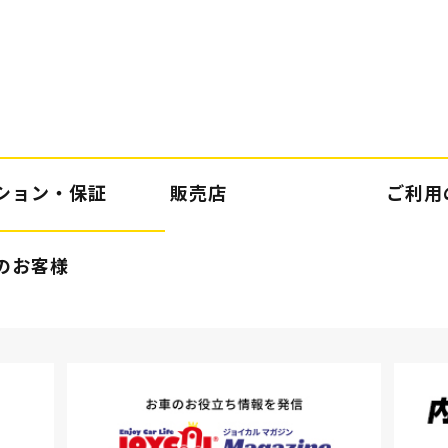
ション・保証
販売店
ご利用
のお客様