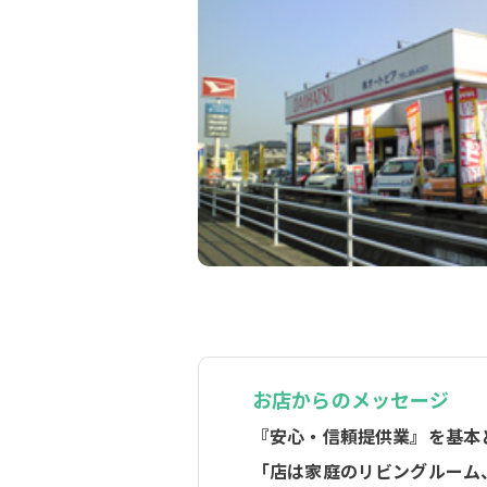
お店からのメッセージ
『安心・信頼提供業』を基本
「店は家庭のリビングルーム