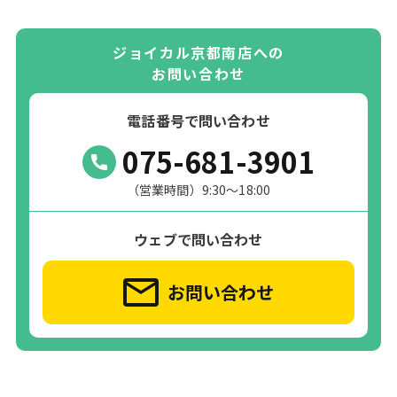
ジョイカル京都南店への
お問い合わせ
電話番号で問い合わせ
075-681-3901
（営業時間）9:30～18:00
ウェブで問い合わせ
お問い合わせ