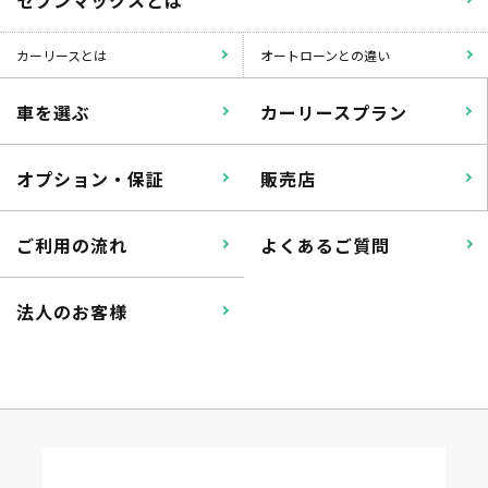
カーリースとは
オートローンとの違い
車を選ぶ
カーリースプラン
オプション・保証
販売店
ご利用の流れ
よくあるご質問
法人のお客様