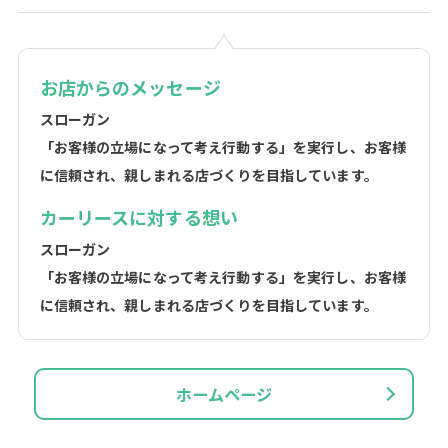
お店からのメッセージ
スローガン
「お客様の立場になって考え行動する」を実行し、お客様
に信頼され、親しまれる店づくりを目指しています。
カーリースに対する想い
スローガン
「お客様の立場になって考え行動する」を実行し、お客様
に信頼され、親しまれる店づくりを目指しています。
ホームページ