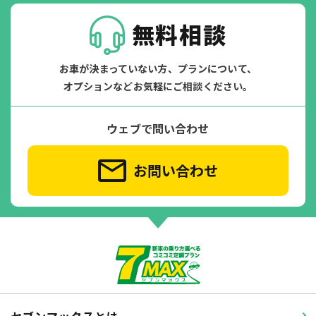
無料相談
お車が決まっていない方、プランについて、
オプションなどお気軽にご相談ください。
ウェブで問い合わせ
お問い合わせ
セブンマックスとは