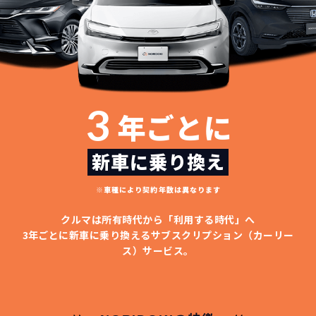
3
年ごとに
新車に乗り換え
※車種により契約年数は異なります
クルマは所有時代から「利用する時代」へ
3年ごとに新車に乗り換える
サブスクリプション（カーリー
ス）サービス。