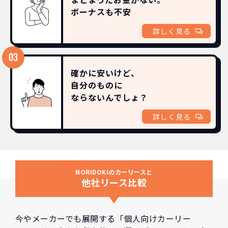
ボーナスも
不安
詳しく見る
確かに安いけど、
自分のものに
ならないんでしょ？
詳しく見る
NORIDOKIのカーリースと
他社リース比較
今やメーカーでも展開する「個人向けカーリー