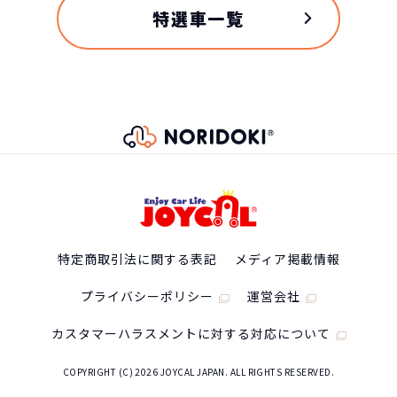
特選車一覧
特定商取引法に関する表記
メディア掲載情報
プライバシーポリシー
運営会社
カスタマーハラスメントに対する対応について
COPYRIGHT (C) 2026 JOYCAL JAPAN. ALL RIGHTS RESERVED.