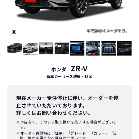
ZR-V
ホンダ
新車カーリース詳細
・料金
現在メーカー受注停止に伴い、オーダーを停
止させていただいております。
詳しくはお問い合わせください。
※予告なく、そのまま取り扱いを終了する場合がございま
す。
※オーダー再開時に「価格」「グレード」「カラー」「仕
様」等が変更となる場合がございます。