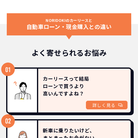
NORIDOKIのカーリースと
自動車ローン・現金購入との違い
よく寄せられるお悩み
カーリースって結局
ローンで買うより
高いんですよね？
詳しく見る
新車に乗りたいけど、
まとまったお金がない。