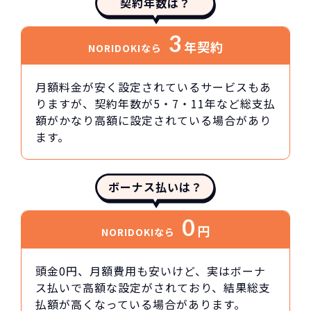
契約年数は？
3
年契約
NORIDOKIなら
月額料金が安く設定されているサービスもあ
りますが、契約年数が5・7・11年など総支払
額がかなり高額に設定されている場合があり
ます。
ボーナス払いは？
0
円
NORIDOKIなら
頭金0円、月額費用も安いけど、実はボーナ
ス払いで高額な設定がされており、結果総支
払額が高くなっている場合があります。