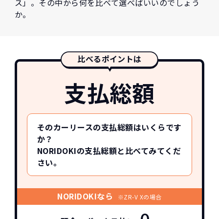
ス」。その中から何を比べて選べばいいのでしょう
か。
比べるポイントは
支払総額
そのカーリースの支払総額はいくらです
か？
NORIDOKIの支払総額と比べてみてくだ
さい。
NORIDOKIなら
※ZR-V Xの場合