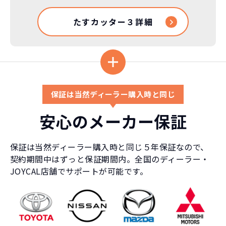
たすカッター３詳細
保証は当然ディーラー購入時と同じ
安心のメーカー保証
保証は当然ディーラー購入時と同じ５年保証なので、
契約期間中はずっと保証期間内。全国のディーラー・
JOYCAL店舗でサポートが可能です。