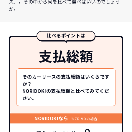
ス」。その中から何を比べて選べばいいのでしょう
か。
比べるポイントは
支払総額
そのカーリースの支払総額はいくらです
か？
NORIDOKIの支払総額と比べてみてくだ
さい。
NORIDOKIなら
※ZR-V Xの場合