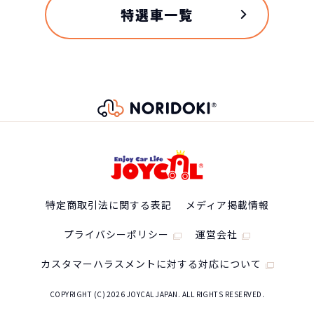
特選車一覧
特定商取引法に関する表記
メディア掲載情報
プライバシーポリシー
運営会社
カスタマーハラスメントに対する対応について
COPYRIGHT (C) 2026 JOYCAL JAPAN. ALL RIGHTS RESERVED.