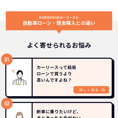
NORIDOKIのカーリースと
自動車ローン・現金購入との違い
よく寄せられるお悩み
カーリースって結局
ローンで買うより
高いんですよね？
詳しく見る
新車に乗りたいけど、
まとまったお金がない。