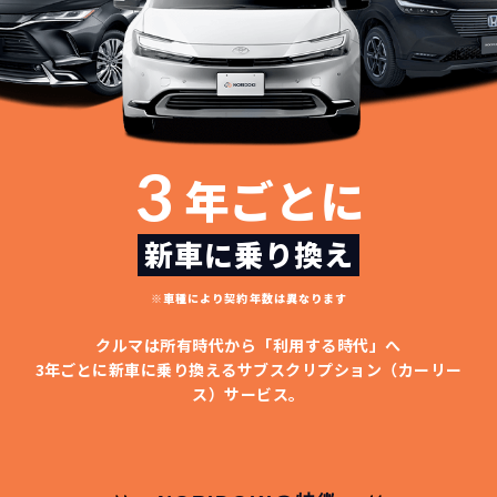
3
年ごとに
新車に乗り換え
※車種により契約年数は異なります
クルマは所有時代から「利用する時代」へ
3年ごとに新車に乗り換える
サブスクリプション（カーリー
ス）サービス。