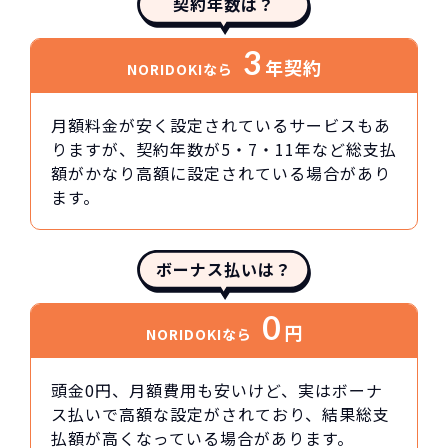
契約年数は？
3
年契約
NORIDOKIなら
月額料金が安く設定されているサービスもあ
りますが、契約年数が5・7・11年など総支払
額がかなり高額に設定されている場合があり
ます。
ボーナス払いは？
0
円
NORIDOKIなら
頭金0円、月額費用も安いけど、実はボーナ
ス払いで高額な設定がされており、結果総支
払額が高くなっている場合があります。