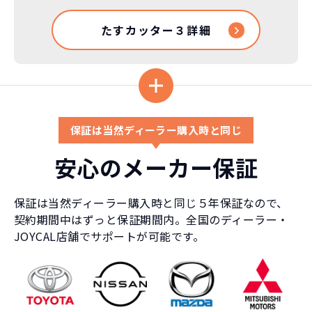
たすカッター３詳細
保証は当然ディーラー購入時と同じ
安心のメーカー保証
保証は当然ディーラー購入時と同じ５年保証なので、
契約期間中はずっと保証期間内。全国のディーラー・
JOYCAL店舗でサポートが可能です。