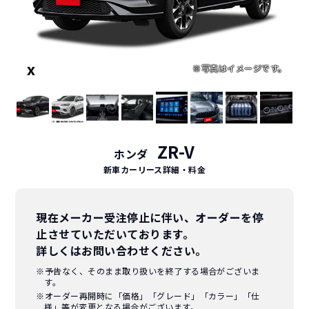
ZR-V
ホンダ
新車カーリース詳細
・料金
現在メーカー受注停止に伴い、オーダーを停
止させていただいております。
詳しくはお問い合わせください。
※予告なく、そのまま取り扱いを終了する場合がございま
す。
※オーダー再開時に「価格」「グレード」「カラー」「仕
様」等が変更となる場合がございます。