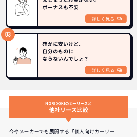
ボーナスも
不安
詳しく見る
確かに安いけど、
自分のものに
ならないんでしょ？
詳しく見る
NORIDOKIのカーリースと
他社リース比較
今やメーカーでも展開する「個人向けカーリー