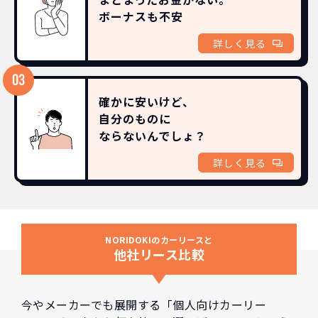
ボーナスも
不安
詳しく見る
確かに安いけど、
自分のものに
ならないんでしょ？
詳しく見る
NORIDOKIのカーリースと
他社リース比較
今やメーカーでも展開する「個人向けカーリー