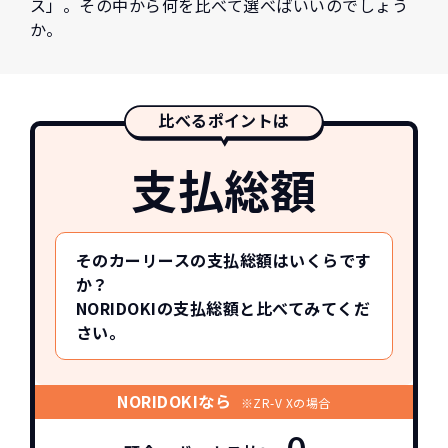
ス」。その中から何を比べて選べばいいのでしょう
か。
比べるポイントは
支払総額
そのカーリースの支払総額はいくらです
か？
NORIDOKIの支払総額と比べてみてくだ
さい。
NORIDOKIなら
※ZR-V Xの場合