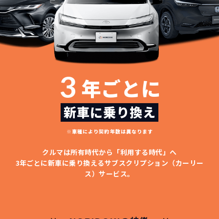
3
年ごとに
新車に乗り換え
※車種により契約年数は異なります
クルマは所有時代から「利用する時代」へ
3年ごとに新車に乗り換える
サブスクリプション（カーリー
ス）サービス。