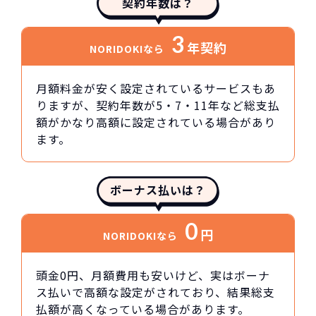
契約年数は？
3
年契約
NORIDOKIなら
月額料金が安く設定されているサービスもあ
りますが、契約年数が5・7・11年など総支払
額がかなり高額に設定されている場合があり
ます。
ボーナス払いは？
0
円
NORIDOKIなら
頭金0円、月額費用も安いけど、実はボーナ
ス払いで高額な設定がされており、結果総支
払額が高くなっている場合があります。