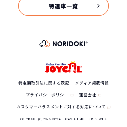
特選車一覧
特定商取引法に関する表記
メディア掲載情報
プライバシーポリシー
運営会社
カスタマーハラスメントに対する対応について
COPYRIGHT (C) 2026 JOYCAL JAPAN. ALL RIGHTS RESERVED.