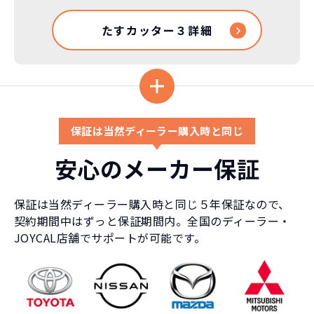
たすカッター３詳細
保証は当然ディーラー購入時と同じ
安心のメーカー保証
保証は当然ディーラー購入時と同じ５年保証なので、
契約期間中はずっと保証期間内。全国のディーラー・
JOYCAL店舗でサポートが可能です。