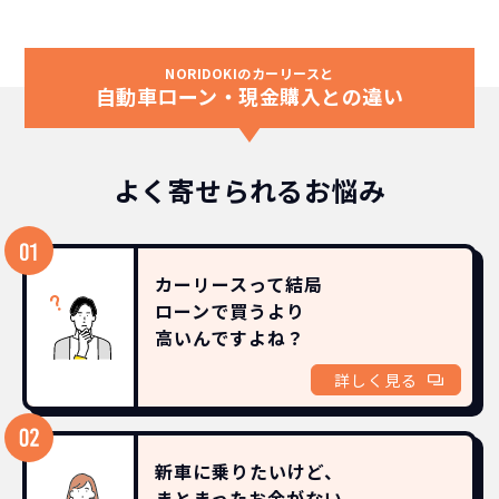
NORIDOKIのカーリースと
自動車ローン・現金購入との違い
よく寄せられるお悩み
カーリースって結局
ローンで買うより
高いんですよね？
詳しく見る
新車に乗りたいけど、
まとまったお金がない。