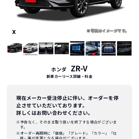
ZR-V
ホンダ
新車カーリース詳細
・料金
現在メーカー受注停止に伴い、オーダーを停
止させていただいております。
詳しくはお問い合わせください。
※予告なく、そのまま取り扱いを終了する場合がございま
す。
※オーダー再開時に「価格」「グレード」「カラー」「仕
様」等が変更となる場合がございます。