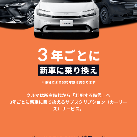
3
年ごとに
新車に乗り換え
※車種により契約年数は異なります
クルマは所有時代から「利用する時代」へ
3年ごとに新車に乗り換える
サブスクリプション（カーリー
ス）サービス。