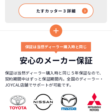
たすカッター３詳細
保証は当然ディーラー購入時と同じ
安心のメーカー保証
保証は当然ディーラー購入時と同じ５年保証なので、
契約期間中はずっと保証期間内。全国のディーラー・
JOYCAL店舗でサポートが可能です。