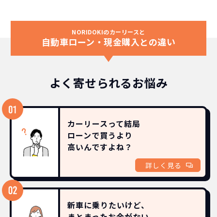
NORIDOKIのカーリースと
自動車ローン・現金購入との違い
よく寄せられるお悩み
カーリースって結局
ローンで買うより
高いんですよね？
詳しく見る
新車に乗りたいけど、
まとまったお金がない。