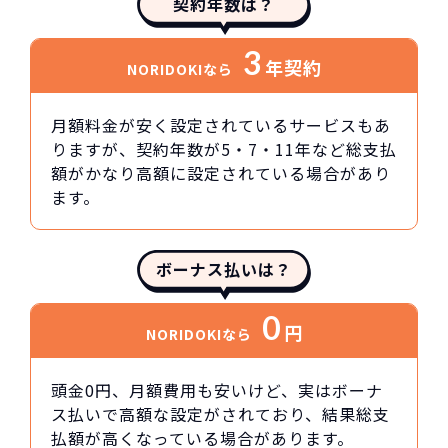
契約年数は？
3
年契約
NORIDOKIなら
月額料金が安く設定されているサービスもあ
りますが、契約年数が5・7・11年など総支払
額がかなり高額に設定されている場合があり
ます。
ボーナス払いは？
0
円
NORIDOKIなら
頭金0円、月額費用も安いけど、実はボーナ
ス払いで高額な設定がされており、結果総支
払額が高くなっている場合があります。