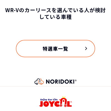
WR-Vのカーリースを選んでいる人が検討
している車種
特選車一覧