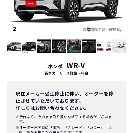
WR-V
ホンダ
新車カーリース詳細
・料金
現在メーカー受注停止に伴い、オーダーを停
止させていただいております。
詳しくはお問い合わせください。
※予告なく、そのまま取り扱いを終了する場合がございま
す。
※オーダー再開時に「価格」「グレード」「カラー」「仕
様」等が変更となる場合がございます。