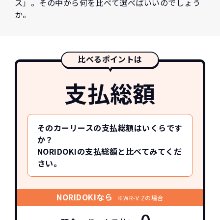
ス」。その中から何を比べて選べばいいのでしょう
か。
比べるポイントは
支払総額
そのカーリースの支払総額はいくらです
か？
NORIDOKIの支払総額と比べてみてくだ
さい。
NORIDOKIなら
※WR-V Zの場合