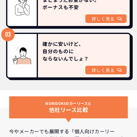
ボーナスも
不安
詳しく見る
確かに安いけど、
自分のものに
ならないんでしょ？
詳しく見る
NORIDOKIのカーリースと
他社リース比較
今やメーカーでも展開する「個人向けカーリー