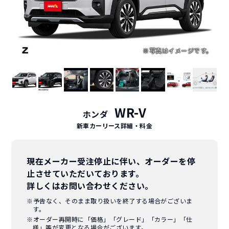
WR-V
ホンダ
新車カーリース詳細
・料金
現在メーカー受注停止に伴い、オーダーを停
止させていただいております。
詳しくはお問い合わせください。
※予告なく、そのまま取り扱いを終了する場合がございま
す。
※オーダー再開時に「価格」「グレード」「カラー」「仕
様」等が変更となる場合がございます。