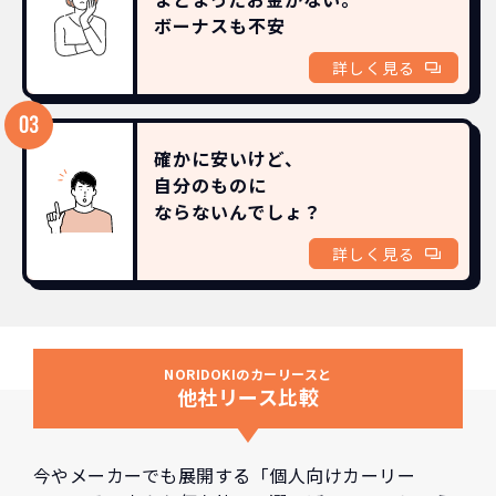
ボーナスも
不安
詳しく見る
確かに安いけど、
自分のものに
ならないんでしょ？
詳しく見る
NORIDOKIのカーリースと
他社リース比較
今やメーカーでも展開する「個人向けカーリー