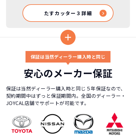
たすカッター３詳細
保証は当然ディーラー購入時と同じ
安心のメーカー保証
保証は当然ディーラー購入時と同じ５年保証なので、
契約期間中はずっと保証期間内。全国のディーラー・
JOYCAL店舗でサポートが可能です。