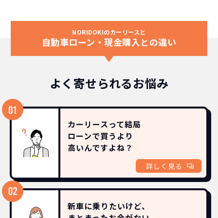
NORIDOKIのカーリースと
自動車ローン・現金購入との違い
よく寄せられるお悩み
カーリースって結局
ローンで買うより
高いんですよね？
詳しく見る
新車に乗りたいけど、
まとまったお金がない。