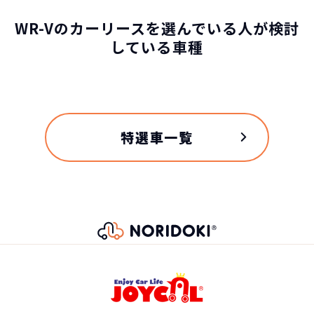
WR-Vのカーリースを選んでいる人が検討
している車種
特選車一覧