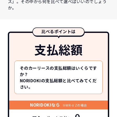
ス」。その中から何を比べて選べばいいのでしょう
か。
比べるポイントは
支払総額
そのカーリースの支払総額はいくらです
か？
NORIDOKIの支払総額と比べてみてくだ
さい。
NORIDOKIなら
※WR-V Zの場合