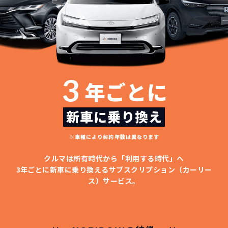
3
年ごとに
新車に乗り換え
※車種により契約年数は異なります
クルマは所有時代から「利用する時代」へ
3年ごとに新車に乗り換える
サブスクリプション（カーリー
ス）サービス。