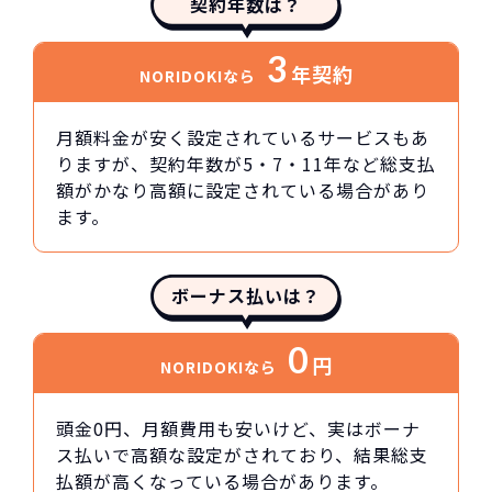
契約年数は？
3
年契約
NORIDOKIなら
月額料金が安く設定されているサービスもあ
りますが、契約年数が5・7・11年など総支払
額がかなり高額に設定されている場合があり
ます。
ボーナス払いは？
0
円
NORIDOKIなら
頭金0円、月額費用も安いけど、実はボーナ
ス払いで高額な設定がされており、結果総支
払額が高くなっている場合があります。