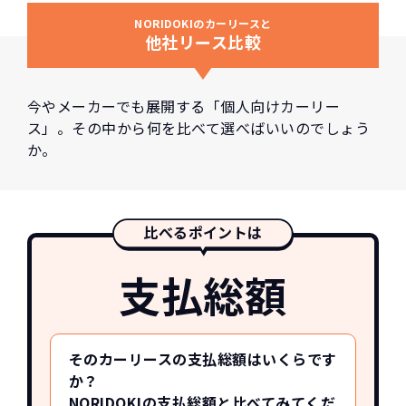
NORIDOKIのカーリースと
他社リース比較
今やメーカーでも展開する「個人向けカーリー
ス」。その中から何を比べて選べばいいのでしょう
か。
比べるポイントは
支払総額
そのカーリースの支払総額はいくらです
か？
NORIDOKIの支払総額と比べてみてくだ