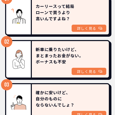
カーリースって結局
ローンで買うより
高いんですよね？
詳しく見る
新車に乗りたいけど、
まとまったお金がない。
ボーナスも
不安
詳しく見る
確かに安いけど、
自分のものに
ならないんでしょ？
詳しく見る