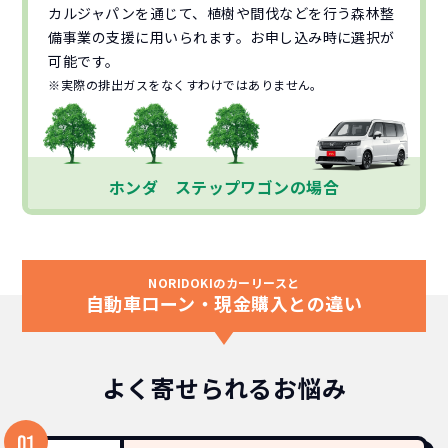
カルジャパンを通じて、植樹や間伐などを行う森林整
備事業の支援に用いられます。お申し込み時に選択が
可能です。
※実際の排出ガスをなくすわけではありません。
ホンダ ステップワゴンの場合
NORIDOKIのカーリースと
自動車ローン・現金購入との違い
よく寄せられるお悩み