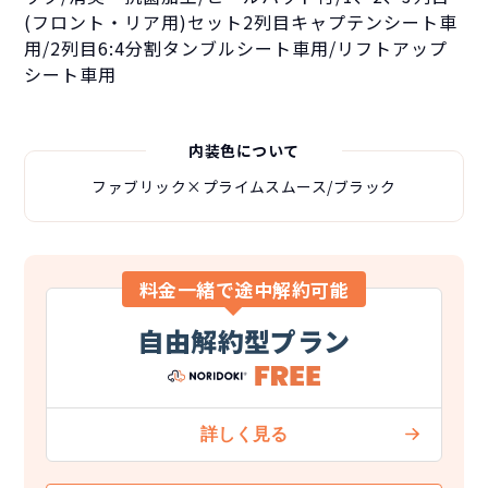
(フロント・リア用)セット2列目キャプテンシート車
用/2列目6:4分割タンブルシート車用/リフトアップ
シート車用
内装色について
ファブリック×プライムスムース/ブラック
料金一緒で途中解約可能
自由解約型プラン