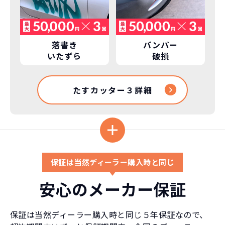
落書き
バンパー
いたずら
破損
たすカッター３詳細
保証は当然ディーラー購入時と同じ
安心のメーカー保証
保証は当然ディーラー購入時と同じ５年保証なので、