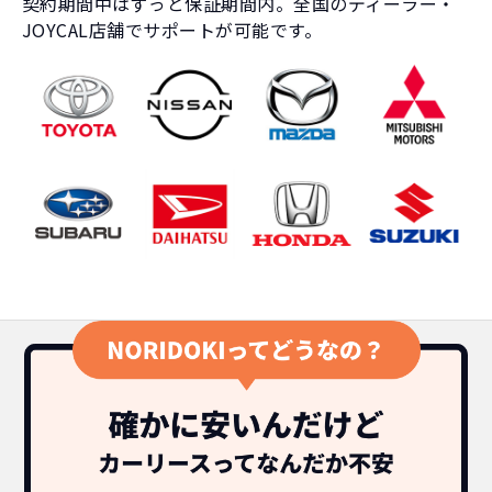
契約期間中はずっと保証期間内。全国のディーラー・
JOYCAL店舗でサポートが可能です。