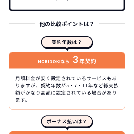
他の比較ポイントは？
契約年数は？
3
年契約
NORIDOKIなら
月額料金が安く設定されているサービスもあ
りますが、契約年数が5・7・11年など総支払
額がかなり高額に設定されている場合があり
ます。
ボーナス払いは？