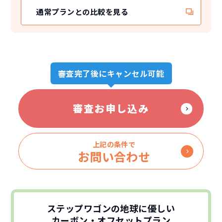
通常プランとの比較を見る
審査完了後にキャンセル可能
審査お申し込み
上記の条件で
お問い合わせ
ステップワゴンの地球に優しい
カーボン・オフセットプラン