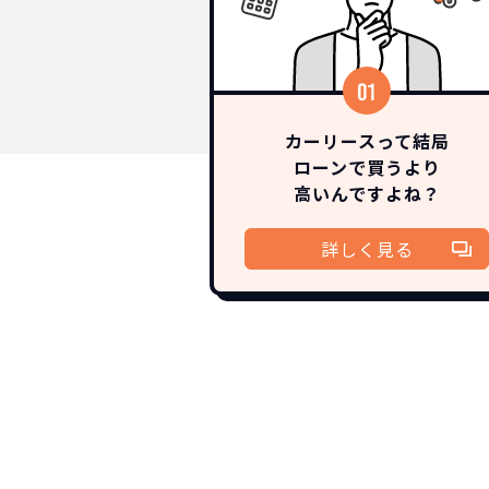
カーリースって結局
ローンで買うより
高いんですよね？
詳しく見る