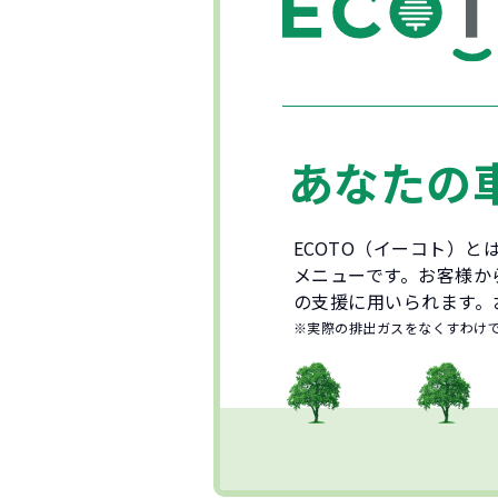
あなたの
ECOTO（イーコト）
メニューです。お客様か
の支援に用いられます。
※実際の排出ガスをなくすわけ