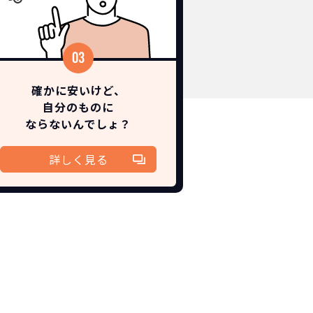
確かに安いけど、
自分のものに
ならないんでしょ？
詳しく見る