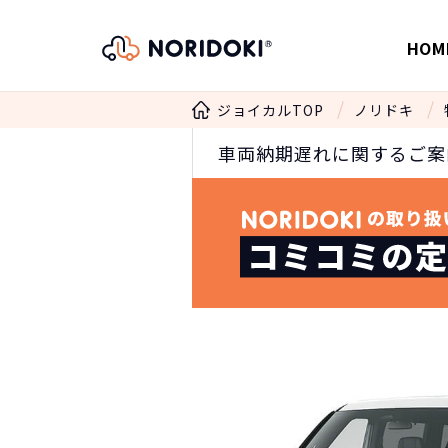
HOM
ジョイカルTOP
ノリドキ
車両納期遅れに関するご案