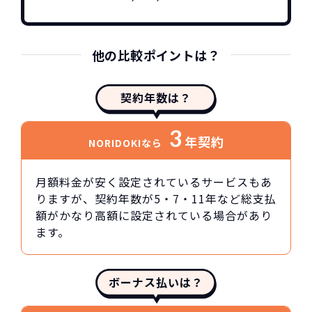
他の比較ポイントは？
契約年数は？
3
年契約
NORIDOKIなら
月額料金が安く設定されているサービスもあ
りますが、契約年数が5・7・11年など総支払
額がかなり高額に設定されている場合があり
ます。
ボーナス払いは？