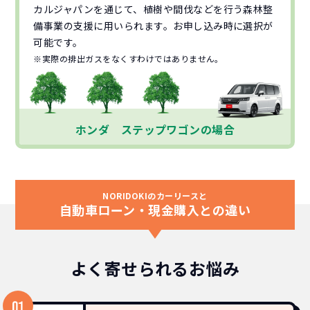
カルジャパンを通じて、植樹や間伐などを行う森林整
備事業の支援に用いられます。お申し込み時に選択が
可能です。
※実際の排出ガスをなくすわけではありません。
ホンダ ステップワゴンの場合
NORIDOKIのカーリースと
自動車ローン・現金購入との違い
よく寄せられるお悩み