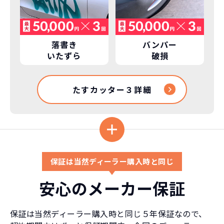
落書き
バンパー
いたずら
破損
たすカッター３詳細
保証は当然ディーラー購入時と同じ
安心のメーカー保証
保証は当然ディーラー購入時と同じ５年保証なので、