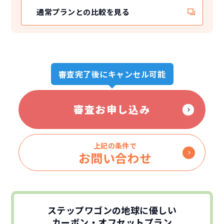
通常プランとの比較を見る
審査完了後にキャンセル可能
審査お申し込み
上記の条件で
お問い合わせ
ステップワゴンの地球に優しい
カーボン・オフセットプラン