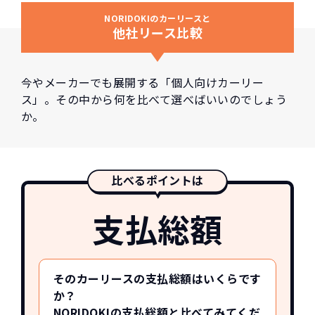
NORIDOKIのカーリースと
他社リース比較
今やメーカーでも展開する「個人向けカーリー
ス」。その中から何を比べて選べばいいのでしょう
か。
比べるポイントは
支払総額
そのカーリースの支払総額はいくらです
か？
NORIDOKIの支払総額と比べてみてくだ