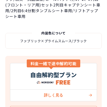
(フロント・リア用)セット2列目キャプテンシート車
用/2列目6:4分割タンブルシート車用/リフトアップ
シート車用
内装色について
ファブリック×プライムスムース/ブラック
料金一緒で途中解約可能
自由解約型プラン