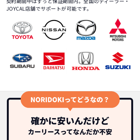
契約期間中はずっと保証期間内。全国のディーラー・
JOYCAL店舗でサポートが可能です。