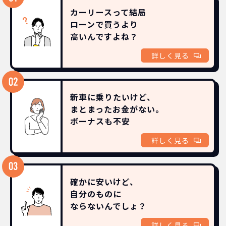
カーリースって結局
ローンで買うより
高いんですよね？
詳しく見る
新車に乗りたいけど、
まとまったお金がない。
ボーナスも
不安
詳しく見る
確かに安いけど、
自分のものに
ならないんでしょ？
詳しく見る