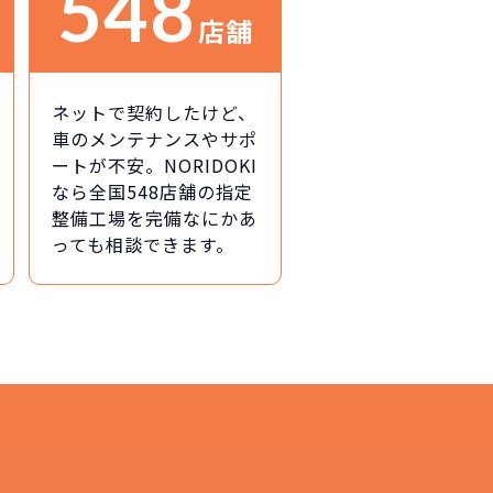
548
店舗
ネットで契約したけど、
車のメンテナンスやサポ
ートが不安。NORIDOKI
なら全国548店舗の指定
整備工場を完備なにかあ
っても相談できます。