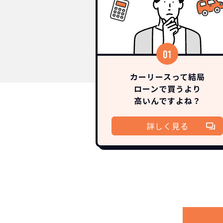
カーリースって結局
ローンで買うより
高いんですよね？
詳しく見る