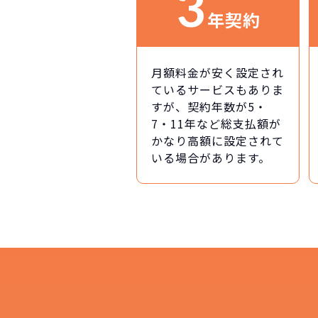
3
年契約
月額料金が安く設定され
ているサービスもありま
すが、契約年数が5・
7・11年など総支払額が
かなり高額に設定されて
いる場合があります。