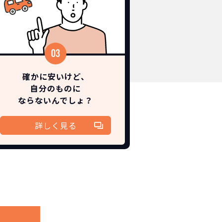
確かに安いけど、
自分のものに
ならないんでしょ？
詳しく見る