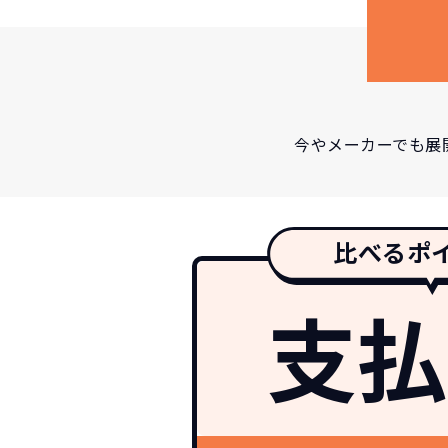
今やメーカーでも展
比べるポ
支払