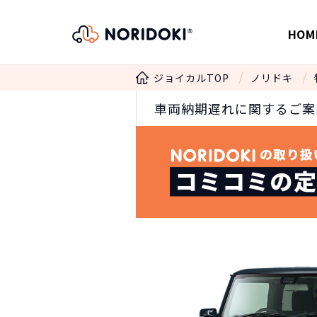
HOM
ジョイカルTOP
ノリドキ
車両納期遅れに関するご案