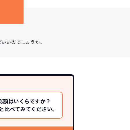
ばいいのでしょうか。
総額はいくらですか？
総額と比べてみてください。