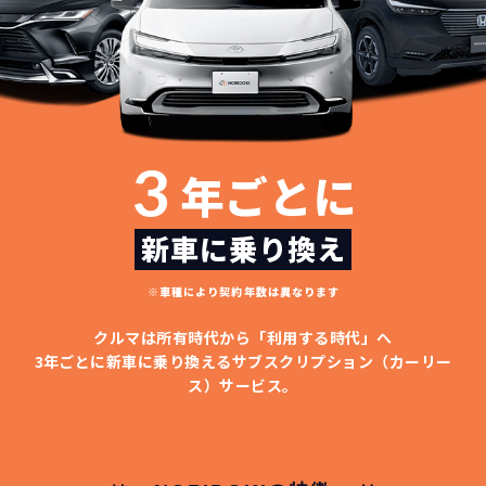
3
年ごとに
新車に乗り換え
※車種により契約年数は異なります
クルマは所有時代から「利用する時代」へ
3年ごとに新車に乗り換える
サブスクリプション（カーリー
ス）サービス。