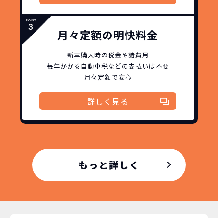
月々定額の明快料金
新車購入時の税金や諸費用
毎年かかる自動車税などの
支払いは不要
月々定額で安心
詳しく見る
もっと詳しく