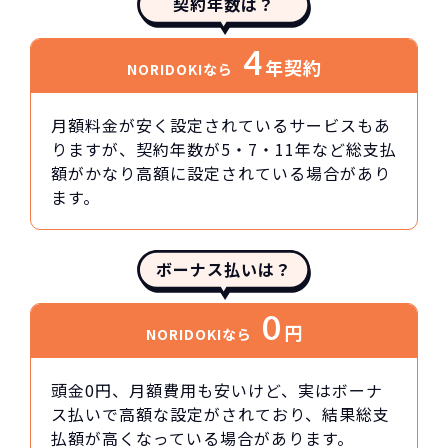
契約年数は？
4
年契約
NORIDOKIなら
月額料金が安く設定されているサービスもあ
りますが、契約年数が5・7・11年など総支払
額がかなり高額に設定されている場合があり
ます。
ボーナス払いは？
0
円
NORIDOKIなら
頭金0円、月額費用も安いけど、実はボーナ
ス払いで高額な設定がされており、結果総支
払額が高くなっている場合があります。