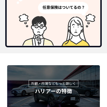
外観・内装などもっと詳しく
ハリアーの特徴