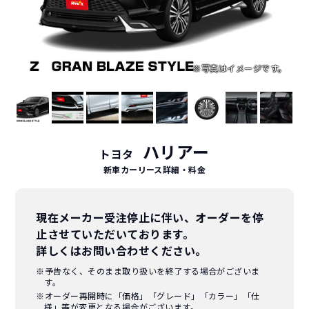
ハリアー
トヨタ
新車カーリース詳細
・料金
現在メーカー受注停止に伴い、オーダーを停
止させていただいております。
詳しくはお問い合わせください。
※予告なく、そのまま取り扱いを終了する場合がございま
す。
※オーダー再開時に「価格」「グレード」「カラー」「仕
様」等が変更となる場合がございます。