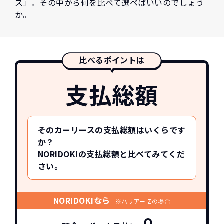
ス」。その中から何を比べて選べばいいのでしょう
か。
比べるポイントは
支払総額
そのカーリースの支払総額はいくらです
か？
NORIDOKIの支払総額と比べてみてくだ
さい。
NORIDOKIなら
※ハリアー Zの場合