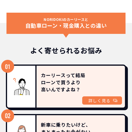
NORIDOKIのカーリースと
自動車ローン・現金購入との違い
よく寄せられるお悩み
カーリースって結局
ローンで買うより
高いんですよね？
詳しく見る
新車に乗りたいけど、
まとまったお金がない。