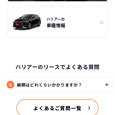
ハリアーの
車種情報
ハリアーのリースでよくある質問
納期はどれくらいかかりますか？
Q
よくあるご質問一覧