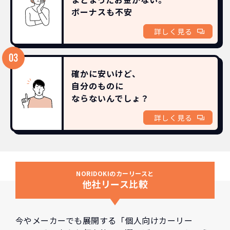
ボーナスも
不安
詳しく見る
確かに安いけど、
自分のものに
ならないんでしょ？
詳しく見る
NORIDOKIのカーリースと
他社リース比較
今やメーカーでも展開する「個人向けカーリー