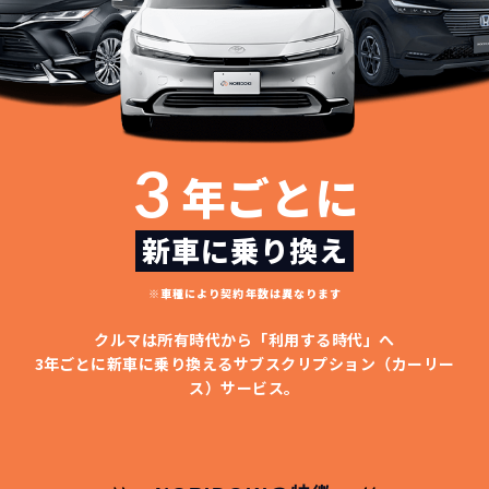
3
年ごとに
新車に乗り換え
※車種により契約年数は異なります
クルマは所有時代から「利用する時代」へ
3年ごとに新車に乗り換える
サブスクリプション（カーリー
ス）サービス。