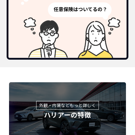
外観・内装などもっと詳しく
ハリアーの特徴