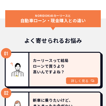
NORIDOKIのカーリースと
自動車ローン・現金購入との違い
よく寄せられるお悩み
カーリースって結局
ローンで買うより
高いんですよね？
詳しく見る
新車に乗りたいけど、
まとまったお金がない。