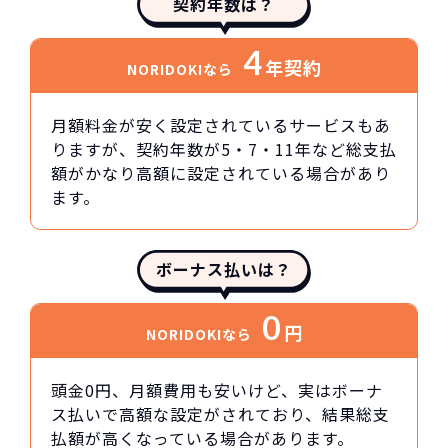
契約年数は？
4
年契約
NORIDOKIなら
月額料金が安く設定されているサービスもあ
りますが、契約年数が5・7・11年など総支払
額がかなり高額に設定されている場合があり
ます。
ボーナス払いは？
0
円
NORIDOKIなら
頭金0円、月額費用も安いけど、実はボーナ
ス払いで高額な設定がされており、結果総支
払額が高くなっている場合があります。