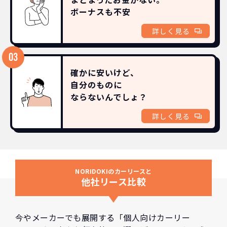
ボーナスも
不安
詳しく見る
確かに安いけど、
自分のものに
ならないんでしょ？
詳しく見る
NORIDOKIのカーリースと
他社リース比較
今やメーカーでも展開する「個人向けカーリー