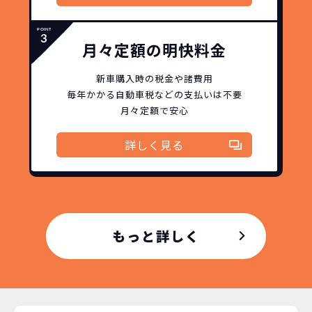
月々定額の明快料金
新車購入時の税金や諸費用
毎年かかる自動車税などの
支払いは不要
月々定額で安心
詳しく見る
もっと詳しく