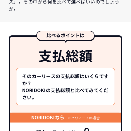
ス」。その中から何を比べて選べばいいのでしょう
か。
比べるポイントは
支払総額
そのカーリースの支払総額はいくらです
か？
NORIDOKIの支払総額と比べてみてくだ
さい。
NORIDOKIなら
※ハリアー Zの場合