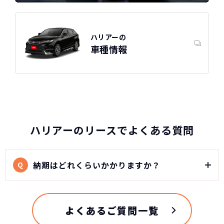
ハリアーの
車種情報
ハリアーのリースでよくある質問
納期はどれくらいかかりますか？
Q
よくあるご質問一覧