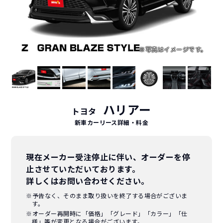
ハリアー
トヨタ
新車カーリース詳細
・料金
現在メーカー受注停止に伴い、オーダーを停
止させていただいております。
詳しくはお問い合わせください。
※予告なく、そのまま取り扱いを終了する場合がございま
す。
※オーダー再開時に「価格」「グレード」「カラー」「仕
様」等が変更となる場合がございます。