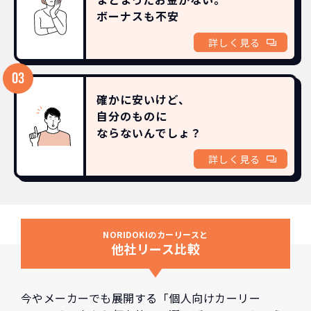
ボーナスも
不安
詳しく見る
確かに安いけど、
自分のものに
ならないんでしょ？
詳しく見る
NORIDOKIのカーリースと
他社リース比較
今やメーカーでも展開する「個人向けカーリー