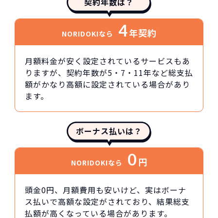
契約年数は？
4
年契約
NORIDOKIなら
月額料金が安く設定されているサービスもあ
りますが、契約年数が5・7・11年など総支払
額がかなり高額に設定されている場合があり
ます。
ボーナス払いは？
0
円
NORIDOKIなら
頭金0円、月額費用も安いけど、実はボーナ
ス払いで高額な設定がされており、結果総支
払額が高くなっている場合があります。