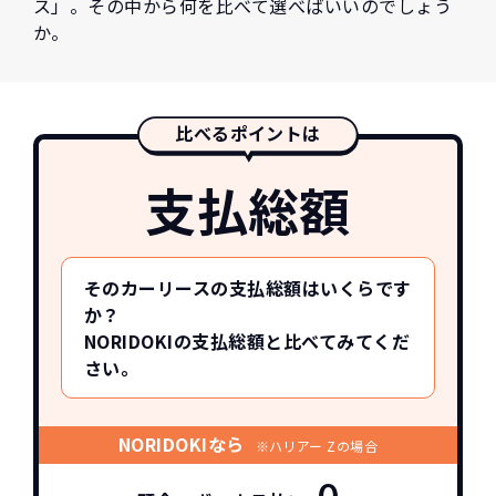
ス」。その中から何を比べて選べばいいのでしょう
か。
比べるポイントは
支払総額
そのカーリースの支払総額はいくらです
か？
NORIDOKIの支払総額と比べてみてくだ
さい。
NORIDOKIなら
※ハリアー Zの場合