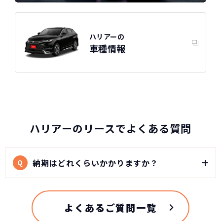
ハリアーの
車種情報
ハリアーのリースでよくある質問
納期はどれくらいかかりますか？
Q
よくあるご質問一覧