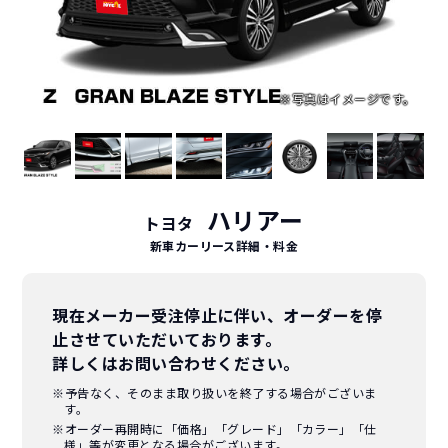
ハリアー
トヨタ
新車カーリース詳細
・料金
現在メーカー受注停止に伴い、オーダーを停
止させていただいております。
詳しくはお問い合わせください。
※予告なく、そのまま取り扱いを終了する場合がございま
す。
※オーダー再開時に「価格」「グレード」「カラー」「仕
様」等が変更となる場合がございます。