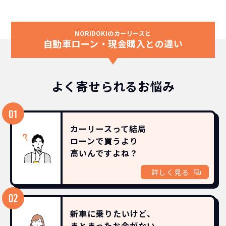
NORIDOKIのカーリースと
自動車ローン・現金購入との違い
よく寄せられるお悩み
カーリースって結局
ローンで買うより
高いんですよね？
詳しく見る
新車に乗りたいけど、
まとまったお金がない。