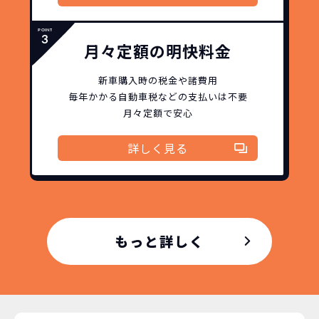
月々定額の明快料金
新車購入時の税金や諸費用
毎年かかる自動車税などの
支払いは不要
月々定額で安心
詳しく見る
もっと詳しく