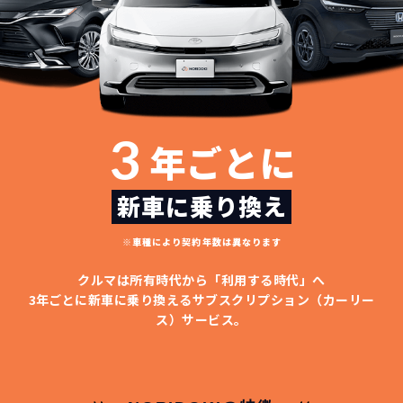
3
年ごとに
新車に乗り換え
※車種により契約年数は異なります
クルマは所有時代から「利用する時代」へ
3年ごとに新車に乗り換える
サブスクリプション（カーリー
ス）サービス。