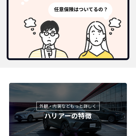
外観・内装などもっと詳しく
ハリアーの特徴