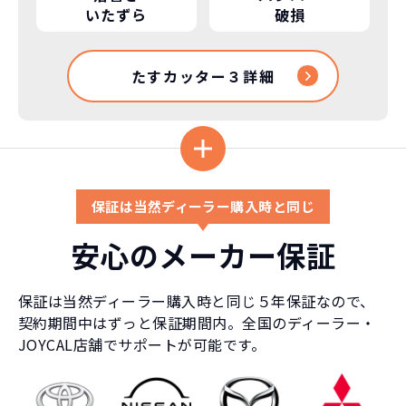
いたずら
破損
たすカッター３詳細
保証は当然ディーラー購入時と同じ
安心のメーカー保証
保証は当然ディーラー購入時と同じ５年保証なので、
契約期間中はずっと保証期間内。全国のディーラー・
JOYCAL店舗でサポートが可能です。