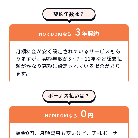
契約年数は？
3
年契約
NORIDOKIなら
月額料金が安く設定されているサービスもあ
りますが、契約年数が5・7・11年など総支払
額がかなり高額に設定されている場合があり
ます。
ボーナス払いは？
0
円
NORIDOKIなら
頭金0円、月額費用も安いけど、実はボーナ