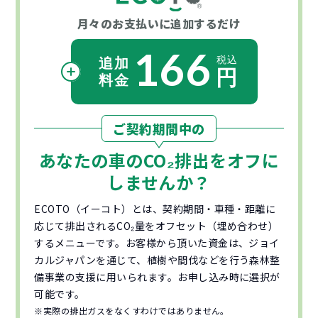
月々のお支払いに
追加するだけ
166
ご契約期間中の
あなたの車の
CO₂
排出をオフに
しませんか？
ECOTO（イーコト）とは、契約期間・車種・距離に
応じて排出されるCO₂量をオフセット（埋め合わせ）
するメニューです。お客様から頂いた資金は、ジョイ
カルジャパンを通じて、植樹や間伐などを行う森林整
備事業の支援に用いられます。お申し込み時に選択が
可能です。
※実際の排出ガスをなくすわけではありません。