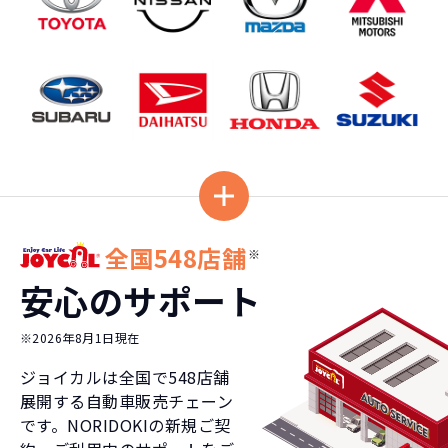
全国548店舗
※
安心のサポート
※2026年8月1日現在
ジョイカルは全国で
548
店舗
展開する自動車販売チェーン
です。NORIDOKIの新規ご契