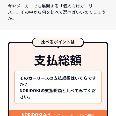
今やメーカーでも展開する「個人向けカーリー
ス」。その中から何を比べて選べばいいのでしょう
か。
比べるポイントは
支払総額
そのカーリースの支払総額はいくらです
か？
NORIDOKIの支払総額と比べてみてくだ
さい。
NORIDOKIなら
※フリード eHEV AIRの場合