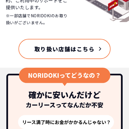
約、ご利用中のサポートをご
提供いたします。
※一部店舗でNORIDOKIのお取り
扱いがございません。
取り扱い店舗はこちら