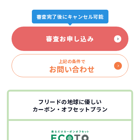
審査完了後にキャンセル可能
審査お申し込み
上記の条件で
お問い合わせ
フリードの地球に優しい
カーボン・オフセットプラン