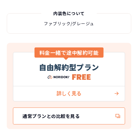
内装色について
ファブリック/グレージュ
料金一緒で途中解約可能
自由解約型プラン
通常プランとの比較を見る