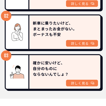
詳しく見る
新車に乗りたいけど、
まとまったお金がない。
ボーナスも
不安
詳しく見る
確かに安いけど、
自分のものに
ならないんでしょ？
詳しく見る