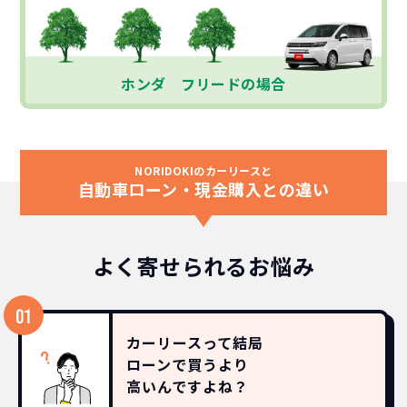
ホンダ フリードの場合
NORIDOKIのカーリースと
自動車ローン・現金購入との違い
よく寄せられるお悩み
カーリースって結局
ローンで買うより
高いんですよね？