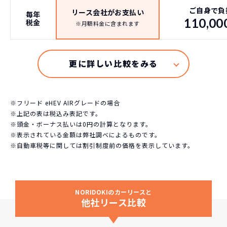
ご自身で負
リース会社がお支払い
毎年
110,00
税金
※月額料金に含まれます
※フリード eHEV AIRグレードの場合
※上記の表は税込み表記です。
※頭金・ボーナス払いは0円の計算となります。
※表示されている金額は弊社調べによるものです。
※自動車税等に関しては割引制度前の価格を表示しています。
NORIDOKIのカーリースと
他社リース比較