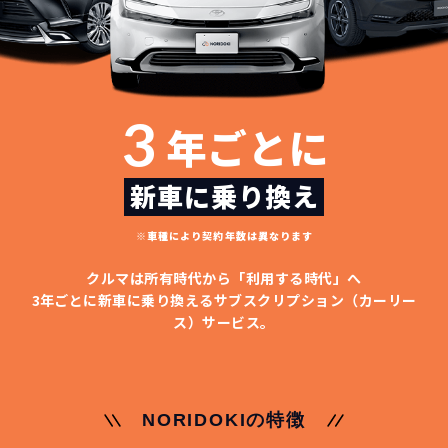
3
年ごとに
新車に乗り換え
※車種により契約年数は異なります
クルマは所有時代から「利用する時代」へ
3年ごとに新車に乗り換える
サブスクリプション（カーリー
ス）サービス。
NORIDOKIの特徴