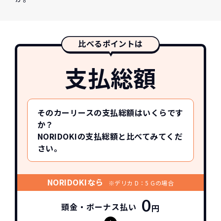
比べるポイントは
支払総額
そのカーリースの支払総額はいくらです
か？
NORIDOKIの支払総額と比べてみてくだ
さい。
NORIDOKIなら
※デリカ D：5 Gの場合
0
頭金・ボーナス払い
円