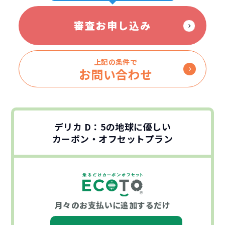
審査お申し込み
上記の条件で
お問い合わせ
デリカ D：5の地球に優しい
カーボン・オフセットプラン
月々のお支払いに
追加するだけ