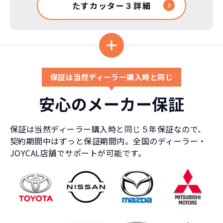
たすカッター３詳細
保証は当然ディーラー購入時と同じ
安心のメーカー保証
保証は当然ディーラー購入時と同じ５年保証なので、
契約期間中はずっと保証期間内。全国のディーラー・
JOYCAL店舗でサポートが可能です。