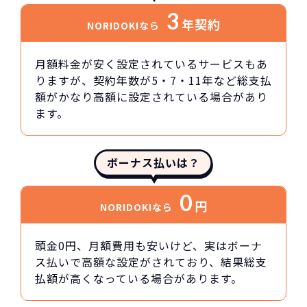
3
年契約
NORIDOKIなら
月額料金が安く設定されているサービスもあ
りますが、契約年数が5・7・11年など総支払
額がかなり高額に設定されている場合があり
ます。
ボーナス払いは？
0
円
NORIDOKIなら
頭金0円、月額費用も安いけど、実はボーナ
ス払いで高額な設定がされており、結果総支
払額が高くなっている場合があります。