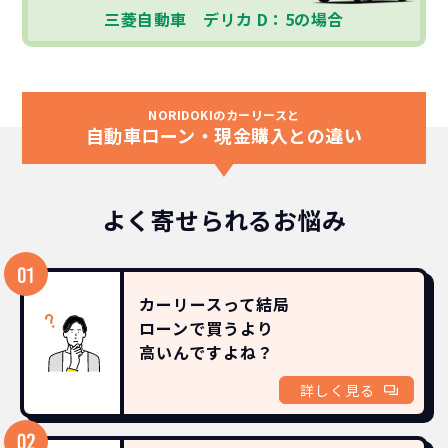
三菱自動車 デリカ D：5の場合
NORIDOKIのカーリースと
自動車ローン・現金購入との違い
よく寄せられるお悩み
カーリースって結局
ローンで買うより
高いんですよね？
詳しく見る