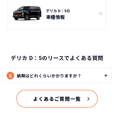
デリカ D：5の
車種情報
デリカ D：5のリースでよくある質問
納期はどれくらいかかりますか？
Q
よくあるご質問一覧