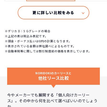
※デリカ D：5 Gグレードの場合
※上記の表は税込み表記です。
※頭金・ボーナス払いは0円の計算となります。
※表示されている金額は弊社調べによるものです。
※自動車税等に関しては割引制度前の価格を表示しています。
NORIDOKIのカーリースと
他社リース比較
今やメーカーでも展開する「個人向けカーリー
ス」。その中から何を比べて選べばいいのでしょう
か。