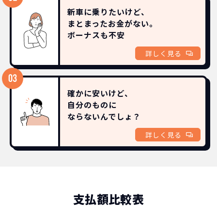
新車に乗りたいけど、
まとまったお金がない。
ボーナスも
不安
詳しく見る
確かに安いけど、
自分のものに
ならないんでしょ？
詳しく見る
支払額比較表