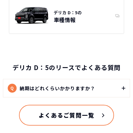
デリカ D：5の
車種情報
デリカ D：5のリースでよくある質問
納期はどれくらいかかりますか？
Q
よくあるご質問一覧