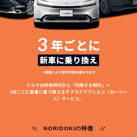
3
年ごとに
新車に乗り換え
※車種により契約年数は異なります
クルマは所有時代から「利用する時代」へ
3年ごとに新車に乗り換える
サブスクリプション（カーリー
ス）サービス。
NORIDOKIの特徴