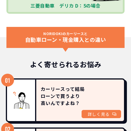
三菱自動車 デリカ D：5の場合
NORIDOKIのカーリースと
自動車ローン・現金購入との違い
よく寄せられるお悩み
カーリースって結局
ローンで買うより
高いんですよね？
詳しく見る