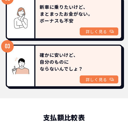
新車に乗りたいけど、
まとまったお金がない。
ボーナスも
不安
詳しく見る
確かに安いけど、
自分のものに
ならないんでしょ？
詳しく見る
支払額比較表