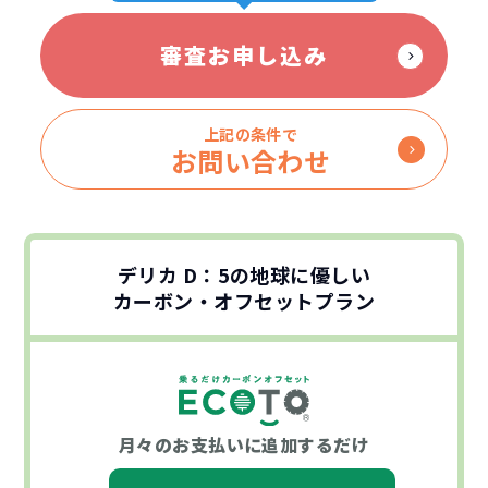
審査お申し込み
上記の条件で
お問い合わせ
デリカ D：5の地球に優しい
カーボン・オフセットプラン
月々のお支払いに
追加するだけ