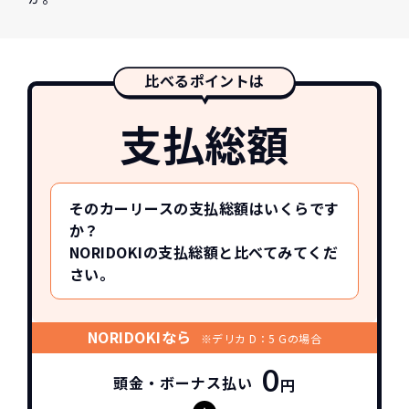
比べるポイントは
支払総額
そのカーリースの支払総額はいくらです
か？
NORIDOKIの支払総額と比べてみてくだ
さい。
NORIDOKIなら
※デリカ D：5 Gの場合
0
頭金・ボーナス払い
円