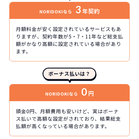
3
年契約
NORIDOKIなら
月額料金が安く設定されているサービスもあ
りますが、契約年数が5・7・11年など総支払
額がかなり高額に設定されている場合があり
ます。
ボーナス払いは？
0
円
NORIDOKIなら
頭金0円、月額費用も安いけど、実はボーナ
ス払いで高額な設定がされており、結果総支
払額が高くなっている場合があります。