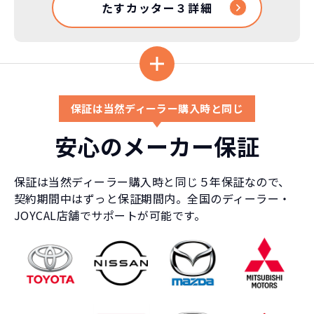
たすカッター３詳細
保証は当然ディーラー購入時と同じ
安心のメーカー保証
保証は当然ディーラー購入時と同じ５年保証なので、
契約期間中はずっと保証期間内。全国のディーラー・
JOYCAL店舗でサポートが可能です。